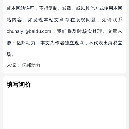
或本网站许可，不得复制、转载、或以其他方式使用本网
站内容。如发现本站文章存在版权问题，烦请联系
chuhaiyi@baidu.com，我们将及时核实处理。文章来
源：亿邦动力，本文为作者独立观点，不代表出海易立
场。
来源：
亿邦动力
填写询价