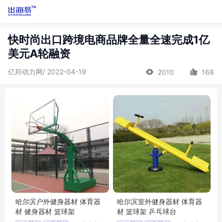
快时尚出口跨境电商品牌全量全速完成1亿
美元A轮融资
亿邦动力网/ 2022-04-19
2010
168
哈尔滨户外健身器材 体育器
哈尔滨室外健身器材 体育器
材 健身器材 篮球架
材 篮球架 乒乓球台