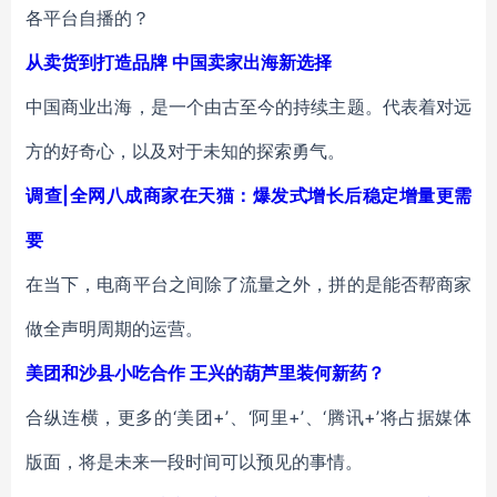
各平台自播的？
从卖货到打造品牌 中国卖家出海新选择
中国商业出海，是一个由古至今的持续主题。代表着对远
方的好奇心，以及对于未知的探索勇气。
调查|全网八成商家在天猫：爆发式增长后稳定增量更需
要
在当下，电商平台之间除了流量之外，拼的是能否帮商家
做全声明周期的运营。
美团和沙县小吃合作 王兴的葫芦里装何新药？
合纵连横，更多的‘美团+’、‘阿里+’、‘腾讯+’将占据媒体
版面，将是未来一段时间可以预见的事情。