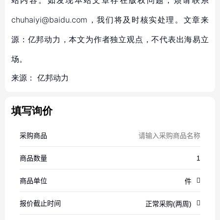
站内容。如发现本站文章存在版权问题，烦请联系
chuhaiyi@baidu.com，我们将及时核实处理。文章来
源：亿邦动力，本文为作者独立观点，不代表出海易立
场。
来源：
亿邦动力
填写询价