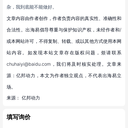
杂，我到底能不能做好。
文章内容由作者创作，作者负责内容的真实性、准确性和
合法性。出海易倡导尊重与保护知识产权，未经作者和/
或本网站许可，不得复制、转载、或以其他方式使用本网
站内容。如发现本站文章存在版权问题，烦请联系
chuhaiyi@baidu.com，我们将及时核实处理。文章来
源：亿邦动力，本文为作者独立观点，不代表出海易立
场。
来源：
亿邦动力
填写询价