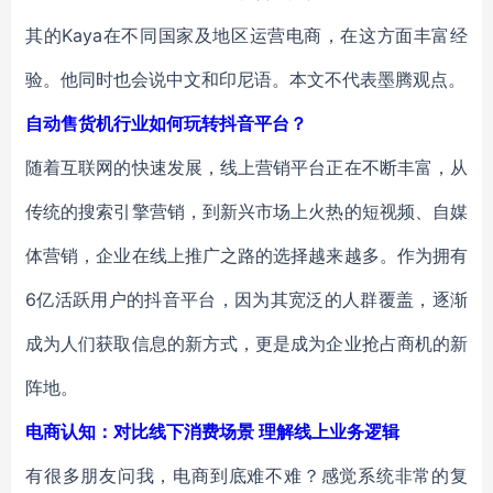
其的Kaya在不同国家及地区运营电商，在这方面丰富经
验。他同时也会说中文和印尼语。本文不代表墨腾观点。
自动售货机行业如何玩转抖音平台？
随着互联网的快速发展，线上营销平台正在不断丰富，从
传统的搜索引擎营销，到新兴市场上火热的短视频、自媒
体营销，企业在线上推广之路的选择越来越多。作为拥有
6亿活跃用户的抖音平台，因为其宽泛的人群覆盖，逐渐
成为人们获取信息的新方式，更是成为企业抢占商机的新
阵地。
电商认知：对比线下消费场景 理解线上业务逻辑
有很多朋友问我，电商到底难不难？感觉系统非常的复