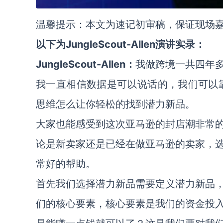
温馨提示：本文为速记初审稿，保证现场
以下为JungleScout-Allen演讲实录：
JungleScout-Allen：
我做跨境一共四年
我一直相信数据是可以说话的，我们可以靠
思维怎么让你轻松的找到潜力新品。
大家也能感受到这次亚马逊的封店潮非常
论是新卖家还是已经在做亚马逊的卖家，
常好的帮助。
首先我们选择潜力新品需要定义潜力新品
们的核心要素，核心要素是我们的资金投