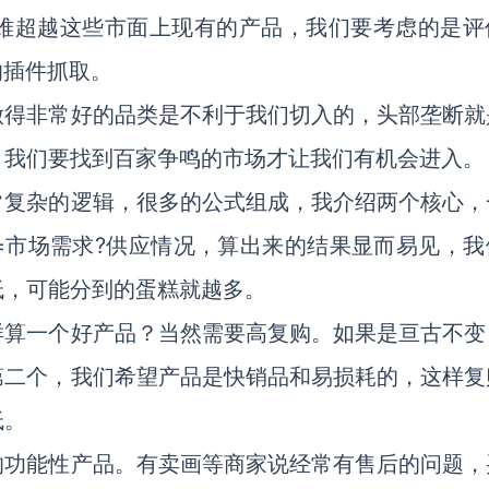
难超越这些市面上现有的产品，我们要考虑的是评
t的插件抓取。
做得非常好的品类是不利于我们切入的，头部垄断就
，我们要找到百家争鸣的市场才让我们有机会进入。
常复杂的逻辑，很多的公式组成，我介绍两个核心，
=市场需求?供应情况，算出来的结果显而易见，我
低，可能分到的蛋糕就越多。
样算一个好产品？当然需要高复购。如果是亘古不变
第二个，我们希望产品是快销品和易损耗的，这样复
低。
的功能性产品。有卖画等商家说经常有售后的问题，