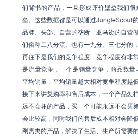
们背书的产品，一旦形成评价壁垒我们很
垒。这些数据都是可以通过JungleScou
品牌、头部、自营的垄断，亚马逊的自营
们俗称二八分流、也有一九分、三七分的
再往下是我们的竞争程度，竞争程度有非
是流量竞争，一个是销量竞争，商品数量
平均销量，平均销量越大相对竞争程度越
接下来讲复购率和售后成本，一个产品怎
远不会坏的产品，买一个可能永远不会买
会比较高，同时我们的售后成本相对会降
刚需类的产品，解决了生活、生产所需要