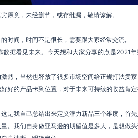
嘉宾原意，未经删节，或存纰漏，敬请谅解。
多的时间，时间不是很长，需要跟大家经常交流。
数据看见未来。今天想和大家分享的点是2021年
的激烈，当然也释放了很多市场空间给正规打法卖家
选好好的产品卡到位置，对于未来可持续的收益肯定
，这是我自己总结出来定义潜力新品三个维度，首先
入量。我们自身做亚马逊的期望值是多大，是想做头