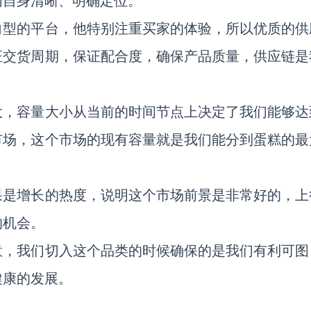
们自身清晰、明确定位。
向型的平台，他特别注重买家的体验，所以优质的供
证交货周期，保证配合度，确保产品质量，供应链是
大，容量大小从当前的时间节点上决定了我们能够达
市场，这个市场的现有容量就是我们能分到蛋糕的最
果是增长的热度，说明这个市场前景是非常好的，上
的机会。
意，我们切入这个品类的时候确保的是我们有利可图
健康的发展。