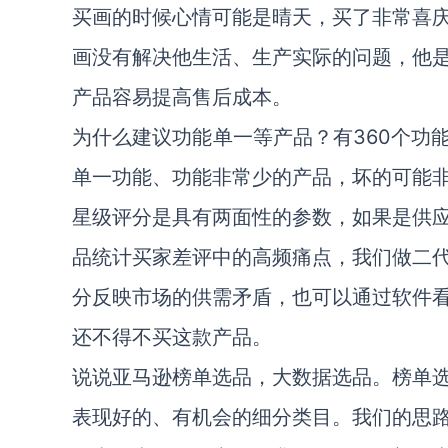
买画的时候心情可能是晴天，买了非常喜
画没有解决他生活、生产实际的问题，他
产品容易提高售后成本。
为什么建议功能单一等产品？有360个功
单一功能、功能非常少的产品，坏的可能
星级评分是具有两面性的参数，如果是供
品统计买家差评中的高频痛点，我们做二
分反映市场的供需矛盾，也可以通过软件
还不得不买这款产品。
说说亚马逊榜单选品，大数据选品。榜单
表现好的、有机会的细分类目。我们的思