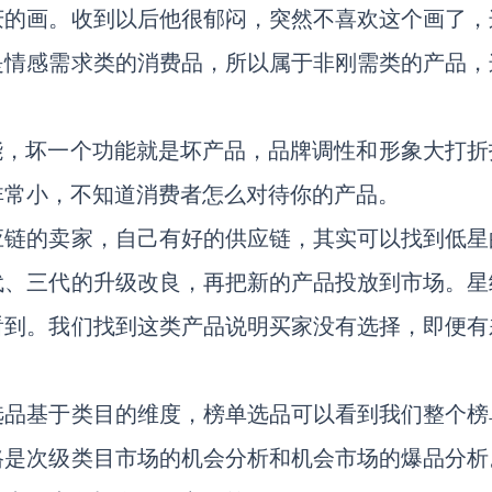
庆的画。收到以后他很郁闷，突然不喜欢这个画了，
是情感需求类的消费品，所以属于非刚需类的产品，
能，坏一个功能就是坏产品，品牌调性和形象大打折
非常小，不知道消费者怎么对待你的产品。
应链的卖家，自己有好的供应链，其实可以找到低星
代、三代的升级改良，再把新的产品投放到市场。星
看到。我们找到这类产品说明买家没有选择，即便有
选品基于类目的维度，榜单选品可以看到我们整个榜
路是次级类目市场的机会分析和机会市场的爆品分析