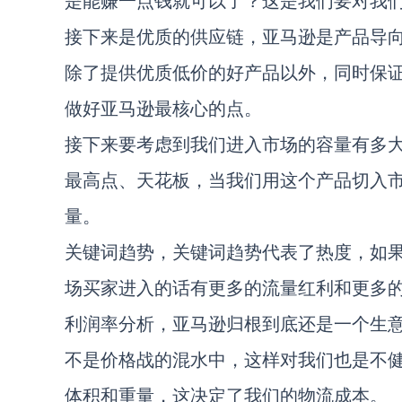
是能赚一点钱就可以了？这是我们要对我
接下来是优质的供应链，亚马逊是产品导
除了提供优质低价的好产品以外，同时保
做好亚马逊最核心的点。
接下来要考虑到我们进入市场的容量有多
最高点、天花板，当我们用这个产品切入
量。
关键词趋势，关键词趋势代表了热度，如
场买家进入的话有更多的流量红利和更多
利润率分析，亚马逊归根到底还是一个生
不是价格战的混水中，这样对我们也是不
体积和重量，这决定了我们的物流成本。