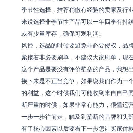
季节性选择，推荐稍微有经验的卖家及行
来说选择非季节性产品可以一年四季有持
或有少量库存，确保可观利润。
风控，选品的时候要避免非必要侵权，品
紧接着非必要刷单，不建议大家刷单，现
这个产品是要没有评价壁垒的产品，我想
接下来是不正当竞争，如果说我们作为一
的利益，这个时候我们可能收到来自自己
断严重的时候，如果非常有能力，很懂运
一步一步往前走，触及到垄断的品牌和头
有了核心因素以后要看下一步怎让买家付