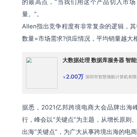
的最高点，“当我们用这个产品切入市
量。”。
Allen指出竞争程度有非常复杂的逻辑
数量=市场需求?供应情况，平均销量越大
大数据处理 数据库服务器 智
2.00万
深圳市智慧领航计算机有限
￥
据悉，2021亿邦跨境电商大会品牌出海峰
行，峰会以“关键点”为主题，从增长原则
出海“关键点”，为广大从事跨境出海的电