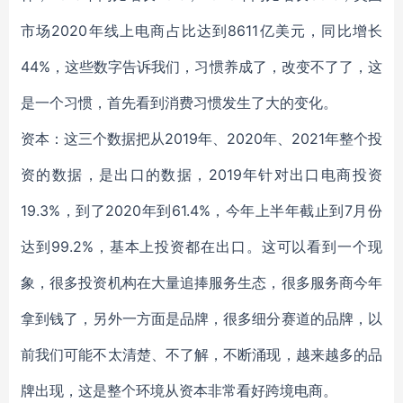
市场2020年线上电商占比达到8611亿美元，同比增长
44%，这些数字告诉我们，习惯养成了，改变不了了，这
是一个习惯，首先看到消费习惯发生了大的变化。
资本：这三个数据把从2019年、2020年、2021年整个投
资的数据，是出口的数据，2019年针对出口电商投资
19.3%，到了2020年到61.4%，今年上半年截止到7月份
达到99.2%，基本上投资都在出口。这可以看到一个现
象，很多投资机构在大量追捧服务生态，很多服务商今年
拿到钱了，另外一方面是品牌，很多细分赛道的品牌，以
前我们可能不太清楚、不了解，不断涌现，越来越多的品
牌出现，这是整个环境从资本非常看好跨境电商。