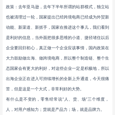
政策：去年亚马逊，去年下半年所谓的站群模式，独立站
也被清理过一轮，国家提出已经跨境电商已经成为外贸新
动能、新渠道、新抓手，国家在推进这个事儿，我们看到
是利好的信息，当外面把很多思维的小道、捷径堵住以后
企业要回归初心，真正做一个企业应该事情，国内政策在
大力鼓励做出海、做跨境电商，所以整个制造链、整个生
态国家会有更大的利好，对这些企业一定是积极地，所以
出海企业正在进入可持续增长的全新上升通道，今天很痛
苦，但是这是一个大式，非常利好的大势。
有什么是不变的，零售经常说“人、货、场”三个维度，
人，对用户感知力；货就是产品力；场，就是品牌力。