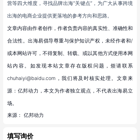
营等四大维度，寻找品牌出海“关键点”，为广大从事跨境
出海的电商企业提供更落地的参考方向和思路。
文章内容由作者创作，作者负责内容的真实性、准确性和
合法性。出海易倡导尊重与保护知识产权，未经作者和/
或本网站许可，不得复制、转载、或以其他方式使用本网
站内容。如发现本站文章存在版权问题，烦请联系
chuhaiyi@baidu.com，我们将及时核实处理。文章来
源：亿邦动力，本文为作者独立观点，不代表出海易立
场。
来源：
亿邦动力
填写询价