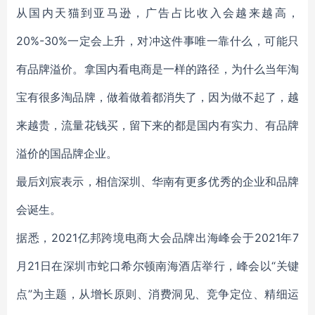
从国内天猫到亚马逊，广告占比收入会越来越高，
20%-30%一定会上升，对冲这件事唯一靠什么，可能只
有品牌溢价。拿国内看电商是一样的路径，为什么当年淘
宝有很多淘品牌，做着做着都消失了，因为做不起了，越
来越贵，流量花钱买，留下来的都是国内有实力、有品牌
溢价的国品牌企业。
最后
刘宸表示
，
相信深圳、华南有更多优秀的企业和品牌
会诞生。
据悉，2021亿邦跨境电商大会品牌出海峰会于2021年7
月21日在深圳市蛇口希尔顿南海酒店举行，峰会以“关键
点”为主题，从增长原则、消费洞见、竞争定位、精细运