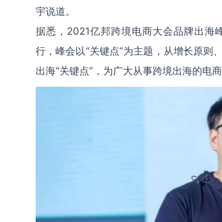
宇说道。
据悉，2021亿邦跨境电商大会品牌出海峰
行，峰会以“关键点”为主题，从增长原则
出海“关键点”，为广大从事跨境出海的电