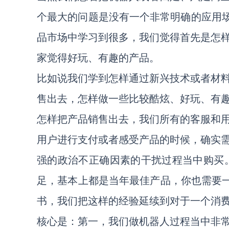
个最大的问题是没有一个非常明确的应用场景
品市场中学习到很多，我们觉得首先是怎
家觉得好玩、有趣的产品。
比如说我们学到怎样通过新兴技术或者材
售出去，怎样做一些比较酷炫、好玩、有
怎样把产品销售出去，我们所有的客服和
用户进行支付或者感受产品的时候，确实
强的政治不正确因素的干扰过程当中购买
足，基本上都是当年最佳产品，你也需要一些
书，我们把这样的经验延续到对于一个消
核心是：第一，我们做机器人过程当中非