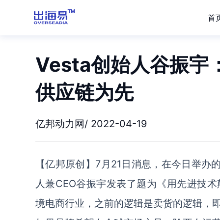
首
Vesta创始人谷振
供应链为先
亿邦动力网/ 2022-04-19
【亿邦原创】7月21日消息，在今日举办的“
人兼CEO谷振宇发表了题为《用先进技
境电商行业，之前的逻辑是卖货的逻辑，