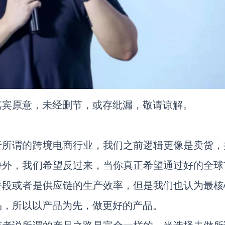
嘉宾原意，未经删节，或存纰漏，敬请谅解。
于所谓的跨境电商行业，我们之前逻辑更像是卖货，
海外，我们希望反过来，当你真正希望通过好的全球
手段或者是供应链的生产效率，但是我们也认为最核
品，所以以产品为先，做更好的产品。