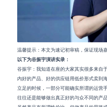
温馨提示：本文为速记初审稿，保证现场
以下为谷振宇演讲实录：
谷振宇：我知道在座的大家其实很多来自
内好的产品、好的供应链用低价形式卖到
立足的时候，一部分可能确实所谓的运营
往往还是能够做出真正好的与众不同的产