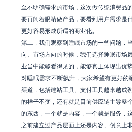
至不明确需求的市场，这次做传统消费品
要再闭着眼睛做产品，要看到用户需求是
更好容易形成所谓的商业化。
第二，我们观察到睡眠市场的一些问题，
向、市场方向的时候，我们选择睡眠市场
业当中能够看得见的，能够真正体现出优
对睡眠需求不断飙升，大家希望有更好的睡眠
渠道，包括建站工具、支付工具越来越成
的样子不变，还有就是目前供应链主导整
的东西，一个就是内容，一个就是服务，
之前建立过产品层面上还是内容、创意上