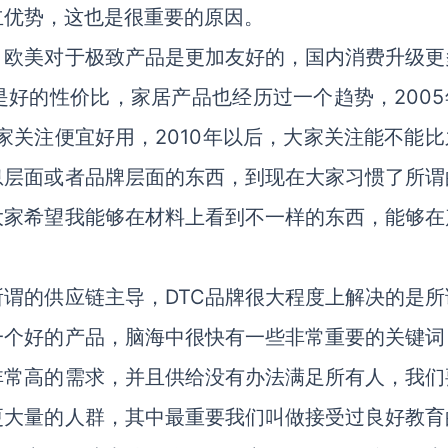
立优势，这也是很重要的原因。
，欧美对于极致产品是更加友好的，国内消费升级更
好的性价比，家居产品也经历过一个趋势，2005
家关注便宜好用，2010年以后，大家关注能不能比
息层面或者品牌层面的东西，到现在大家习惯了所谓
大家希望我能够在材料上看到不一样的东西，能够在
所谓的供应链主导，DTC品牌很大程度上解决的是所
一个好的产品，脑海中很快有一些非常重要的关键词
非常高的需求，并且供给没有办法满足所有人，我们
更大量的人群，其中最重要我们叫做接受过良好教育