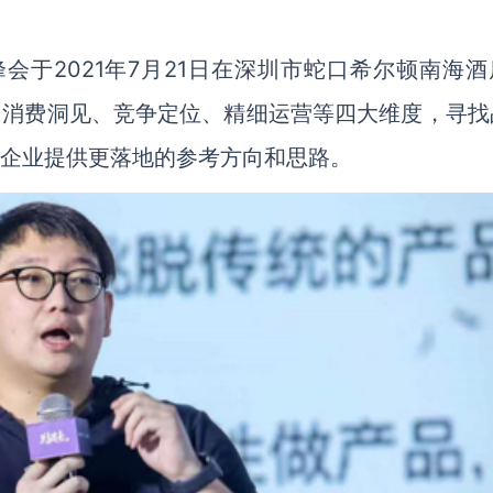
会于2021年7月21日在深圳市蛇口希尔顿南海酒
、消费洞见、竞争定位、精细运营等四大维度，寻找
商企业提供更落地的参考方向和思路。