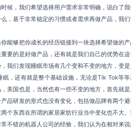
的时候，我们希望选择用户需求非常明确，说白了我
什么，基于非常稳定的习惯或者需求再做产品，我们
当你能够把你成长的经历链接到一块选择希望做的产
最重要的是好做产品，还有就是我们自己的优势在这
势，我们发现睡眠市场有几个变和不变的地方，变是
，还有就是整个基础设施，无论是Tik Tok等等
熟，美国也是，当然也有一些不变的地方，首先就是
个产品研发的形式也没有变化，包括做品牌有两个避
这两个东西在所谓的家居家纺行业当中变化也不大。
非常不错的机器人公司的经验，我们认为在相对来说