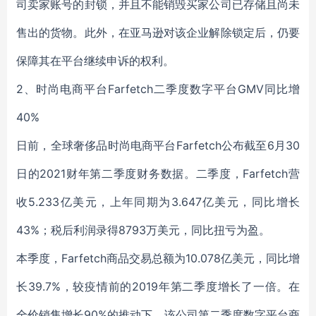
司卖家账号的封锁，并且不能销毁买家公司已存储且尚未
售出的货物。此外，在亚马逊对该企业解除锁定后，仍要
保障其在平台继续申诉的权利。
2、时尚电商平台Farfetch二季度数字平台GMV同比增
40%
日前，全球奢侈品时尚电商平台Farfetch公布截至6月30
日的2021财年第二季度财务数据。二季度，Farfetch营
收5.233亿美元，上年同期为3.647亿美元，同比增长
43%；税后利润录得8793万美元，同比扭亏为盈。
本季度，Farfetch商品交易总额为10.078亿美元，同比增
长39.7%，较疫情前的2019年第二季度增长了一倍。在
全价销售增长90%的推动下，该公司第二季度数字平台商