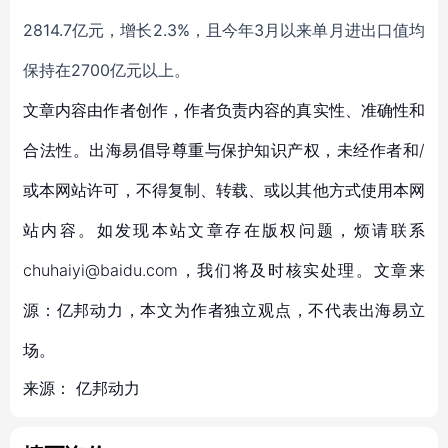
2814.7亿元，增长2.3%，且今年3月以来单月进出口值均
保持在2700亿元以上。
文章内容由作者创作，作者负责内容的真实性、准确性和
合法性。出海易倡导尊重与保护知识产权，未经作者和/
或本网站许可，不得复制、转载、或以其他方式使用本网
站内容。如发现本站文章存在版权问题，烦请联系
chuhaiyi@baidu.com，我们将及时核实处理。文章来
源：亿邦动力，本文为作者独立观点，不代表出海易立
场。
来源：
亿邦动力