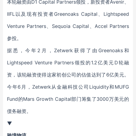
本轮融资由D1 Capital Partners领投，新投资者Avenir、
IIFL以及现有投资者Greenoaks Capital、Lightspeed
Venture Partners、Sequoia Capital、Accel Partners
参投。
据悉，今年2月，Zetwerk获得了由Greenoaks和
Lightspeed Venture Partners领投的1.2亿美元D轮融
资，该轮融资使得这家初创公司的估值达到了6亿美元。
今年6月，Zetwerk从金融科技公司Liquidity和MUFG
Fund的Mars Growth Capital部门筹集了3000万美元的
债务融资。
▼
跨境物流