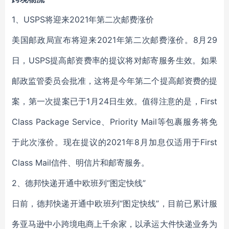
1、USPS将迎来2021年第二次邮费涨价
美国邮政局宣布将迎来2021年第二次邮费涨价。8月29
日，USPS提高邮资费率的提议将对邮寄服务生效。如果
邮政监管委员会批准，这将是今年第二个提高邮资费的提
案，第一次提案已于1月24日生效。值得注意的是，First
Class Package Service、Priority Mail等包裹服务将免
于此次涨价。现在提议的2021年8月加息仅适用于First
Class Mail信件、明信片和邮寄服务。
2、德邦快递开通中欧班列“图定快线”
日前，德邦快递开通中欧班列“图定快线”，目前已累计服
务亚马逊中小跨境电商上千余家，以承运大件快递业务为