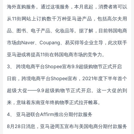
海外直购服务。通过这项服务，本月底起，消费者将可以
从11街网站上订购数千万种亚马逊产品，包括高尔夫用
品、图书、电子产品、化妆品等。据了解，目前韩国电商
市场由Naver、Coupang、易买得等企业主导，此次联手
亚马逊或将提高11街在韩国电商市场的竞争力。
3、 跨境电商平台Shopee宣布9.9超级购物节正式开启
日前，跨境电商平台Shopee宣布，2021年度下半年首个
超级大促——9.9超级购物节正式开启。这一大促的到
来，意味着东南亚年终购物季正式拉开帷幕。
4、 亚马逊联合Affirm推出分期付款服务
8月28日消息，亚马逊周五宣布与美国电商分期付款服务