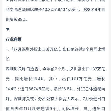
品交易总额同比增长40.3%至9.134亿美元，较2019年同
期增长89%。
▼
行业数据
1、前7月深圳外贸出口破万亿 进出口值连续9个月同比增
长
深圳海关昨日透露，今年前7个月，深圳进出口1.87万亿
元，同比增长16.4%。其中，出口1.01万亿元，增长
14.4%；进口8674.6亿元，增长18.8%，外贸总体趋稳向
好。深圳海关统计分析处有关负责人表示，7月份进出口
值自去年11月以来连续9个月同比增长，当月进出口