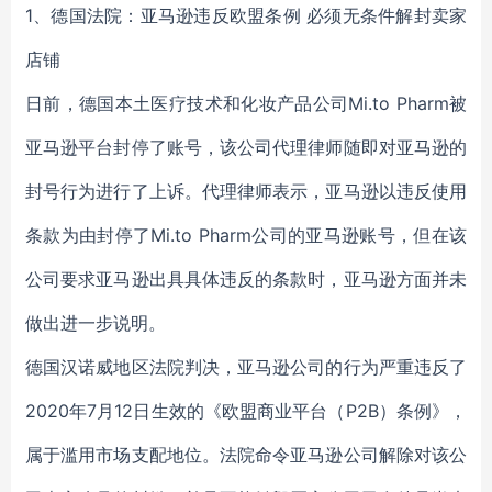
1、德国法院：亚马逊违反欧盟条例 必须无条件解封卖家
店铺
日前，德国本土医疗技术和化妆产品公司Mi.to Pharm被
亚马逊平台封停了账号，该公司代理律师随即对亚马逊的
封号行为进行了上诉。代理律师表示，亚马逊以违反使用
条款为由封停了Mi.to Pharm公司的亚马逊账号，但在该
公司要求亚马逊出具具体违反的条款时，亚马逊方面并未
做出进一步说明。
德国汉诺威地区法院判决，亚马逊公司的行为严重违反了
2020年7月12日生效的《欧盟商业平台（P2B）条例》，
属于滥用市场支配地位。法院命令亚马逊公司解除对该公