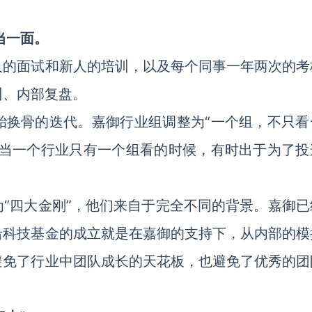
当一面。
人的面试和新人的培训，以及每个同事一年两次的考
训、内部复盘。
胎换骨的迭代。嘉御行业组调整为“一个组，不只看
了当一个行业只有一个组看的时候，有时出于为了投
“四大金刚”，他们来自于完全不同的背景。嘉御已
沿科技基金的成立就是在嘉御的支持下，从内部的模
避免了行业中团队成长的天花板，也避免了优秀的团