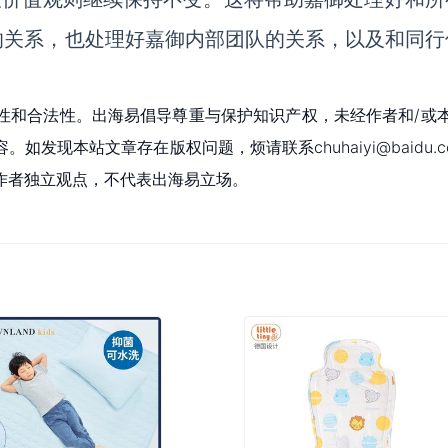
的关系，也处理好嘉御内部团队的关系，以及和同行
性和合法性。出海易倡导尊重与保护知识产权，未经作者和/或
现本站文章存在版权问题，烦请联系chuhaiyi@baidu.c
作者独立观点，不代表出海易立场。