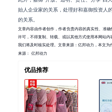
始人企业家的关系，处理好和嘉御投资人
的关系。
文章内容由作者创作，作者负责内容的真实性、准确
许可，不得复制、转载、或以其他方式使用本网站内容。如发
我们将及时核实处理。文章来源：亿邦动力，本文为
来源：
亿邦动力
优品推荐