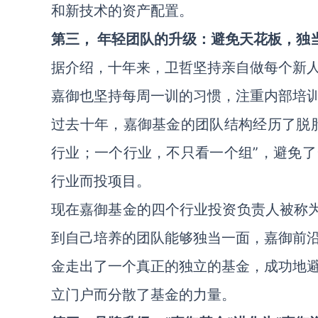
和新技术的资产配置。
第三， 年轻团队的升级：避免天花板，独
据介绍，十年来，卫哲坚持亲自做每个新
嘉御也坚持每周一训的习惯，注重内部培
过去十年，嘉御基金的团队结构经历了脱
行业；一个行业，不只看一个组”，避免
行业而投项目。
现在嘉御基金的四个行业投资负责人被称为
到自己培养的团队能够独当一面，嘉御前
金走出了一个真正的独立的基金，成功地
立门户而分散了基金的力量。