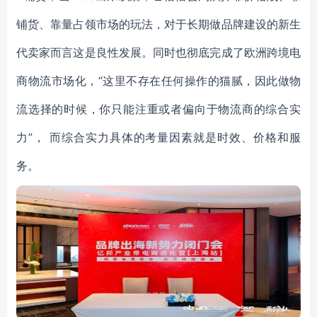
铺货、靠量占领市场的玩法，对于长期做品牌建设的新生
代卖家而言这是良性发展。同时也彻底完成了欧洲跨境电
商物流市场化，“这里不存在任何操作的猫腻，因此做物
流选择的时候，你只能注重或者偏向于物流商的综合实
力”， 而综合实力具体的考量因素就是时效、价格和服
务。