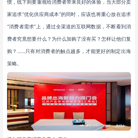
惯，线下则要重视给消费者带来良好的体验，当大部分卖
家追求“优化供应商成本”的同时，应该也将重心放在追求
“消费者需求”上，通过全渠道的互联网数据，不断看到消
费者究竟想要什么？为什么加购了没有买？怎样让他们复
购？……只有对消费者的触点越多，才能更好的制定出海
策略。