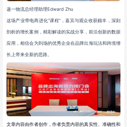
递一物流总经理助理Edward Zhu
这场产业带电商进化“课程”，嘉宾与观众收获颇丰，深刻
剖析的增长案例，精彩解读的实战分享，前沿创新的数据
应用，相信会为到场的优秀企业在品牌出海玩法和跨境增
长上带来全新的思路。
文章内容由作者创作，作者负责内容的真实性、准确性和