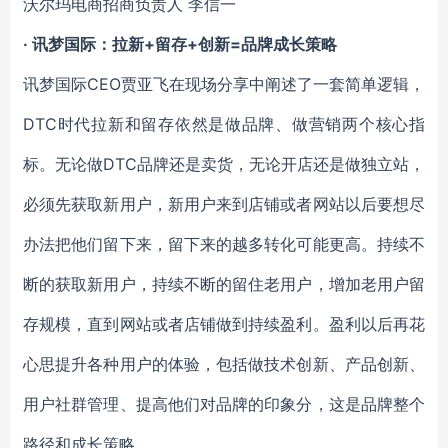
沃尔玛电商招商负责人 李信一
· 讯梦国际：拉新+留存+创新=品牌成长策略
讯梦国际CEO贾亚飞在现场分享中阐述了一套简单逻辑，
DTC时代拉新和留存依然是做品牌、做营销两个核心指
标。无论做DTC品牌还是卖货，无论开店还是做独立站，
必须先获取新用户，新用户来到店铺或者网站以后要想尽
办法把他们留下来，留下来的越多转化可能更高。持续不
断的获取新用户，持续不断的留住老用户，增加老用户留
存规模，直到网站或者店铺做到持续盈利。盈利以后再花
心思提升各种用户的体验，包括做技术创新、产品创新、
用户社群管理、提高他们对品牌的印象分，这是品牌整个
路径和成长策略。