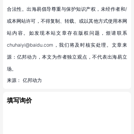
合法性。出海易倡导尊重与保护知识产权，未经作者和/
或本网站许可，不得复制、转载、或以其他方式使用本网
站内容。如发现本站文章存在版权问题，烦请联系
chuhaiyi@baidu.com，我们将及时核实处理。文章来
源：亿邦动力，本文为作者独立观点，不代表出海易立
场。
来源：
亿邦动力
填写询价