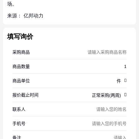
场。
来源：
亿邦动力
填写询价