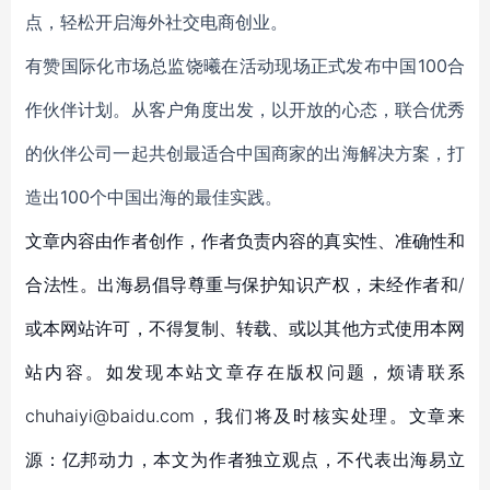
点，轻松开启海外社交电商创业。
有赞国际化市场总监饶曦在活动现场正式发布中国100合
作伙伴计划。从客户角度出发，以开放的心态，联合优秀
的伙伴公司一起共创最适合中国商家的出海解决方案，打
造出100个中国出海的最佳实践。
文章内容由作者创作，作者负责内容的真实性、准确性和
合法性。出海易倡导尊重与保护知识产权，未经作者和/
或本网站许可，不得复制、转载、或以其他方式使用本网
站内容。如发现本站文章存在版权问题，烦请联系
chuhaiyi@baidu.com，我们将及时核实处理。文章来
源：亿邦动力，本文为作者独立观点，不代表出海易立