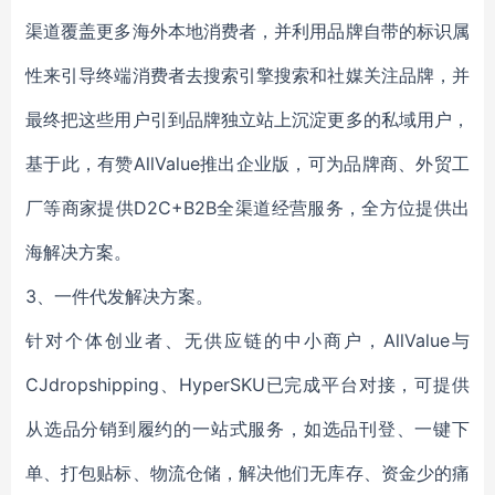
渠道覆盖更多海外本地消费者，并利用品牌自带的标识属
性来引导终端消费者去搜索引擎搜索和社媒关注品牌，并
最终把这些用户引到品牌独立站上沉淀更多的私域用户，
基于此，有赞AllValue推出企业版，可为品牌商、外贸工
厂等商家提供D2C+B2B全渠道经营服务，全方位提供出
海解决方案。
3、一件代发解决方案。
针对个体创业者、无供应链的中小商户，AllValue与
CJdropshipping、HyperSKU已完成平台对接，可提供
从选品分销到履约的一站式服务，如选品刊登、一键下
单、打包贴标、物流仓储，解决他们无库存、资金少的痛