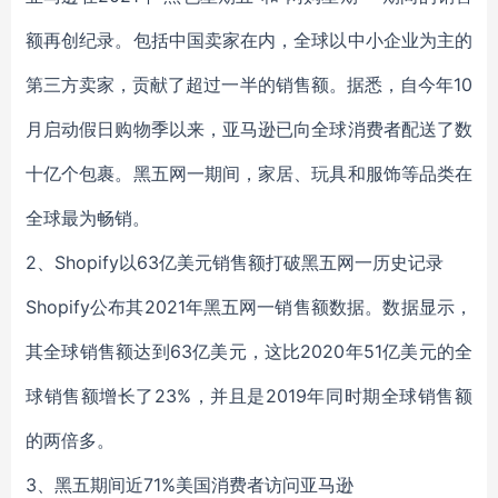
额再创纪录。包括中国卖家在内，全球以中小企业为主的
第三方卖家，贡献了超过一半的销售额。据悉，自今年10
月启动假日购物季以来，亚马逊已向全球消费者配送了数
十亿个包裹。黑五网一期间，家居、玩具和服饰等品类在
全球最为畅销。
2、Shopify以63亿美元销售额打破黑五网一历史记录
Shopify公布其2021年黑五网一销售额数据。数据显示，
其全球销售额达到63亿美元，这比2020年51亿美元的全
球销售额增长了23%，并且是2019年同时期全球销售额
的两倍多。
3、黑五期间近71%美国消费者访问亚马逊