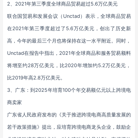
2、2021年第三季度全球商品贸易超过5.6万亿美元
联合国贸易和发展会议（Unctad）表示，全球商品贸易
在2021年第三季度超过了5.6万亿美元，创出了历史新
高，今年的最后三个月也将保持在这一水平附近。同时，
Unctad在报告中指出，2021年全球商品和服务贸易额料
将增至约28万亿美元，比2020年增加约5.2万亿美元，
比2019年高2.8万亿美元。
3、广东：到2025年培育100个年交易额亿元以上跨境电
商卖家
广东省人民政府发布的《关于推进跨境电商高质量发展的
若干政策措施》提出，应培育跨境电商龙头企业，鼓励企