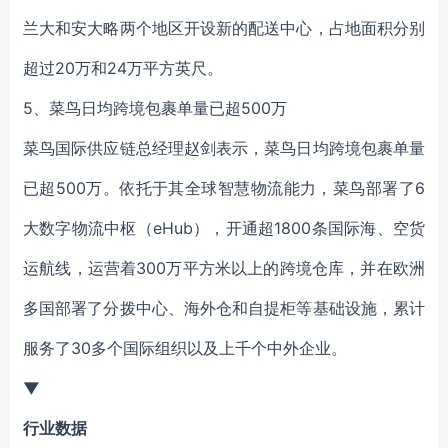
兰大和安大略两个地区开设新的配送中心，占地面积分别
超过20万和24万平方英尺。
5、菜鸟日均跨境包裹单量已超500万
菜鸟国际供应链总经理赵剑表示，菜鸟日均跨境包裹单量
已超500万。依托于其全球智慧物流能力，菜鸟部署了6
大数字物流中枢（eHub），开通超1800条国际海、空货
运航线，运营着300万平方米以上的跨境仓库，并在欧洲
多国部署了分拨中心、海外仓和自提柜等基础设施，累计
服务了30多个国际组织以及上千个中外企业。
▼
行业数据