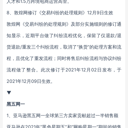
人才和1.5万跨境电商运营高管。
8、敦煌网修订《交易纠纷的处理规则》12月9日生效
敦煌网《交易纠纷的处理规则》及部分实施细则的修订通
知显示，近期平台做了纠纷流程优化，保留了仅退款/退
货退款/重发三个纠纷流程，取消了“换货”的处理方案和流
程，且优化了重发流程；同时将售后纠纷流程与协议纠纷
流程做了整合。此次修订于2021年12月02日发布，于
2021年12月09日生效。
▼
黑五网一
1、亚马逊黑五网一全球第三方卖家贡献超过一半销售额
亚马逊在2021年“黑色星期五”和“网购星期一”期间的销售