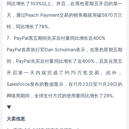
同比增长了103%以上。并且，在黑色星期五开启的第一
天，通过Peach Payment交易的销售额就突破5670万兰
特，同比增长了78%。
7、PayPal黑五期间先买后付量同比增长近400%
PayPal首席执行官Dan Schulman表示，在黑色星期五期
间，PayPal先买后付量同比增长了近400%，且其在黑五
开启第一天内就完成了约75万笔交易。此外，
Salesforce发布的数据显示，在11月23日至11月29日的
网络周期间，全球支付方式的使用量同比增长了29%。
▼
大卖信息