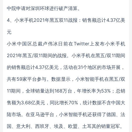
中院申请对深圳环球进行破产清算。
4、小米手机2021年黑五双11战报：销售额总计4.37亿美
元
小米中国区总裁卢伟冰日前在Twitter上发布小米手机
2021年黑五/双11期间的战报。小米手机在黑五/双11期间
的销售额总计4.37亿美元，活动在31个地区的市场开展，
共有59家平台参与。数据显示，小米智能手机在黑五/双
11期间，全球销量达到168万台，年增长率为53%；总销
售额为3.68亿美元，同比增长70%，统计数据不含中国大
陆市场。在亚马逊平台，小米智能手机还获得了德国、法
国、意大利、西班牙、埃及、欧盟、土耳其的销量冠军。