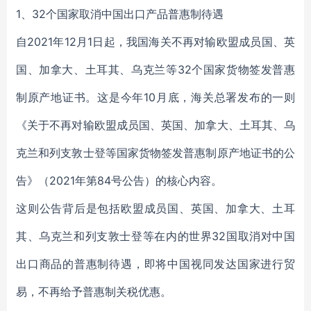
1、32个国家取消中国出口产品普惠制待遇
自2021年12月1日起，我国海关不再对输欧盟成员国、英
国、加拿大、土耳其、乌克兰等32个国家货物签发普惠
制原产地证书。这是今年10月底，海关总署发布的一则
《关于不再对输欧盟成员国、英国、加拿大、土耳其、乌
克兰和列支敦士登等国家货物签发普惠制原产地证书的公
告》（2021年第84号公告）的核心内容。
这则公告背后是包括欧盟成员国、英国、加拿大、土耳
其、乌克兰和列支敦士登等在内的世界32国取消对中国
出口商品的普惠制待遇，即将中国视同发达国家进行贸
易，不再给予普惠制关税优惠。