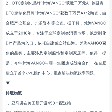
2、DTC定制化品牌“梵海VANGO”获数千万元A+轮融资
DTC定制化品牌“梵海VANGO”获数千万元A+轮融资，由
合肥产投基金、九派资本等投资。据了解，梵海VANGO
成立于2018年，专注于全球定制类消费市场，以定制化
DIY产品为入口，依托自建独立站出海。梵海VANGO聚
焦的品类，主要涉及定制服饰和定制家居等。值得一提
是，今年梵海VANGO与顺丰集团达成战略合作，在合肥
建立了首个小包操作中心，重点解决物流效率问题。
▼
跨境物流
1、亚马逊在美国新开设450个配送站