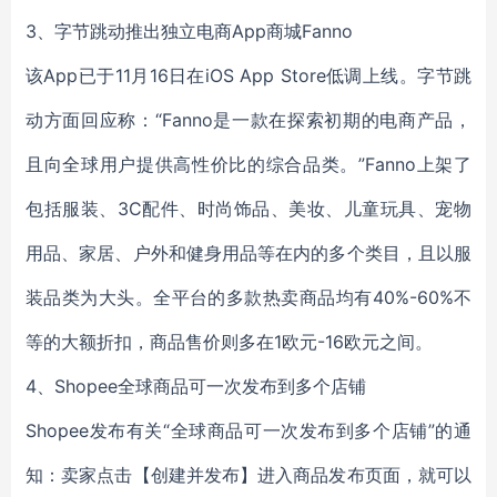
3、字节跳动推出独立电商App商城Fanno
该App已于11月16日在iOS App Store低调上线。字节跳
动方面回应称：“Fanno是一款在探索初期的电商产品，
且向全球用户提供高性价比的综合品类。”Fanno上架了
包括服装、3C配件、时尚饰品、美妆、儿童玩具、宠物
用品、家居、户外和健身用品等在内的多个类目，且以服
装品类为大头。全平台的多款热卖商品均有40%-60%不
等的大额折扣，商品售价则多在1欧元-16欧元之间。
4、Shopee全球商品可一次发布到多个店铺
Shopee发布有关“全球商品可一次发布到多个店铺”的通
知：卖家点击【创建并发布】进入商品发布页面，就可以