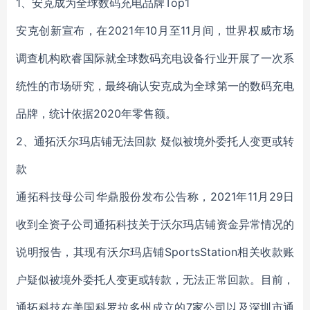
1、安克成为全球数码充电品牌Top1
安克创新宣布，在2021年10月至11月间，世界权威市场
调查机构欧睿国际就全球数码充电设备行业开展了一次系
统性的市场研究，最终确认安克成为全球第一的数码充电
品牌，统计依据2020年零售额。
2、通拓沃尔玛店铺无法回款 疑似被境外委托人变更或转
款
通拓科技母公司华鼎股份发布公告称，2021年11月29日
收到全资子公司通拓科技关于沃尔玛店铺资金异常情况的
说明报告，其现有沃尔玛店铺SportsStation相关收款账
户疑似被境外委托人变更或转款，无法正常回款。目前，
通拓科技在美国科罗拉多州成立的7家公司以及深圳市通