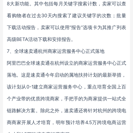
8大新功能。其中包括每月关键字搜索计数，卖家可以查
看购物者在过去30天内搜索了建议关键字的次数；批量
下载活动报告，卖家可以使用“报告”选项卡为其推广列表
高级BETA活动下载和安排报告。
7、全球速卖通杭州商家运营服务中心正式落地
阿里巴巴全球速卖通在杭州设立的商家运营服务中心正式
落地。这是速卖通今年启动的属地扶持计划的最新举措，
该计划从0-1建立商家运营服务中心，重点培育全国上百
个产业带的优质跨境商家，手把手的为商家提供一站式全
链路解决方案。除此之外，速卖通还将针对杭州的跨境电
商商家开展人才培育，明年预计培养4.5万跨境电商运营