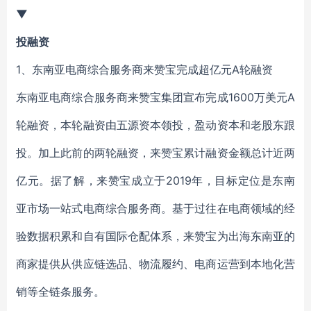
▼
投融资
1、东南亚电商综合服务商来赞宝完成超亿元A轮融资
东南亚电商综合服务商来赞宝集团宣布完成1600万美元A
轮融资，本轮融资由五源资本领投，盈动资本和老股东跟
投。加上此前的两轮融资，来赞宝累计融资金额总计近两
亿元。据了解，来赞宝成立于2019年，目标定位是东南
亚市场一站式电商综合服务商。基于过往在电商领域的经
验数据积累和自有国际仓配体系，来赞宝为出海东南亚的
商家提供从供应链选品、物流履约、电商运营到本地化营
销等全链条服务。