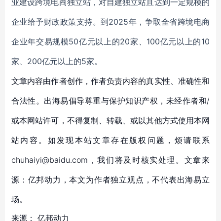
业建设跨境电商独立站，对自建独立站且达到一定规模的
企业给予财政政策支持。到2025年，争取全省跨境电商
企业年交易规模50亿元以上的20家、100亿元以上的10
家、200亿元以上的5家。
文章内容由作者创作，作者负责内容的真实性、准确性和
合法性。出海易倡导尊重与保护知识产权，未经作者和/
或本网站许可，不得复制、转载、或以其他方式使用本网
站内容。如发现本站文章存在版权问题，烦请联系
chuhaiyi@baidu.com，我们将及时核实处理。文章来
源：亿邦动力，本文为作者独立观点，不代表出海易立
场。
来源：
亿邦动力