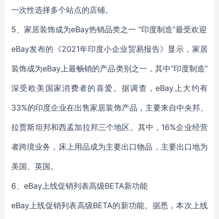
一次性选择多个站点的店铺。
5、家居装饰成为eBay热销品类之一 “印度制造”最受欢迎
eBay发布的《2021年印度小企业贸易报告》显示，家居
装饰成为eBay上最畅销的产品类别之一，其中“印度制造”
深受欧美国家消费者的喜爱。据调查，eBay上大约有
33%的印度企业在出售家居装饰产品，主要来自中央邦、
拉贾斯坦邦和西孟加拉邦三个地区。其中，16%企业经营
者跨境业务，床上用品成为主要出口物品，主要出口地为
美国、英国。
6、eBay上线促销列表高级BETA新功能
eBay上线促销列表高级BETA的新功能。据悉，本次上线