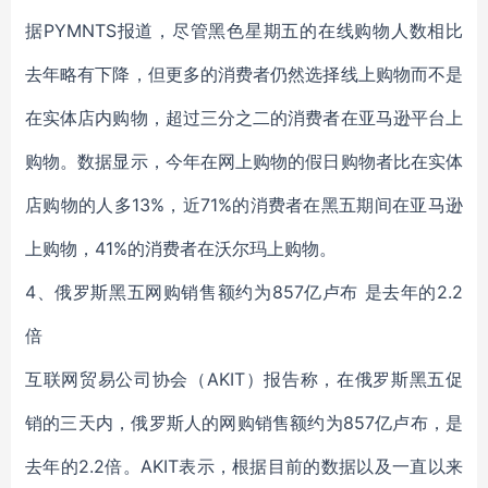
据PYMNTS报道，尽管黑色星期五的在线购物人数相比
去年略有下降，但更多的消费者仍然选择线上购物而不是
在实体店内购物，超过三分之二的消费者在亚马逊平台上
购物。数据显示，今年在网上购物的假日购物者比在实体
店购物的人多13%，近71%的消费者在黑五期间在亚马逊
上购物，41%的消费者在沃尔玛上购物。
4、俄罗斯黑五网购销售额约为857亿卢布 是去年的2.2
倍
互联网贸易公司协会（AKIT）报告称，在俄罗斯黑五促
销的三天内，俄罗斯人的网购销售额约为857亿卢布，是
去年的2.2倍。AKIT表示，根据目前的数据以及一直以来