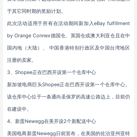
于其它同时期的奖励计划。
此次活动适用于所有在活动期间新加入eBay fulfillment
by Orange Connex德国仓、英国仓或澳大利亚仓且在中
国内地（大陆）、 中国香港特别行政区及中国台湾地区
注册的卖家。
3、Shopee正在巴西开设第一个仓库中心
新加坡电商巨头Shopee正在巴西开设第一个仓库中心。
该仓库中心位于一条通向圣保罗的高速公路边上，目前仍
在建设中。
4、新蛋Newegg在美开设2个新配送中心
美国电商新蛋Newegg日前宣布，在美国的佐治亚州亚特