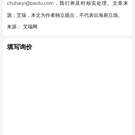
chuhaiyi@baidu.com，我们将及时核实处理。文章来
源：艾瑞，本文为作者独立观点，不代表出海易立场。
来源：
艾瑞网
填写询价