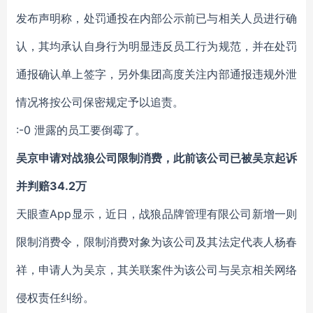
发布声明称，处罚通投在内部公示前已与相关人员进行确
认，其均承认自身行为明显违反员工行为规范，并在处罚
通报确认单上签字，另外集团高度关注内部通报违规外泄
情况将按公司保密规定予以追责。
:-0 泄露的员工要倒霉了。
吴京申请对战狼公司限制消费，此前该公司已被吴京起诉
并判赔34.2万
天眼查App显示，近日，战狼品牌管理有限公司新增一则
限制消费令，限制消费对象为该公司及其法定代表人杨春
祥，申请人为吴京，其关联案件为该公司与吴京相关网络
侵权责任纠纷。