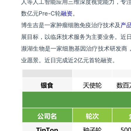
人等人工智能应用三维深度视觉能力，专
数亿元Pre-C轮
融资
。
博生吉是一家肿瘤细胞免疫治疗技术及
产
展目标，以临床技术服务为主要业务。近日
濒湖生物是一家细胞基因治疗技术研发商，致
业愿景。近日完成近2亿元首轮融资。