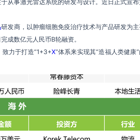
注于从事激光雷达系统的研发与设计。近日正式宣布
品
研发商，以肿瘤细胞免疫治疗技术与产品研发为主
完成数亿元人民币B轮融资。
力于打造“1+3+
X
”体系来实现其“造福人类健康