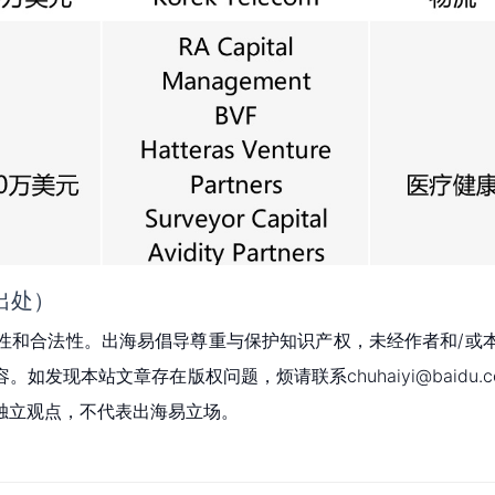
出处）
性和合法性。出海易倡导尊重与保护知识产权，未经作者和/或
现本站文章存在版权问题，烦请联系chuhaiyi@baidu.c
独立观点，不代表出海易立场。