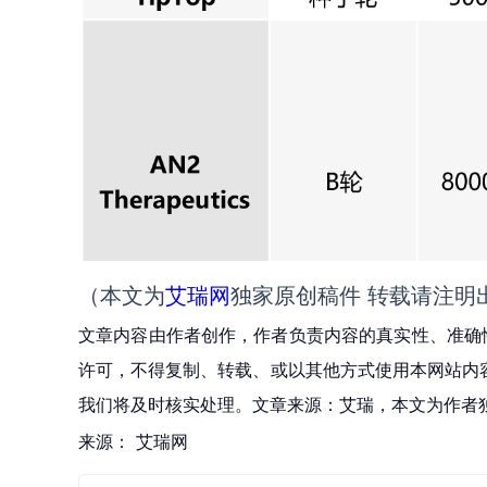
（本文为
艾瑞网
独家原创稿件 转载请注明
文章内容由作者创作，作者负责内容的真实性、准确
许可，不得复制、转载、或以其他方式使用本网站内容。如发
我们将及时核实处理。文章来源：艾瑞，本文为作者
来源：
艾瑞网