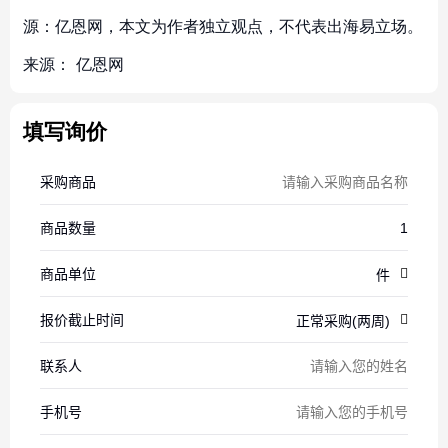
源：亿恩网，本文为作者独立观点，不代表出海易立场。
来源：
亿恩网
填写询价