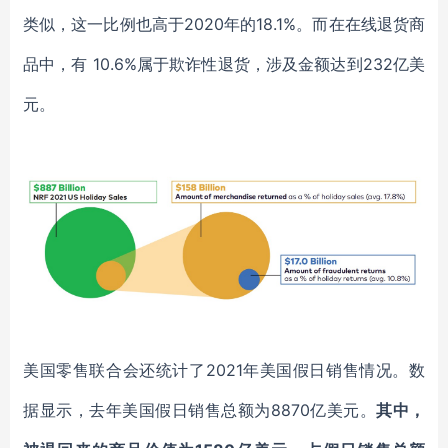
类似，这一比例也高于
2020年的18.1%。而在在线退货商
品中，有 10.6%属于欺诈性退货，涉及金额达到232亿美
元。
美国零售联合会还统计了
2021年美国假日销售情况。数
据显示，去年美国假日销售总额为8870亿美元。
其中，