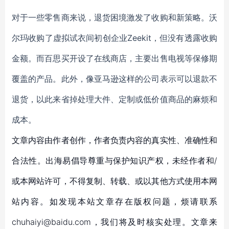
对于一些零售商来说，退货困境激发了收购和新策略。沃
尔玛收购了虚拟试衣间初创企业
Zeekit，但没有透露收购
金额。而百思买开设了在线商店，主要出售电视等保修期
覆盖的产品。此外，像亚马逊这样的公司表示可以退款不
退货，以此来省掉处理大件、定制或低价值商品的麻烦和
成本。
文章内容由作者创作，作者负责内容的真实性、准确性和
合法性。出海易倡导尊重与保护知识产权，未经作者和/
或本网站许可，不得复制、转载、或以其他方式使用本网
站内容。如发现本站文章存在版权问题，烦请联系
chuhaiyi@baidu.com，我们将及时核实处理。文章来