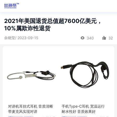
2021年美国退货总值超7600亿美元，
10%属欺诈性退货
余晓莹/ 2023-09-15
340
32
对讲机耳挂式耳机 音质清晰
手机Type-C耳机 宽温运行
带麦克风实现对讲
耐水性好 音质效果好