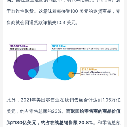
于欺诈性退货。这意味着每接受100 美元的退货商品，零
售商就会因退货欺诈损失10.3 美元。
此外，
2021年美国零售业在线销售额合计达到1.05万亿
美元，约占零售总额的23%。
而退回给零售商的商品价值
为
2180亿美元，约占在线总销售额 20.8%。
和零售总额