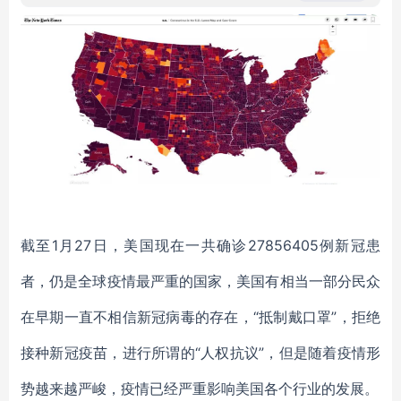
截至
1月27日，美国现在一共确诊27856405例新冠患
者，仍是全球疫情最严重的国家，美国有相当一部分民众
在早期一直不相信新冠病毒的存在，“抵制戴口罩”，拒绝
接种新冠疫苗，进行所谓的“人权抗议”，但是随着疫情形
势越来越严峻，疫情已经严重影响美国各个行业的发展。