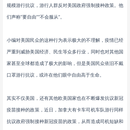
规模游行抗议，游行人群反对美国政府强制接种政策。他
们声称“要自由”“不会服从”。
小编对美国民众的这种行为表示极大的不理解，疫情已经
严重到威胁美国经济、民生等众多行业，同时也对其他国
家甚至全球都造成了极大的影响，但是美国民众依旧不戴
口罩游行抗议，或许在他们眼中自由高于生命。
其实不仅美国，还有其他欧美国家也在不断爆发抗议新冠
疫苗接种的政策，近日，加拿大有卡车司机车队游行同样
抗议政府强制接种新冠疫苗的政策，从而造成司机短缺和