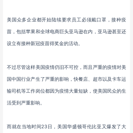
美国众多企业都开始陆续要求员工必须戴口罩，接种疫
苗，包括苹果和全球电商巨头亚马逊在内，亚马逊甚至还
设立有接种新冠疫苗得奖金的活动。
不过尽管这样美国疫情仍旧不可控，而且严重的疫情对美
国中国行业产生了严重的影响，快餐店、超市以及卡车运
输司机等工作岗位都因为疫情大量短缺，使美国民众的生
活受到严重影响。
而就在当地时间
23日，美国华盛顿哥伦比亚又爆发了大