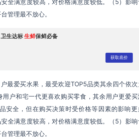
品安全满意度较高，对价格满意度较低。（5）影响
平台管理最不放心。
 卫生达标
生鲜
保鲜必备
获取底价
用户最爱买水果，最受欢迎TOP5品类其余四个依次
身用户和宅一代更喜欢购买零食，其余用户更爱买
食品安全，但在购买决策时受价格等因素的影响更
品安全满意度较高，对价格满意度较低。（5）影响
平台管理最不放心。