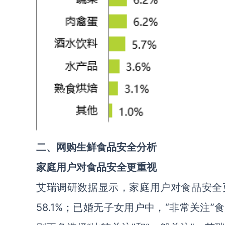
二、网购生鲜食品安全分析
家庭用户对食品安全更重视
艾瑞调研数据显示，家庭用户对食品安全
58.1%；已婚无子女用户中，“非常关注