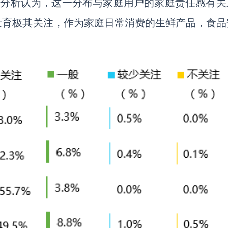
艾瑞分析认为，这一分布与家庭用户的家庭责任感有关
发育极其关注，作为家庭日常消费的生鲜产品，食品