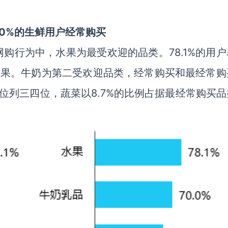
0%的生鲜用户经常购买
购行为中，水果为最受欢迎的品类。78.1%的用户
买水果。牛奶为第二受欢迎品类，经常购买和最经常购
分别位列三四位，蔬菜以8.7%的比例占据最经常购买