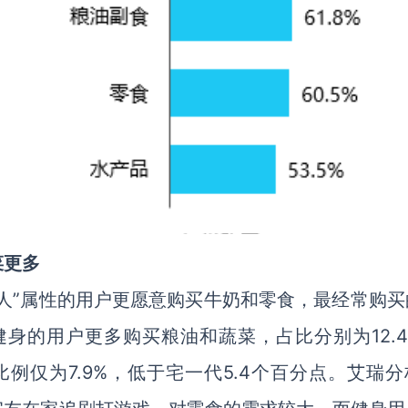
菜更多
人”属性的用户更愿意购买牛奶和零食，最经常购买
选择健身的用户更多购买粮油和蔬菜，占比分别为12.
比例仅为7.9%，低于宅一代5.4个百分点。艾瑞