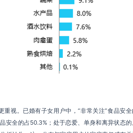
更重视。已婚有子女用户中，“非常关注”食品安全
”食品安全的占50.3%；处于恋爱、单身和离异状态