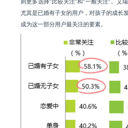
则更多选择“比较关注”和“一般关注”。
尤其是已婚有子女的用户，对孩子的成长
成为这一部分用户最关注的要素。