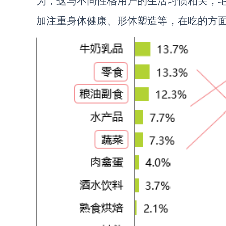
为，这与不同性格用户的生活习惯相关，
加注重身体健康、形体塑造等，在吃的方