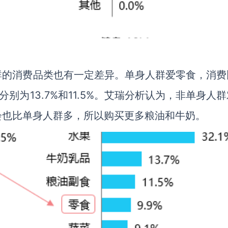
群的消费品类也有一定差异。单身人群爱零食，消费
分别为13.7%和11.5%。艾瑞分析认为，非单身人
会也比单身人群多，所以购买更多粮油和牛奶。