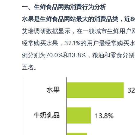
一、生鲜食品网购消费行为分析
水果是生鲜食品网站最大的消费品类，近8
艾瑞调研数据显示，在一线城市生鲜用户网
经常购买水果，32.1%的用户最经常购
例分别为70.0%和13.8%，粮油和零食
五名。