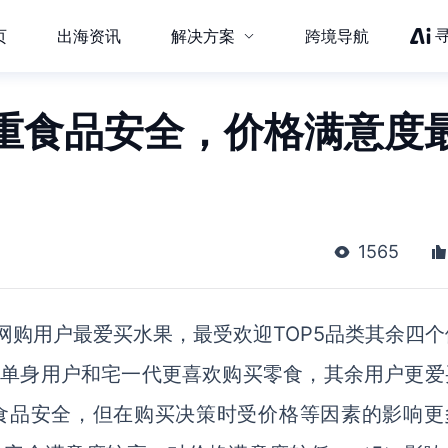
页
出海资讯
解决方案
跨境导航
重食品安全，价格满意度
1565
网购用户最爱买水果，最受欢迎TOP5品类其余四个
）单身用户和宅一代更喜欢购买零食，其余用户更爱
食品安全，但在购买决策时受价格等因素的影响更