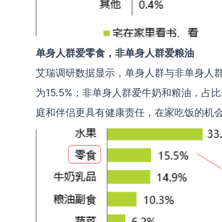
单身人群爱零食，非单身人群爱粮油
艾瑞调研数据显示，单身人群与非单身人
为15.5%；非单身人群爱牛奶和粮油，占比
庭和伴侣更具有健康责任，在家吃饭的机