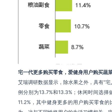
宅一代更多购买零食，爱健身用户购买蔬
艾瑞调研数据显示，除水果之外，具有“宅
例分别为13.7%和13.3%；休闲时间
11.2%，其中健身更多的用户购买零食的