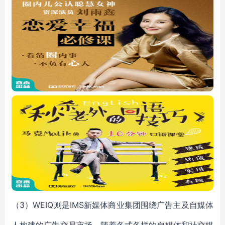
（3）WEIQ则是IMS新媒体商业集团围绕广告主及自媒体