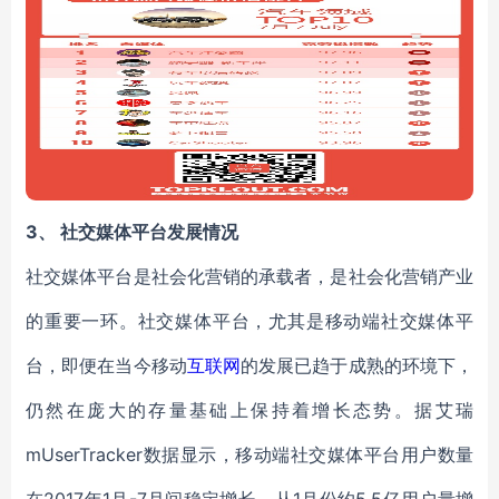
3、
社交媒体平台发展情况
社交媒体平台是社会化营销的承载者，是社会化营销产业
的重要一环。社交媒体平台，尤其是移动端社交媒体平
台，即便在当今移动
互联网
的发展已趋于成熟的环境下，
仍然在庞大的存量基础上保持着增长态势。据艾瑞
mUserTracker数据显示，移动端社交媒体平台用户数量