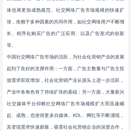
体也将更加成熟规范。社交网络广告市场规模的快速扩
张，依赖于多种因素的共同作用，如社交网络用户不断增
长、程序化购买广告的广泛应用、以及广告形式的创新
等。
中国社交网络广告市场的活跃，为社会化营销产业的发展
起到了良好的支撑作用：一方面，广告主数量与广告主投
放需求双双增加，社会化营销产业从源头上进一步活跃，
产业中各角色有了持续扩张的基础；另一方面，大量新兴
社交媒体平台仰赖社交网络广告市场规模扩大而迅速崛
起、成熟，也使得更多自媒体、KOL、网红等不断涌现，
其变现需求快速膨胀，亟需社会化营销企业的深度合作，