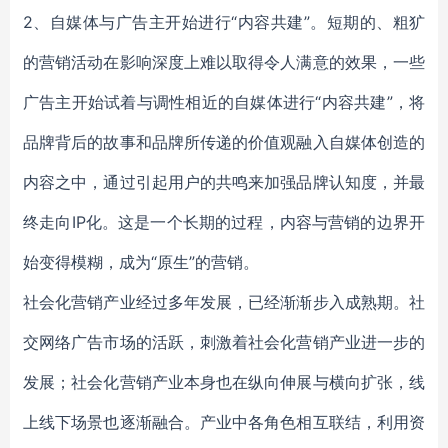
2、自媒体与广告主开始进行“内容共建”。短期的、粗犷
的营销活动在影响深度上难以取得令人满意的效果，一些
广告主开始试着与调性相近的自媒体进行“内容共建”，将
品牌背后的故事和品牌所传递的价值观融入自媒体创造的
内容之中，通过引起用户的共鸣来加强品牌认知度，并最
终走向IP化。这是一个长期的过程，内容与营销的边界开
始变得模糊，成为“原生”的营销。
社会化营销产业经过多年发展，已经渐渐步入成熟期。社
交网络广告市场的活跃，刺激着社会化营销产业进一步的
发展；社会化营销产业本身也在纵向伸展与横向扩张，线
上线下场景也逐渐融合。产业中各角色相互联结，利用资