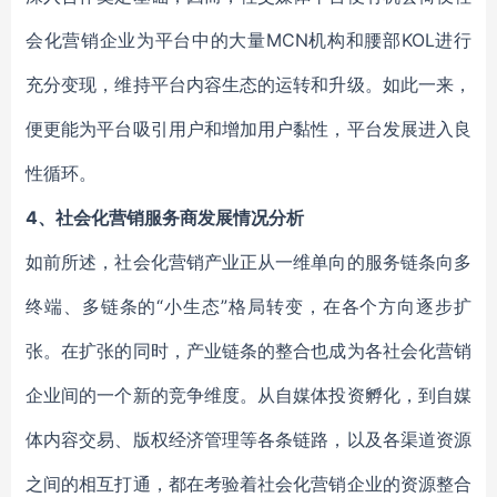
会化营销企业为平台中的大量MCN机构和腰部KOL进行
充分变现，维持平台内容生态的运转和升级。如此一来，
便更能为平台吸引用户和增加用户黏性，平台发展进入良
性循环。
4
、社会化营销服务商发展情况分析
如前所述，社会化营销产业正从一维单向的服务链条向多
终端、多链条的“小生态”格局转变，在各个方向逐步扩
张。在扩张的同时，产业链条的整合也成为各社会化营销
企业间的一个新的竞争维度。从自媒体投资孵化，到自媒
体内容交易、版权经济管理等各条链路，以及各渠道资源
之间的相互打通，都在考验着社会化营销企业的资源整合