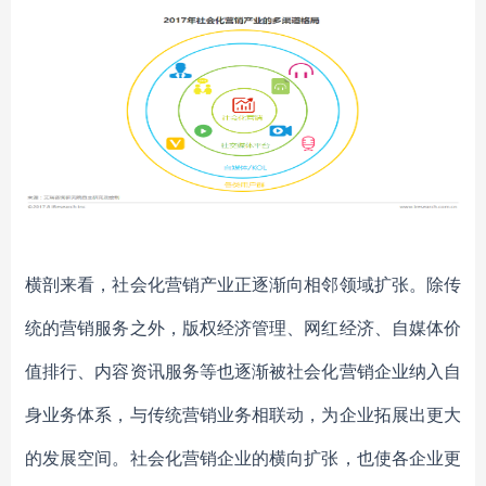
横剖来看，社会化营销产业正逐渐向相邻领域扩张。除传
统的营销服务之外，版权经济管理、网红经济、自媒体价
值排行、内容资讯服务等也逐渐被社会化营销企业纳入自
身业务体系，与传统营销业务相联动，为企业拓展出更大
的发展空间。社会化营销企业的横向扩张，也使各企业更