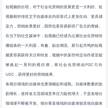
短视频的出现，对于社会化营销的发展更是一大利好。短
视频相对传统文字自媒体在内容形式上更加生动、更具感
染力，营销效果更好，因而也更容易获得广告主的青睐。
在当下的社交媒体中，短视频已经成为点燃社会化营销传
播链条的一大利器，有趣、贴合潮流、易引起共鸣的短视
频更容易获得关注和转发，视频中的某些特定动作甚至能
够掀起一系列的模仿潮，将社会化营销由PGC引向
UGC，获得更好的营销效果。
各细分领域的自媒体也逐渐崛起和成熟。自媒体数量的急
剧增长，使得各主流领域竞争压力陡然增大，于是各细分
领域便不断被开发。细分垂直领域的自媒体较其他自媒体