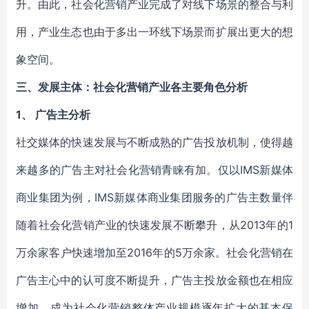
升。由此，社会化营销产业完成了对线下场景的整合与利
用，产业生态也由于多出一环线下场景而扩展出更大的想
象空间。
三、
发展主体：社会化营销产业各主要角色分析
1、
广告主分析
社交媒体的快速发展与不断成熟的广告投放机制，使得越
来越多的广告主对社会化营销青睐有加。仅以IMS新媒体
商业集团为例，IMS新媒体商业集团服务的广告主数量伴
随着社会化营销产业的快速发展不断攀升，从2013年的1
万余家客户快速增加至2016年的5万余家。社会化营销在
广告主心中的认可度不断提升，广告主投放金额也在相应
增加，成为社会化营销整体产业规模逐年扩大的基本保