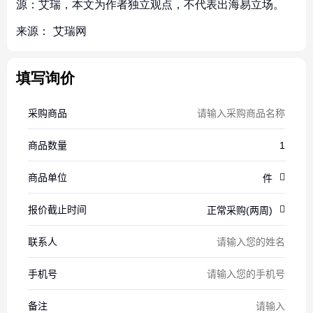
源：艾瑞，本文为作者独立观点，不代表出海易立场。
来源：
艾瑞网
填写询价