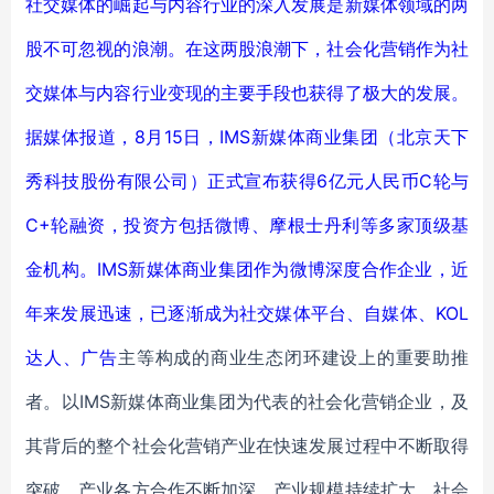
社交媒体的崛起与内容行业的深入发展是新媒体领域的两
股不可忽视的浪潮。在这两股浪潮下，社会化营销作为社
交媒体与内容行业变现的主要手段也获得了极大的发展。
据媒体报道，8月15日，IMS新媒体商业集团（北京天下
秀科技股份有限公司）正式宣布获得6亿元人民币C轮与
C+轮融资，投资方包括微博、摩根士丹利等多家顶级基
金机构。IMS新媒体商业集团作为微博深度合作企业，近
年来发展迅速，已逐渐成为社交媒体平台、自媒体、KOL
达人、
广告
主等构成的商业生态闭环建设上的重要助推
者。以IMS新媒体商业集团为代表的社会化营销企业，及
其背后的整个社会化营销产业在快速发展过程中不断取得
突破，产业各方合作不断加深，产业规模持续扩大，社会