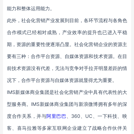
能力和整体运用能力。
此外，社会化营销产业发展到目前，各环节流程与各角色
合作模式已经相对成熟，产业效率的提升也已进入平稳
期，资源的重要性便逐渐凸显。社会化营销企业的资源主
要有三种：合作平台资源、自媒体资源和技术资源。在目
前技术资源没有代差，无法与竞争对手拉开明显差距的情
况下，合作平台资源与自媒体资源就显得尤为重要。
IMS新媒体商业集团是社会化营销产业中具有代表性的大
型服务商。IMS新媒体商业集团与新浪微博拥有多年的深
度合作关系，并与
阿里巴巴
、360、UC、一下科技、映
客、喜马拉雅等多家互联网企业建立了战略合作伙伴关