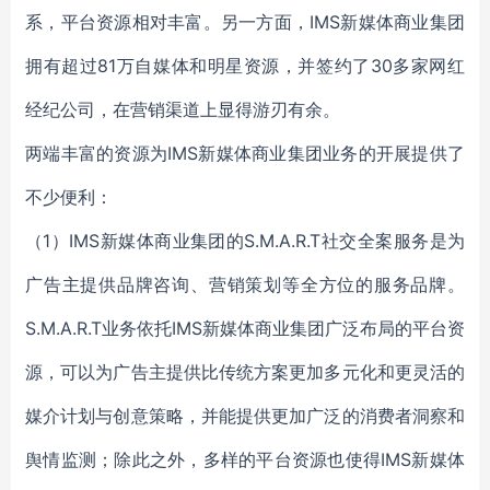
系，平台资源相对丰富。另一方面，IMS新媒体商业集团
拥有超过81万自媒体和明星资源，并签约了30多家网红
经纪公司，在营销渠道上显得游刃有余。
两端丰富的资源为IMS新媒体商业集团业务的开展提供了
不少便利：
（1）IMS新媒体商业集团的S.M.A.R.T社交全案服务是为
广告主提供品牌咨询、营销策划等全方位的服务品牌。
S.M.A.R.T业务依托IMS新媒体商业集团广泛布局的平台资
源，可以为广告主提供比传统方案更加多元化和更灵活的
媒介计划与创意策略，并能提供更加广泛的消费者洞察和
舆情监测；除此之外，多样的平台资源也使得IMS新媒体