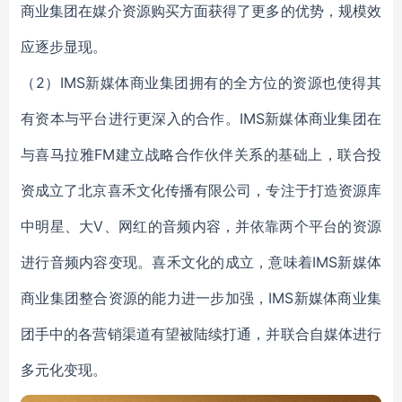
商业集团在媒介资源购买方面获得了更多的优势，规模效
应逐步显现。
（2）IMS新媒体商业集团拥有的全方位的资源也使得其
有资本与平台进行更深入的合作。IMS新媒体商业集团在
与喜马拉雅FM建立战略合作伙伴关系的基础上，联合投
资成立了北京喜禾文化传播有限公司，专注于打造资源库
中明星、大V、网红的音频内容，并依靠两个平台的资源
进行音频内容变现。喜禾文化的成立，意味着IMS新媒体
商业集团整合资源的能力进一步加强，IMS新媒体商业集
团手中的各营销渠道有望被陆续打通，并联合自媒体进行
多元化变现。