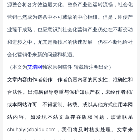
源整合将各方效益最大化。整条产业链运转流畅，社会化
营销已然成为链条中不可或缺的中心枢纽。但是，即便产
业臻于成熟，也应意识到社会化营销产业仍处在不断变动
和进步之中，尤其是新技术的快速发展，仍在不断地给社
会化营销带来新的问题和机遇。
（本文为
艾瑞网
独家原创稿件 转载请注明出处）
文章内容由作者创作，作者负责内容的真实性、准确性和
合法性。出海易倡导尊重与保护知识产权，未经作者和/
或本网站许可，不得复制、转载、或以其他方式使用本网
站内容。如发现本站文章存在版权问题，烦请联系
chuhaiyi@baidu.com，我们将及时核实处理。文章来