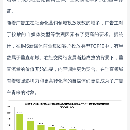
证。
随着广告主在社会化营销领域投放次数的增多，广告主对
于投放的自媒体类型等微观因素有了更高的要求。据统
计，在IMS新媒体商业集团客户投放类型TOP10中，有半
数属于垂直领域。在社交网络发展渐趋成熟的背景下，垂
直流量的价值开始凸显，内容调性更为契合、在垂直领域
有着较强影响力和更高转化率的自媒体们更是成为了广告
主青睐的对象。