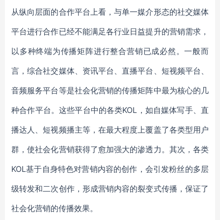
从纵向层面的合作平台上看，与单一媒介形态的社交媒体
平台进行合作已经不能满足各行业日益提升的营销需求，
以多种终端为传播矩阵进行整合营销已成必然。一般而
言，综合社交媒体、资讯平台、直播平台、短视频平台、
音频服务平台等是社会化营销的传播矩阵中最为核心的几
种合作平台。这些平台中的各类KOL，如自媒体写手、直
播达人、短视频播主等，在最大程度上覆盖了各类型用户
群，使社会化营销获得了愈加强大的渗透力。其次，各类
KOL基于自身特色对营销内容的创作，会引发粉丝的多层
级转发和二次创作，形成营销内容的裂变式传播，保证了
社会化营销的传播效果。