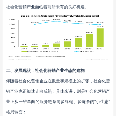
社会化营销产业面临着前所未有的良好机遇。
二、发展现状：社会化营销产业生态的建构
伴随着社会化营销企业在数量和规模上的扩张，社会化营
销产业也正加速走向成熟；具体来讲，则是社会化营销产
业正从一维单向的服务链条向多终端、多链条的“小生态”
格局转变：