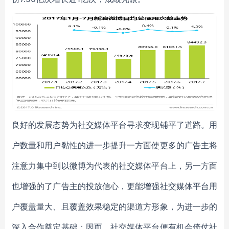
良好的发展态势为社交媒体平台寻求变现铺平了道路。用
户数量和用户黏性的进一步提升一方面使更多的广告主将
注意力集中到以微博为代表的社交媒体平台上，另一方面
也增强的了广告主的投放信心，更能增强社交媒体平台用
户覆盖量大、且覆盖效果稳定的渠道方形象，为进一步的
深入合作奠定基础；因而，社交媒体平台便有机会倚仗社