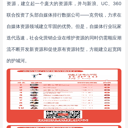
资源，建立起一个庞大的资源库，并与新浪、UC、360
联合投资了头部自媒体排行数据公司——克劳锐，力求在
自媒体资源领域建立牢固的优势。但是，自媒体行业玩家
迭代迅速，社会化营销企业在维护资源的同时仍需顺应潮
流不断开发新资源和促使原有资源转型，方能建立起宽阔
的护城河。