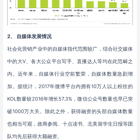
2、
自媒体发展情况
社会化营销产业中的自媒体指代范围较广，综合社交媒体
中的大V、各大公众平台写手、直播达人等均在此范畴之
内。近年来，自媒体行业空前繁荣，自媒体数量急剧增
加。据统计，2017年微博平台内拥有10万人以上粉丝的
KOL数量较2016年增长57.3%，微信公众号数量也早已突
破1000万大关。除此之外，获得融资的头部自媒体数量
也相当可观，政商参阅、十点读书、北美留学生日报等团
队均先后获得大额融资。