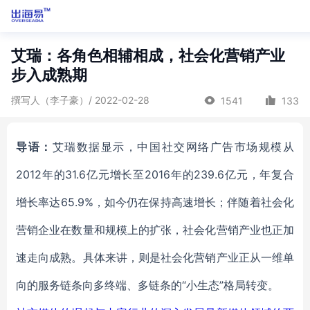
艾瑞：各角色相辅相成，社会化营销产业
步入成熟期
撰写人（李子豪）/ 2022-02-28
1541
133
导语：
艾瑞数据显示，中国社交网络广告市场规模从
2012年的31.6亿元增长至2016年的239.6亿元，年复合
增长率达65.9%，如今仍在保持高速增长；伴随着社会化
营销企业在数量和规模上的扩张，社会化营销产业也正加
速走向成熟。具体来讲，则是社会化营销产业正从一维单
向的服务链条向多终端、多链条的“小生态”格局转变。