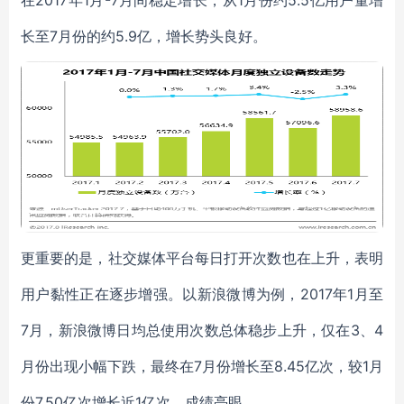
在2017年1月-7月间稳定增长，从1月份约5.5亿用户量增
长至7月份的约5.9亿，增长势头良好。
更重要的是，社交媒体平台每日打开次数也在上升，表明
用户黏性正在逐步增强。以新浪微博为例，2017年1月至
7月，新浪微博日均总使用次数总体稳步上升，仅在3、4
月份出现小幅下跌，最终在7月份增长至8.45亿次，较1月
份7.50亿次增长近1亿次，成绩亮眼。