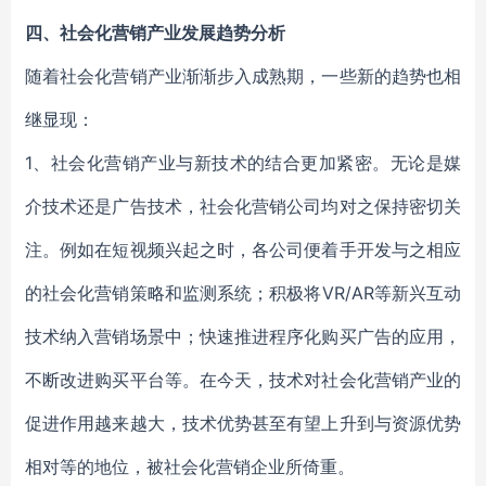
四、社会化营销产业发展趋势分析
随着社会化营销产业渐渐步入成熟期，一些新的趋势也相
继显现：
1、社会化营销产业与新技术的结合更加紧密。无论是媒
介技术还是广告技术，社会化营销公司均对之保持密切关
注。例如在短视频兴起之时，各公司便着手开发与之相应
的社会化营销策略和监测系统；积极将VR/AR等新兴互动
技术纳入营销场景中；快速推进程序化购买广告的应用，
不断改进购买平台等。在今天，技术对社会化营销产业的
促进作用越来越大，技术优势甚至有望上升到与资源优势
相对等的地位，被社会化营销企业所倚重。