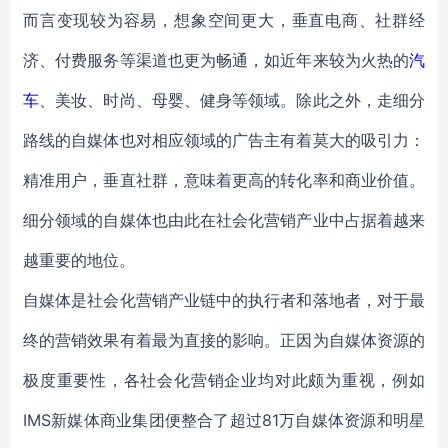
而言变现较为容易，想象空间更大，垂直电商、社群经
济、付费服务等渠道也更为畅通，如近年来较为火热的
汽
车
、美妆、时尚、母婴、健身等领域。除此之外，走细分
路线的自媒体也对相应领域的广告主有着莫大的吸引力：
精准用户，垂直社群，意味着更高的转化率和商业价值。
细分领域的自媒体也由此在社会化营销产业中占据着越来
越重要的地位。
自媒体是社会化营销产业链中的执行者和落地者，对于最
终的营销效果有着最为直接的影响。正因为自媒体资源的
极度重要性，各社会化营销企业均对此颇为重视，例如
IMS新媒体商业集团便整合了超过81万自媒体资源和明星