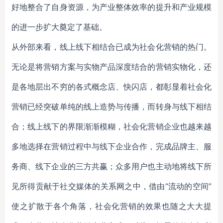
好地整合了自身资源，为产业整体效率的提升和产业规模
的进一步扩大奠定了基础。
从外部来看，线上线下相结合已成为社会化营销的热门。
无论是将营销方案与实物产品深度结合的营销实物化，还
是各地层出不穷的各式概念店、快闪店，都彰显着社会化
营销已经突破单纯的线上造势与传播，而转身与线下相结
合；线上线下的界限渐渐模糊，社会化营销企业也越来越
多地选择在营销过程中与线下企业合作，完成品牌主、服
务商、线下企业的三方共赢；众多用户也主动地将线下所
见所得贡献于社交媒体的关系网之中，借由“流动的空间”
使之扩散于各个角落，社会化营销的效果也随之大大提