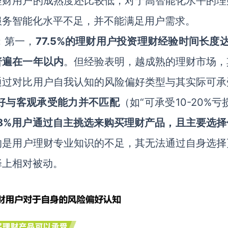
理财用户的成熟度还比较低，对于高智能化水平的理
服务智能化水平不足，并不能满足用户需求。
：第一，
77.5%
的理财用户投资理财经验时间长度
普遍在一年以内
。但经验表明，越成熟的理财市场，
通过对比用户自我认知的风险偏好类型与其实际可承
好与客观承受能力并不匹配
（如“可承受10-20%亏
8%
用户通过自主挑选来购买理财产品，且主要选择
的是用户理财专业知识的不足，其无法通过自身选择
择上相对被动。