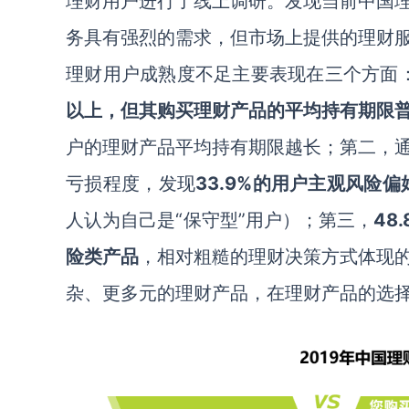
理财用户进行了线上调研。发现当前中国
务具有强烈的需求，但市场上提供的理财
理财用户成熟度不足主要表现在三个方面
以上，但其购买理财产品的平均持有期限
户的理财产品平均持有期限越长；第二，
亏损程度，发现
33.9%
的用户主观风险偏
人认为自己是“保守型”用户）；第三，
48.
险类产品
，相对粗糙的理财决策方式体现
杂、更多元的理财产品，在理财产品的选