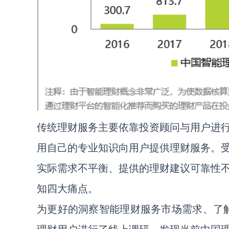
传统理财服务主要依靠投资顾问与用户进
用自己的专业知识向用户提供理财服务。
实际需求不平衡、提供的理财建议可靠性
知四大痛点。
为更好的洞察智能理财服务市场需求、了解理