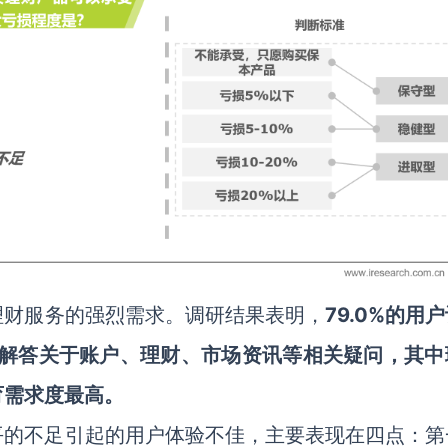
理财服务的强烈需求。调研结果表明，
79.0%
的用户
解答关于账户、理财、市场资讯等相关疑问，其中
育需求度最高。
平的不足引起的用户体验不佳，主要表现在四点：第