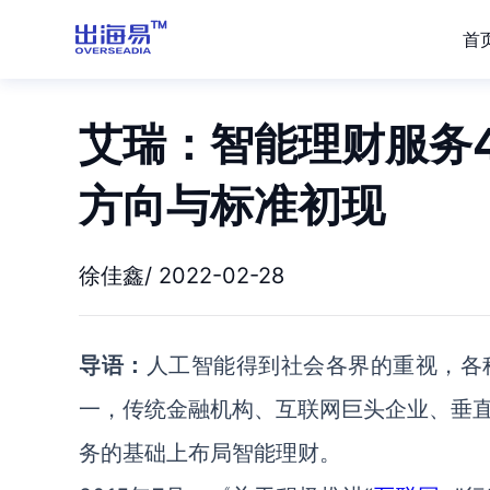
首
艾瑞：智能理财服务4
方向与标准初现
徐佳鑫/ 2022-02-28
导语：
人工智能得到社会各界的重视，各
一，传统金融机构、互联网巨头企业、垂
务的基础上布局智能理财。