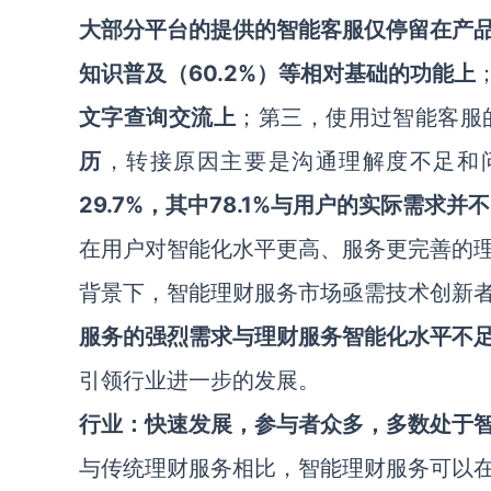
大部分平台的提供的智能客服仅停留在产
知识普及（
60.2%
）等相对基础的功能上
文字查询交流上
；第三，使用过智能客服
历
，转接原因主要是沟通理解度不足和
29.7%
，其中
78.1%
与用户的实际需求并不
在用户对智能化水平更高、服务更完善的
背景下，智能理财服务市场亟需技术创新
服务的强烈需求与理财服务智能化水平不
引领行业进一步的发展。
行业：快速发展，参与者众多，多数处于
与传统理财服务相比，智能理财服务可以