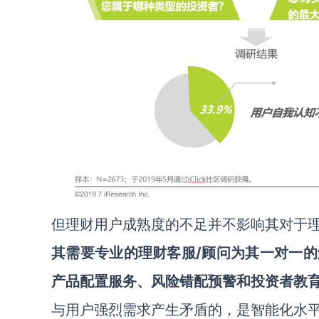
但理财用户成熟度的不足并不影响其对于
其需要专业的理财客服
/
顾问为其一对一的
产品配置服务、风险错配预警和投资者教
与用户强烈需求产生矛盾的，是智能化水