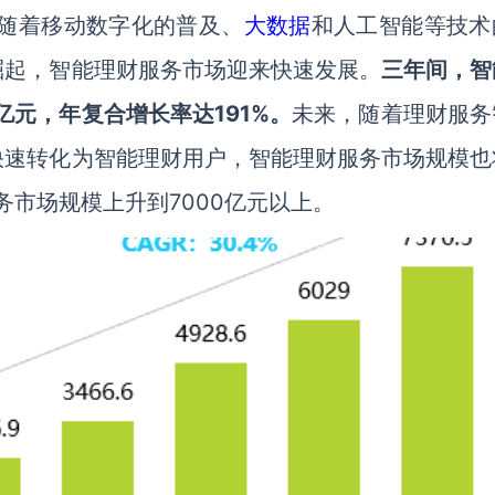
伴随着移动数字化的普及、
大数据
和人工智能等技术
崛起，智能理财服务市场迎来快速发展。
三年间，智
亿元，年复合增长率达
191%
。
未来，随着理财服务
快速转化为智能理财用户，智能理财服务市场规模也
务市场规模上升到7000亿元以上。