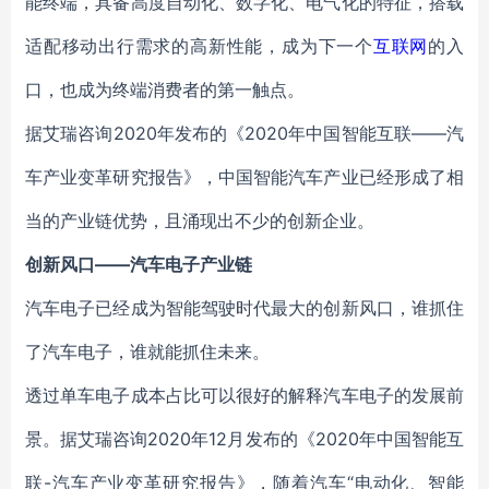
能终端，具备高度自动化、数字化、电气化的特征，搭载
适配移动出行需求的高新性能，成为下一个
互联网
的入
口，也成为终端消费者的第一触点。
据艾瑞咨询2020年发布的《2020年中国智能互联——汽
车产业变革研究报告》，中国智能汽车产业已经形成了相
当的产业链优势，且涌现出不少的创新企业。
创新风口
——
汽车电子产业链
汽车电子已经成为智能驾驶时代最大的创新风口，谁抓住
了汽车电子，谁就能抓住未来。
透过单车电子成本占比可以很好的解释汽车电子的发展前
景。据艾瑞咨询2020年12月发布的《2020年中国智能互
联-汽车产业变革研究报告》，随着汽车“电动化、智能