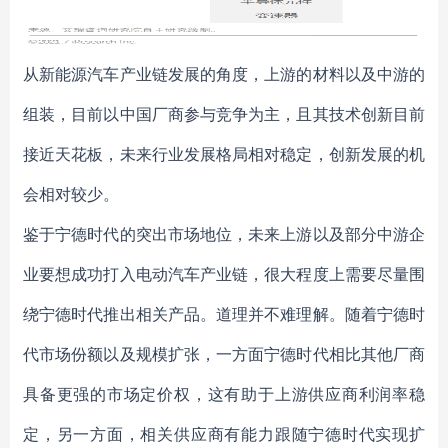
从新能源汽车产业链发展的角度，上游的材料以及中游的
组装，目前以中国厂商参与竞争为主，且其技术创新目前
接近天花板，未来行业发展格局相对稳定，创新发展的机
会相对较少。
鉴于宁德时代的突出市场地位，未来上游以及部分中游企
业要想成功打入电动汽车产业链，很大程度上需要尽量围
绕宁德时代推出相关产品。道理并不难理解。随着宁德时
代市场份额以及规模扩张，一方面宁德时代相比其他厂商
具备更强的市场定价权，这有助于上游供应商利润率稳
定，另一方面，相关供应商有能力跟随宁德时代实现扩