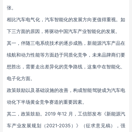
张。
相比汽车电气化，汽车智能化的发展方向更值得重视。如
下三方面的原因，将驱动中国汽车产业智能化的发展。
其一，伴随三电系统技术的逐步成熟，新能源汽车产品在
续航和动力性能等方面趋于同质化竞争，未来品牌商们要
想胜出，需要走出差异化的竞争路线，这集中在智能化、
电子化方面。
政策鼓励以及基础设施的改善，构成智能驾驶成为汽车电
动化下半场黄金竞争赛道的重要因素。
其二，政策鼓励。2019 年12 月，工信部发布《新能源汽
车产业发展规划（2021-2035）》（征求意见稿），强