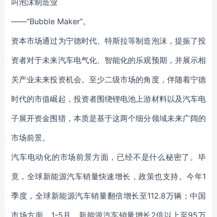
叫泡沫制造业
——“Bubble Maker”。
资本市场通过为宁德时代、特斯拉等制造泡沫，提振了投
资者对于未来汽车电气化、智能化的乐观预期，并展示相
关产业未来投资机会。至少二级市场的角度，伴随着宁德
时代的市值崛起，投资者围绕锂电池上游材料以及汽车电
子展开资金围猎，本质是基于这两个细分领域未来广阔的
市场前景。
汽车电动化的市场前景方面，已经不是什么秘密了。毕
竟，全球新能源汽车销量快速增长，政策也支持。今年1
季度，全球新能源汽车销量翻倍增长至112.8万辆；中国
市场方面，1-5月，新能源汽车销量增长2倍以上至95万