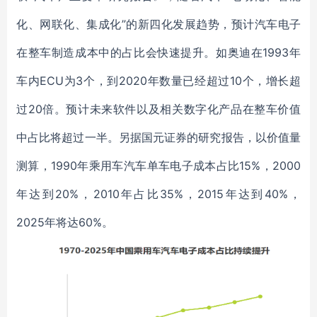
化、网联化、集成化”的新四化发展趋势，预计汽车电子
在整车制造成本中的占比会快速提升。如奥迪在1993年
车内ECU为3个，到2020年数量已经超过10个，增长超
过20倍。预计未来软件以及相关数字化产品在整车价值
中占比将超过一半。另据国元证券的研究报告，以价值量
测算，1990年乘用车汽车单车电子成本占比15%，2000
年达到20%，2010年占比35%，2015年达到40%，
2025年将达60%。