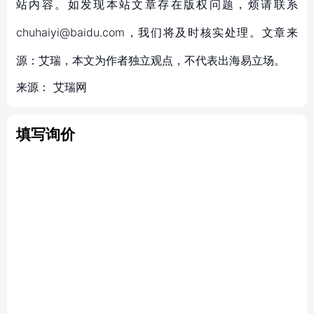
站内容。如发现本站文章存在版权问题，烦请联系
chuhaiyi@baidu.com，我们将及时核实处理。文章来
源：艾瑞，本文为作者独立观点，不代表出海易立场。
来源：
艾瑞网
填写询价