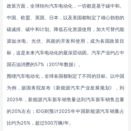
政策方面，全球转向汽车电动化，一切都是基于碳中和。
中国、欧盟、英国、日本，以及美国都制定了雄心勃勃的
碳减排、碳中和计划。降低石化资源使用，加大可替代能
源如水电、光伏、风能的开发和使用，成为各国政策目
标，这是未来汽车电动化的最深层动因。汽车产业约占中
国石油消费的57%（2017年数据）。
围绕汽车电动化，全球各国都制定了不同的目标。以中国
为例，据国务院发布《新能源汽车产业发展规划》，到
2025年，新能源汽车新车销售量达到汽车新车销售总量
的20%左右；IDG则预计2025年中国新能源汽车销量占
比约为25%，超过500万辆/年。