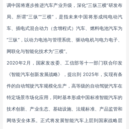
调中国将逐步推进汽车产业升级，深化“三纵三横”研发布
局。所谓“三纵”“三横”，是指未来中国将形成纯电动汽
车、插电式混合动力（含增程式）汽车、燃料电池汽车为
“三纵”，以动力电池与管理系统、驱动电机与电力电子、
网联化与智能化技术为“三横”。
2020年2月，国家发改委、工信部等十一部门联合印发
《智能汽车创新发展战略》，提出到 2025年，实现有条
件的自动驾驶汽车规模化生产，高等级的自动驾驶汽车在
特定场景市场化应用，同时基本形成中国标准智能汽车的
技术创新、产业生态、基础设施、法规标准、产品监管和
网络安全体系。正式将发展智能汽车上层到国家战略层