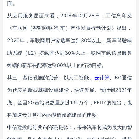
面。
从应用服务层面来看，2018年12月25日，工信息印发
《车联网（智能网联汽 车）产业发展行动计划》提出，
2020年，车联网用户渗透率达到30%以上，新车驾驶辅
助系统（L2）搭载率达到30%以上，联网车载信息服务
终端的新车装配率达到60%以上的行动目标。
其三，基础设施的完善。以人工智能、
云计算
、5G通信
为代表的新型基础设施建设，快速发展。预计到2021年
底，全国5G基站总数量超过130万个；REITs的推出，也
将加速云计算在内的基础设施建设的速度。
中信建投此前发布的研报指出，未来汽车将成为最大的智