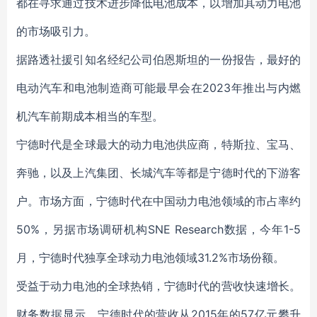
都在寻求通过技术进步降低电池成本，以增加其动力电池
的市场吸引力。
据路透社援引知名经纪公司伯恩斯坦的一份报告，最好的
电动汽车和电池制造商可能最早会在2023年推出与内燃
机汽车前期成本相当的车型。
宁德时代是全球最大的动力电池供应商，特斯拉、宝马、
奔驰，以及上汽集团、长城汽车等都是宁德时代的下游客
户。市场方面，宁德时代在中国动力电池领域的市占率约
50%，另据市场调研机构SNE Research数据，今年1-5
月，宁德时代独享全球动力电池领域31.2%市场份额。
受益于动力电池的全球热销，宁德时代的营收快速增长。
财务数据显示，宁德时代的营收从2015年的57亿元攀升