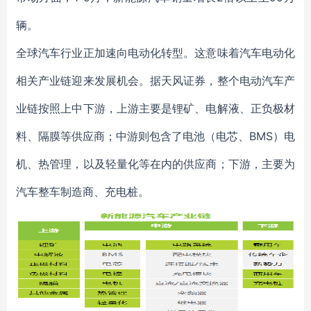
辆。
全球汽车行业正加速向电动化转型。这意味着汽车电动化
相关产业链迎来发展机会。据天风证券，整个电动汽车产
业链按照上中下游，上游主要是锂矿、电解液、正负极材
料、隔膜等供应商；中游则包含了电池（电芯、BMS）电
机、热管理，以及轻量化等在内的供应商；下游，主要为
汽车整车制造商、充电桩。