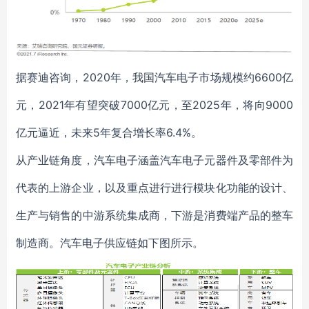
据赛迪咨询，2020年，我国汽车电子市场规模约6600亿
元，2021年有望突破7000亿元，至2025年，将向9000
亿元逼近，未来5年复合增长率6.4%。
从产业链角度，汽车电子涵盖汽车电子元器件及零部件为
代表的上游企业，以及重点进行进行模块化功能的设计、
生产与销售的中游系统集成商，下游是消费端产品的整车
制造商。汽车电子供应链如下图所示。