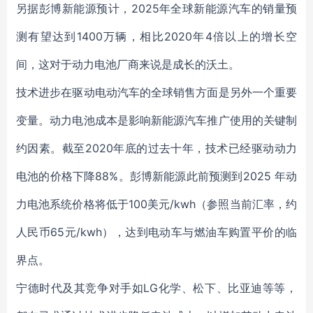
另据彭博新能源预计，2025年全球新能源汽车的销量预
测有望达到1400万辆，相比2020年4倍以上的增长空
间，这对于动力电池厂商来说是成长的沃土。
技术进步在驱动电动汽车的全球销售方面是另外一个重要
变量。动力电池成本是影响新能源汽车推广使用的关键制
约因素。截至2020年底的过去十年，技术已经驱动动力
电池的价格下降88%。彭博新能源此前预测到2025 年动
力电池系统价格将低于100美元/kwh（参照当前汇率，约
人民币65元/kwh），达到电动车与燃油车购置平价的临
界点。
宁德时代及其竞争对手如LG化学、松下、比亚迪等等，