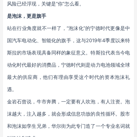
风险已经浮现，关键是“你”怎么看。
是泡沫，更是旗手
站在行业角度就不一样了，“泡沫化”的宁德时代更像是中
国汽车电动化、智能化的旗手，这与2019年4季度以来特
斯拉的市场表现具备同样的象征意义。特斯拉代表当今电
动化时代最好的消费品，宁德时代则是动力电池领域全球
最大的供应商，他们有理由享受这个时代的资本泡沫礼
遇。
金岩石曾说，牛市奔腾，一定要有人吹泡，有人注资。泡
沫越大，注入越多，就会形成信息功放的良性循环。股市
和泡沫如孪生兄弟，华尔街为此专门造了一个专业名词就