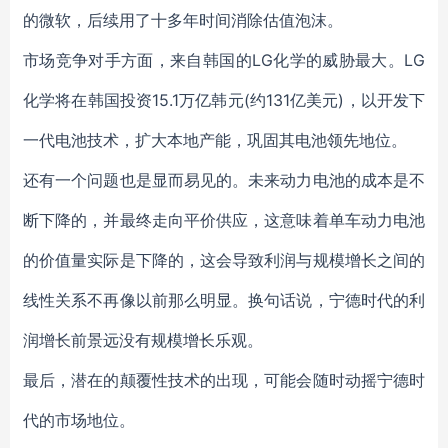
的微软，后续用了十多年时间消除估值泡沫。
市场竞争对手方面，来自韩国的LG化学的威胁最大。LG
化学将在韩国投资15.1万亿韩元(约131亿美元)，以开发下
一代电池技术，扩大本地产能，巩固其电池领先地位。
还有一个问题也是显而易见的。未来动力电池的成本是不
断下降的，并最终走向平价供应，这意味着单车动力电池
的价值量实际是下降的，这会导致利润与规模增长之间的
线性关系不再像以前那么明显。换句话说，宁德时代的利
润增长前景远没有规模增长乐观。
最后，潜在的颠覆性技术的出现，可能会随时动摇宁德时
代的市场地位。