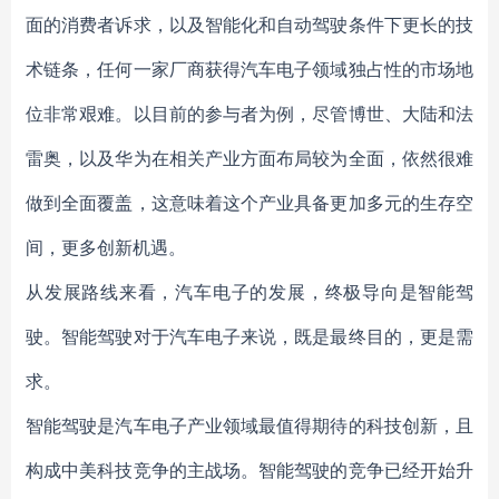
面的消费者诉求，以及智能化和自动驾驶条件下更长的技
术链条，任何一家厂商获得汽车电子领域独占性的市场地
位非常艰难。以目前的参与者为例，尽管博世、大陆和法
雷奥，以及华为在相关产业方面布局较为全面，依然很难
做到全面覆盖，这意味着这个产业具备更加多元的生存空
间，更多创新机遇。
从发展路线来看，汽车电子的发展，终极导向是智能驾
驶。智能驾驶对于汽车电子来说，既是最终目的，更是需
求。
智能驾驶是汽车电子产业领域最值得期待的科技创新，且
构成中美科技竞争的主战场。智能驾驶的竞争已经开始升