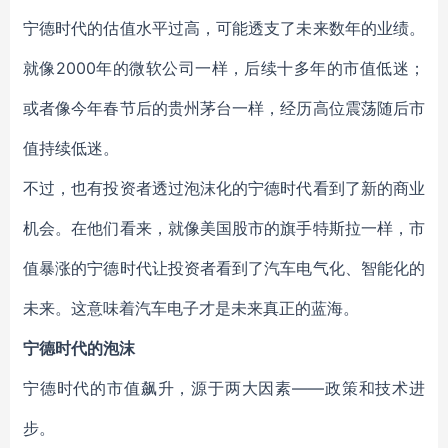
宁德时代的估值水平过高，可能透支了未来数年的业绩。
就像2000年的微软公司一样，后续十多年的市值低迷；
或者像今年春节后的贵州茅台一样，经历高位震荡随后市
值持续低迷。
不过，也有投资者透过泡沫化的宁德时代看到了新的商业
机会。在他们看来，就像美国股市的旗手特斯拉一样，市
值暴涨的宁德时代让投资者看到了汽车电气化、智能化的
未来。这意味着汽车电子才是未来真正的蓝海。
宁德时代的泡沫
宁德时代的市值飙升，源于两大因素——政策和技术进
步。