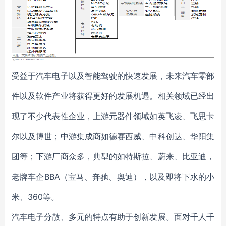
受益于汽车电子以及智能驾驶的快速发展，未来汽车零部
件以及软件产业将获得更好的发展机遇。相关领域已经出
现了不少代表性企业，上游元器件领域如英飞凌、飞思卡
尔以及博世；中游集成商如德赛西威、中科创达、华阳集
团等；下游厂商众多，典型的如特斯拉、蔚来、比亚迪，
老牌车企BBA（宝马、奔驰、奥迪），以及即将下水的小
米、360等。
汽车电子分散、多元的特点有助于创新发展。面对千人千