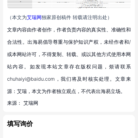
（本文为
艾瑞网
独家原创稿件 转载请注明出处）
文章内容由作者创作，作者负责内容的真实性、准确性和
合法性。出海易倡导尊重与保护知识产权，未经作者和/
或本网站许可，不得复制、转载、或以其他方式使用本网
站内容。如发现本站文章存在版权问题，烦请联系
chuhaiyi@baidu.com，我们将及时核实处理。文章来
源：艾瑞，本文为作者独立观点，不代表出海易立场。
来源：
艾瑞网
填写询价