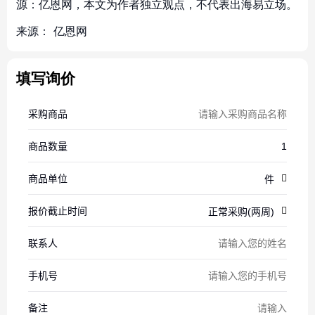
源：亿恩网，本文为作者独立观点，不代表出海易立场。
来源：
亿恩网
填写询价