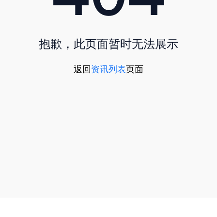
抱歉，此页面暂时无法展示
返回
资讯列表
页面