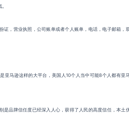
低。
份证，营业执照，公司账单或者个人账单，电话，电子邮箱，
是亚马逊这样的大平台，美国人10个人当中可能8个人都有亚
别是品牌信任度已经深入人心，获得了人民的高度信任，本土