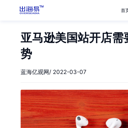
首
亚马逊美国站开店需
势
蓝海亿观网/ 2022-03-07