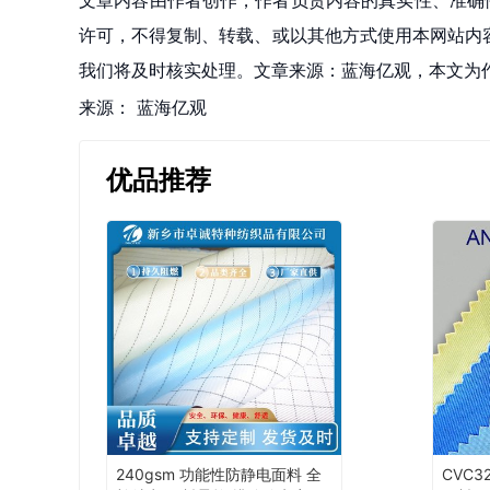
文章内容由作者创作，作者负责内容的真实性、准确
许可，不得复制、转载、或以其他方式使用本网站内容。如发
我们将及时核实处理。文章来源：蓝海亿观，本文为
来源：
蓝海亿观
优品推荐
240gsm 功能性防静电面料 全
CVC3