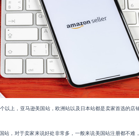
7个以上，亚马逊美国站，欧洲站以及日本站都是卖家首选的店
国站，对于卖家来说好处非常多，一般来说美国站注册都不难