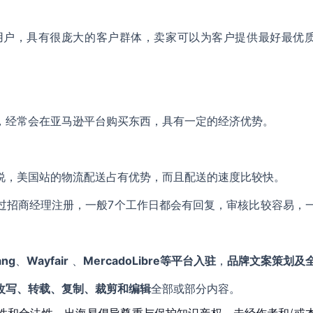
用户，具有很庞大的客户群体，卖家可以为客户提供最好最优
，经常会在亚马逊平台购买东西，具有一定的经济优势。
说，美国站的物流配送占有优势，而且配送的速度比较快。
过招商经理注册，一般7个工作日都会有回复，审核比较容易，
ang
、
Wayfair
、
MercadoLibre等平台入驻
，
品牌文案策划及
改写、转载、复制、裁剪和编辑
全部或部分内容。