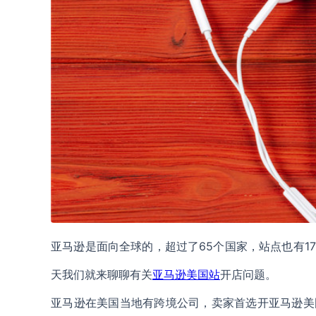
亚马逊是面向全球的，超过了65个国家，站点也有1
天我们就来聊聊有关
亚马逊美国站
开店问题。
亚马逊在美国当地有跨境公司，卖家首选开亚马逊美