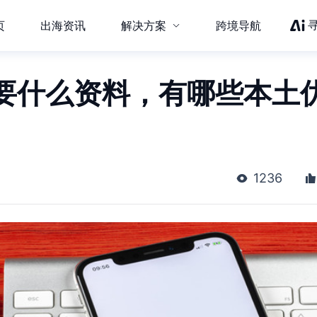
页
出海资讯
解决方案
跨境导航
要什么资料，有哪些本土
1236