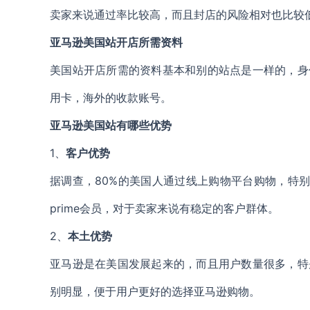
卖家来说通过率比较高，而且封店的风险相对也比较
亚马逊美国站开店所需资料
美国站开店所需的资料基本和别的站点是一样的，身
用卡，海外的收款账号。
亚马逊美国站有哪些优势
1、
客户优势
据调查，80%的美国人通过线上购物平台购物，特别
prime会员，对于卖家来说有稳定的客户群体。
2、
本土优势
亚马逊是在美国发展起来的，而且用户数量很多，特
别明显，便于用户更好的选择亚马逊购物。