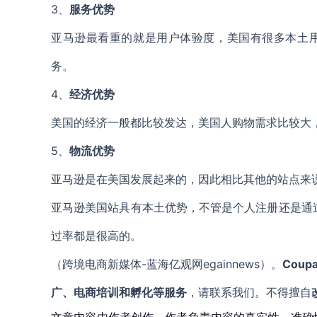
3、
服务优势
亚马逊最看重的就是用户体验度，美国有很多本土
务。
4、
经济优势
美国的经济一般都比较发达，美国人购物需求比较大
5、
物流优势
亚马逊是在美国发展起来的，因此相比其他的站点来
亚马逊美国站具有本土优势，不管是个人注册还是通
过率都是很高的。
（跨境电商新媒体-蓝海亿观网egainnews）。
Coup
广、电商培训和孵化等服务
，请联系我们。不得擅自