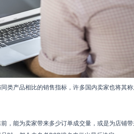
与同类产品相比的销售指标，许多国内卖家也将其称
靠前，能为卖家带来多少订单成交量，或是为店铺带