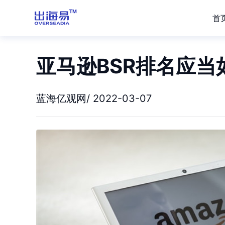
首
亚马逊BSR排名应当
蓝海亿观网/ 2022-03-07