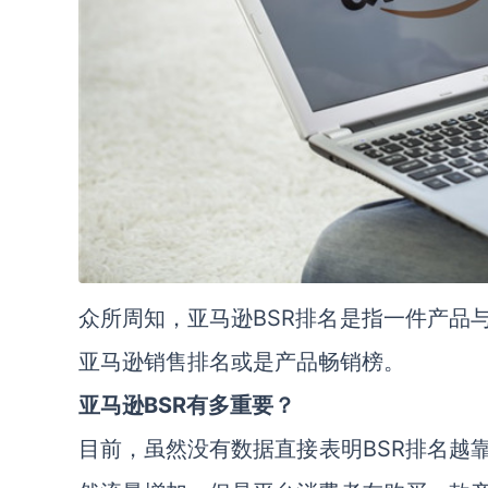
众所周知，亚马逊BSR排名是指一件产品
亚马逊销售排名或是产品畅销榜。
亚马逊BSR有多重要？
目前，虽然没有数据直接表明BSR排名越