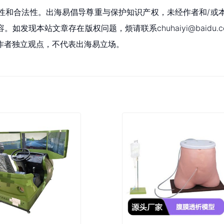
性和合法性。出海易倡导尊重与保护知识产权，未经作者和/或
现本站文章存在版权问题，烦请联系chuhaiyi@baidu.c
作者独立观点，不代表出海易立场。