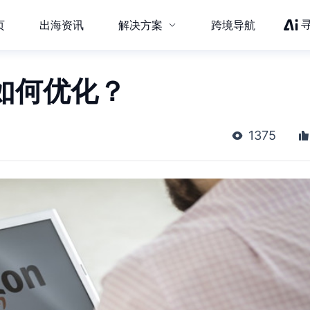
页
出海资讯
解决方案
跨境导航
如何优化？
1375