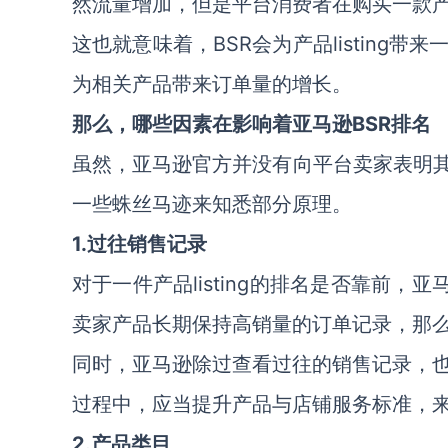
然流量增加，但是平台消费者在购买一款产
这也就意味着，BSR会为产品listin
为相关产品带来订单量的增长。
那么，哪些因素在影响着亚马逊BSR排名
虽然，亚马逊官方并没有向平台卖家表明其
一些蛛丝马迹来知悉部分原理。
1.
过往销售记录
对于一件产品listing的排名是否靠前，亚
卖家产品长期保持高销量的订单记录，那
同时，亚马逊除过查看过往的销售记录，
过程中，应当提升产品与店铺服务标准，
2.
产品类目