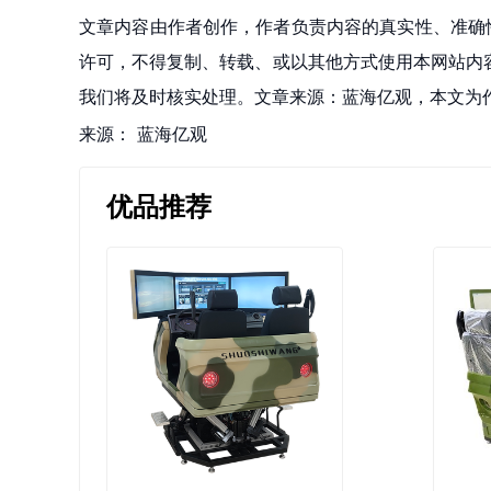
文章内容由作者创作，作者负责内容的真实性、准确
许可，不得复制、转载、或以其他方式使用本网站内容。如发
我们将及时核实处理。文章来源：蓝海亿观，本文为
来源：
蓝海亿观
优品推荐