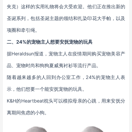
夹克）这样的实用礼物将会大受欢迎。他们正在推出新的
圣诞系列，包括圣诞主题的领结和扎染印花大手帕，以及
项圈和牵引绳。
二、
24%的宠物主人想要安抚宠物的玩具
据Heraldsun报道，宠物主人在疫情期间购买宠物美容产
品、宠物时尚和狗狗夏威夷衬衫等流行产品。
随着越来越多的人回到办公室工作，
24%的宠物主人表
示，他们想要一个能安抚宠物的玩具。
K&H的Heartbeat枕头可以模拟母亲的心跳，用来安抚分
离期间焦虑的小狗。