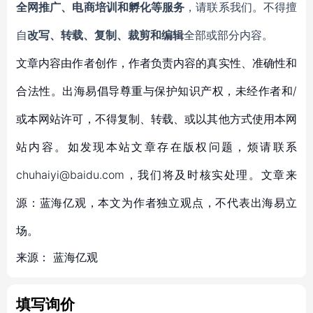
全网推广、电商培训和孵化等服务
，请联系我们。不得擅
自
改写、转载、复制、裁剪和编辑
全部或部分内容。
文章内容由作者创作，作者负责内容的真实性、准确性和
合法性。出海易倡导尊重与保护知识产权，未经作者和/
或本网站许可，不得复制、转载、或以其他方式使用本网
站内容。如发现本站文章存在版权问题，烦请联系
chuhaiyi@baidu.com，我们将及时核实处理。文章来
源：蓝海亿观，本文为作者独立观点，不代表出海易立
场。
来源：
蓝海亿观
填写询价