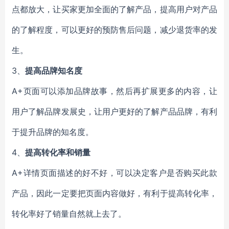
点都放大，让买家更加全面的了解产品，提高用户对产品
的了解程度，可以更好的预防售后问题，减少退货率的发
生。
3、
提高品牌知名度
A+页面可以添加品牌故事，然后再扩展更多的内容，让
用户了解品牌发展史，让用户更好的了解产品品牌，有利
于提升品牌的知名度。
4、
提高转化率和销量
A+详情页面描述的好不好，可以决定客户是否购买此款
产品，因此一定要把页面内容做好，有利于提高转化率，
转化率好了销量自然就上去了。