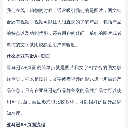
我们在线上购物的时候，通常吸引我们的是图片，图文结
合还有视频，视频可以让人很直观的了解产品，包括产品
的特点以及功能优势，还有用户的疑问，单纯的图片或者
单纯的文字就比较缺乏用户体验度。
什么是亚马逊A+页面
亚马逊A+页面说简单点就是图片和文字相结合的图文版
详情页，可以是图片，文字或者视频的形式进一步描述产
品信息，只有在亚马逊进行品牌备案的品牌产品才可以使
用A+页面，而且形式也比较多样，可以很好的提升品牌
知名度。
亚马逊A+页面流程