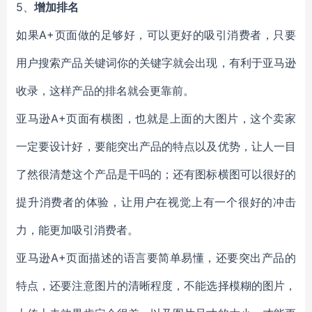
5、
增加排名
如果A+页面做的足够好，可以更好的吸引消费者，只要
用户搜索产品关键词你的关键字就会出现，有利于亚马逊
收录，这样产品的排名就会更靠前。
亚马逊A+页面有横图，也就是上面的大图片，这个卖家
一定要设计好，要能突出产品的特点以及优势，让人一目
了然很清楚这个产品是干吗的；还有图标横图可以很好的
提升消费者的体验，让用户在视觉上有一个很好的冲击
力，能更加吸引消费者。
亚马逊A+页面描述的语言要简单易懂，还要突出产品的
特点，还要注意图片的清晰程度，不能选择模糊的图片，