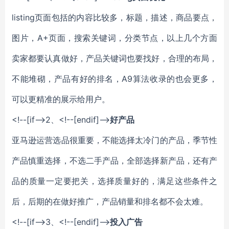
listing页面包括的内容比较多，标题，描述，商品要点，
图片，A+页面，搜索关键词，分类节点，以上几个方面
卖家都要认真做好，产品关键词也要找好，合理的布局，
不能堆砌，产品有好的排名，A9算法收录的也会更多，
可以更精准的展示给用户。
<!--[if-->
2、
<!--[endif]-->
好产品
亚马逊运营选品很重要，不能选择太冷门的产品，季节性
产品慎重选择，不选二手产品，全部选择新产品，还有产
品的质量一定要把关，选择质量好的，满足这些条件之
后，后期的在做好推广，产品销量和排名都不会太难。
<!--[if-->
3、
<!--[endif]-->
投入广告