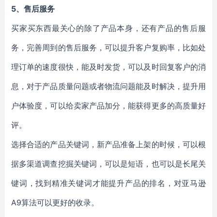
5、售后服务
买家买东西最关心的除了产品本身，还有产品的售后服
务，完善周到的售后服务，可以提升客户复购率，比如处
理订单的速度很快，能及时发货，可以及时回复客户的消
息，对于产品质量问题或者物流问题能及时解决，提升用
户体验度，可以给卖家产品加分，能获得更多的高质量好
评。
选择合适的产品关键词，新产品准备上架的时候，可以根
据多渠道调查挖掘关键词，可以是短语，也可以是长尾关
键词，找到精准关键词才能提升产品的排名，对亚马逊
A9算法可以更好的收录。