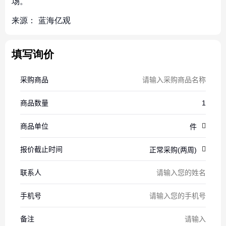
场。
来源：
蓝海亿观
填写询价