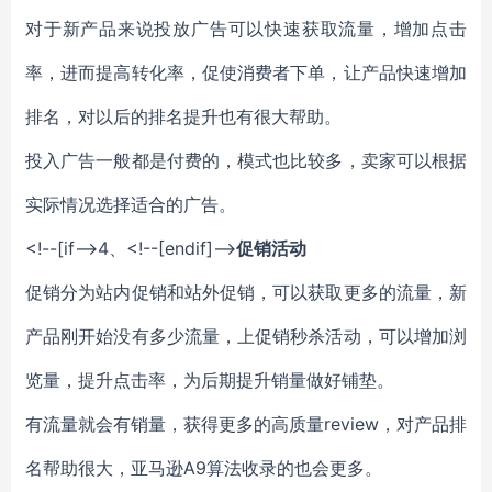
对于新产品来说投放广告可以快速获取流量，增加点击
率，进而提高转化率，促使消费者下单，让产品快速增加
排名，对以后的排名提升也有很大帮助。
投入广告一般都是付费的，模式也比较多，卖家可以根据
实际情况选择适合的广告。
<!--[if-->
4、
<!--[endif]-->
促销活动
促销分为站内促销和站外促销，可以获取更多的流量，新
产品刚开始没有多少流量，上促销秒杀活动，可以增加浏
览量，提升点击率，为后期提升销量做好铺垫。
有流量就会有销量，获得更多的高质量review，对产品排
名帮助很大，亚马逊A9算法收录的也会更多。