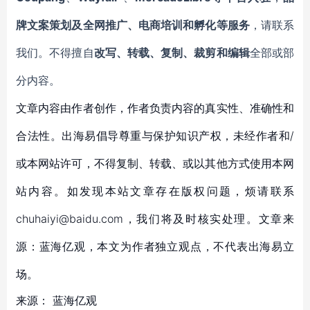
牌文案策划及全网推广、电商培训和孵化等服务
，请联系
我们。不得擅自
改写、转载、复制、裁剪和编辑
全部或部
分内容。
文章内容由作者创作，作者负责内容的真实性、准确性和
合法性。出海易倡导尊重与保护知识产权，未经作者和/
或本网站许可，不得复制、转载、或以其他方式使用本网
站内容。如发现本站文章存在版权问题，烦请联系
chuhaiyi@baidu.com，我们将及时核实处理。文章来
源：蓝海亿观，本文为作者独立观点，不代表出海易立
场。
来源：
蓝海亿观