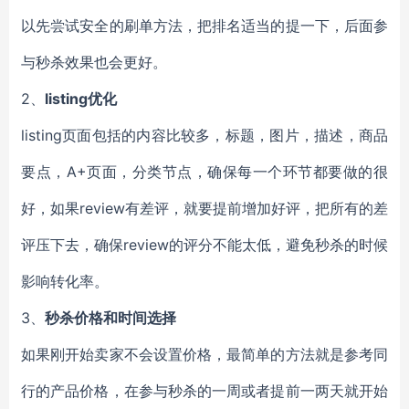
以先尝试安全的刷单方法，把排名适当的提一下，后面参
与秒杀效果也会更好。
2、
listing优化
listing页面包括的内容比较多，标题，图片，描述，商品
要点，A+页面，分类节点，确保每一个环节都要做的很
好，如果review有差评，就要提前增加好评，把所有的差
评压下去，确保review的评分不能太低，避免秒杀的时候
影响转化率。
3、
秒杀价格和时间选择
如果刚开始卖家不会设置价格，最简单的方法就是参考同
行的产品价格，在参与秒杀的一周或者提前一两天就开始