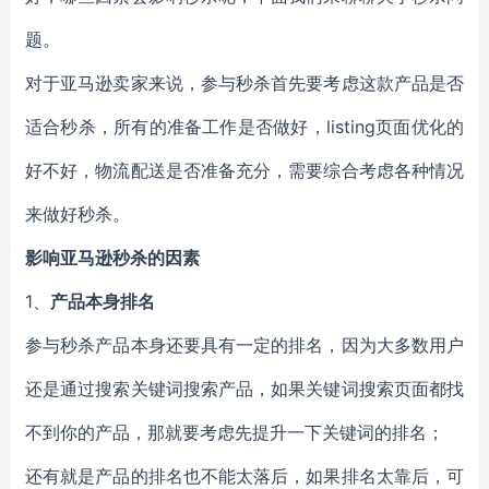
题。
对于亚马逊卖家来说，参与秒杀首先要考虑这款产品是否
适合秒杀，所有的准备工作是否做好，listing页面优化的
好不好，物流配送是否准备充分，需要综合考虑各种情况
来做好秒杀。
影响亚马逊秒杀的因素
1、
产品本身排名
参与秒杀产品本身还要具有一定的排名，因为大多数用户
还是通过搜索关键词搜索产品，如果关键词搜索页面都找
不到你的产品，那就要考虑先提升一下关键词的排名；
还有就是产品的排名也不能太落后，如果排名太靠后，可