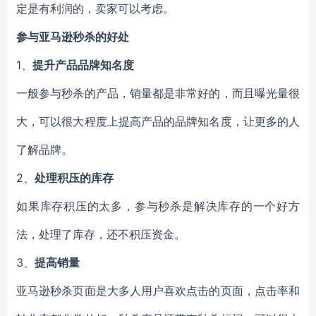
定是有利润的，卖家可以考虑。
参与亚马逊秒杀的好处
1、
提升产品品牌知名度
一般参与秒杀的产品，销量都是非常好的，而且曝光量很
大，可以很大程度上提高产品的品牌知名度，让更多的人
了解品牌。
2、
处理积压的库存
如果库存积压的太多，参与秒杀是解决库存的一个好方
法，处理了库存，还不积压资金。
3、
提高销量
亚马逊秒杀页面是大多人用户喜欢点击的页面，点击率和