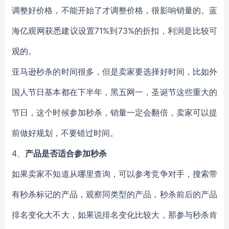
调整好价格，不能开始了才调整价格，很影响销量的。蓝
海亿观网获悉建议设置71%到73%的折扣，利润是比较可
观的。
亚马逊秒杀的时间很多，但是卖家要选择好时间，比如外
国人节日基本都在下半年，黑五网一，圣诞节这些重大的
节日，这个时候参加秒杀，销量一定会翻倍，卖家可以提
前做好规划，不要错过时间。
4、
产品是否适合参加秒杀
如果卖家不知道从哪里查询，可以参考竞争对手，搜索带
有秒杀标记的产品，观察同类型的产品，秒杀前后的产品
排名变化大不大，如果说排名变化比较大，那参与秒杀肯