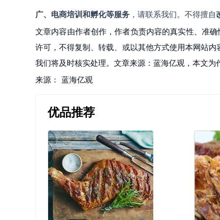
广、电商培训和孵化等服务
，请联系我们。不得擅自
文章内容由作者创作，作者负责内容的真实性、准确
许可，不得复制、转载、或以其他方式使用本网站内容。如发
我们将及时核实处理。文章来源：蓝海亿观，本文为
来源：
蓝海亿观
优品推荐