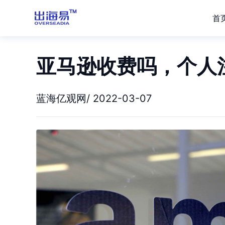
首
亚马逊收费吗，个人
蓝海亿观网/ 2022-03-07