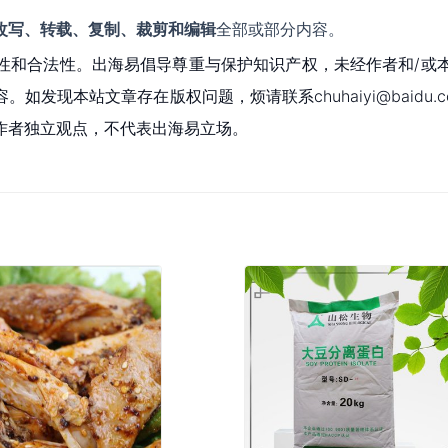
改写、转载、复制、裁剪和编辑
全部或部分内容。
性和合法性。出海易倡导尊重与保护知识产权，未经作者和/或
现本站文章存在版权问题，烦请联系chuhaiyi@baidu.c
作者独立观点，不代表出海易立场。