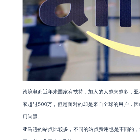
跨境电商近年来国家有扶持，加入的人越来越多，亚马
家超过500万，但是面对的却是来自全球的用户，
用问题。
亚马逊的站点比较多，不同的站点费用也是不同的，