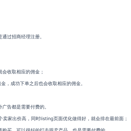
是通过招商经理注册。
就会收取相应的佣金；
铺租金，成功下单之后也会收取相应的佣金。
外广告都是需要付费的。
卖家出价高，同时listing页面优化做得好，就会排在最前面；
要购买，可以很好的打击跟卖产品，也是需要付费的。