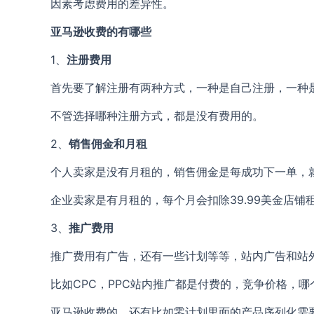
因素考虑费用的差异性。
亚马逊收费的有哪些
1、
注册费用
首先要了解注册有两种方式，一种是自己注册，一种
不管选择哪种注册方式，都是没有费用的。
2、
销售佣金和月租
个人卖家是没有月租的，销售佣金是每成功下一单，
企业卖家是有月租的，每个月会扣除39.99美金店
3、
推广费用
推广费用有广告，还有一些计划等等，站内广告和站
比如CPC，PPC站内推广都是付费的，竞争价格，哪个
亚马逊收费的，还有比如零计划里面的产品序列化需