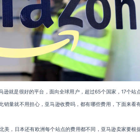
逊就是很好的平台，面向全球用户，超过65个国家，17个站
因此销量就不用担心，亚马逊收费吗，都有哪些费用，下面来看
北美，日本还有欧洲每个站点的费用都不同，亚马逊卖家要根