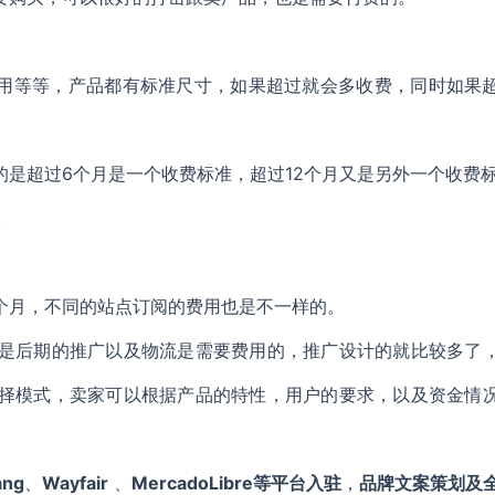
费用等等，产品都有标准尺寸，如果超过就会多收费，同时如果
是超过6个月是一个收费标准，超过12个月又是另外一个收费
。
一个月，不同的站点订阅的费用也是不一样的。
是后期的推广以及物流是需要费用的，推广设计的就比较多了
择模式，卖家可以根据产品的特性，用户的要求，以及资金情
ang
、
Wayfair
、
MercadoLibre等平台入驻
，
品牌文案策划及