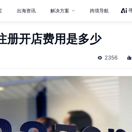
页
出海资讯
解决方案
跨境导航
注册开店费用是多少
2356