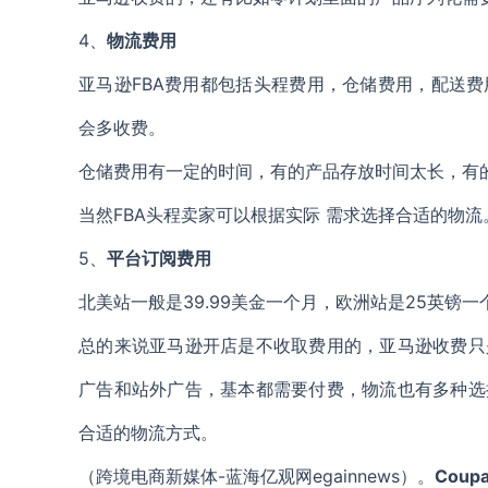
4、
物流费用
亚马逊FBA费用都包括头程费用，仓储费用，配送
会多收费。
仓储费用有一定的时间，有的产品存放时间太长，有的
当然FBA头程卖家可以根据实际 需求选择合适的物流
5、
平台订阅费用
北美站一般是39.99美金一个月，欧洲站是25英镑
总的来说亚马逊开店是不收取费用的，亚马逊收费只
广告和站外广告，基本都需要付费，物流也有多种选
合适的物流方式。
（跨境电商新媒体-蓝海亿观网egainnews）。
Coup