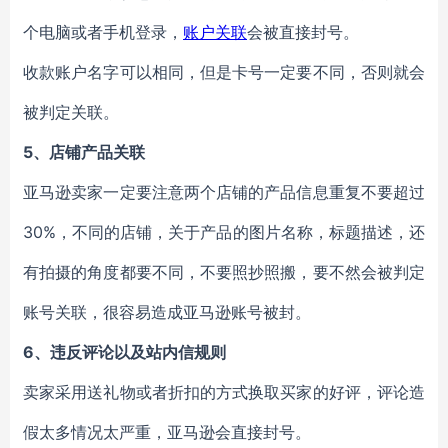
个电脑或者手机登录，
账户关联
会被直接封号。
收款账户名字可以相同，但是卡号一定要不同，否则就会
被判定关联。
5、店铺产品关联
亚马逊卖家一定要注意两个店铺的产品信息重复不要超过
30%，不同的店铺，关于产品的图片名称，标题描述，还
有拍摄的角度都要不同，不要照抄照搬，要不然会被判定
账号关联，很容易造成亚马逊账号被封。
6、违反评论以及站内信规则
卖家采用送礼物或者折扣的方式换取买家的好评，评论造
假太多情况太严重，亚马逊会直接封号。