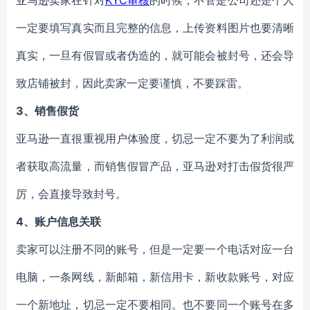
亚马逊卖家在针对
KYC审核
的时候，不管是公司还是个人
一定要填写真实而且完整的信息，上传资料图片也要清晰
真实，一旦有假冒或者伪造的，就可能会被封号，还会导
致店铺被封，因此卖家一定要谨慎，不要踩雷。
3、销售假货
亚马逊一直很重视用户体验度，切忌一定不要为了利润或
者获取高流量，而销售假冒产品，亚马逊对打击假货很严
厉，会直接导致封号。
4、账户信息关联
卖家可以注册不同的账号，但是一定要一个电话对应一台
电脑，一条网线，新邮箱，新信用卡，新收款账号，对应
一个新地址，切忌一定不要相同。也不要同一个账号在多