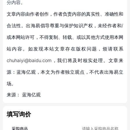
分内容。
文章内容由作者创作，作者负责内容的真实性、准确性和
合法性。出海易倡导尊重与保护知识产权，未经作者和/
或本网站许可，不得复制、转载、或以其他方式使用本网
站内容。如发现本站文章存在版权问题，烦请联系
chuhaiyi@baidu.com，我们将及时核实处理。文章来
源：蓝海亿观，本文为作者独立观点，不代表出海易立
场。
来源：
蓝海亿观
填写询价