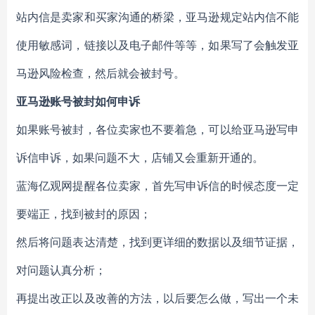
站内信是卖家和买家沟通的桥梁，亚马逊规定站内信不能
使用敏感词，链接以及电子邮件等等，如果写了会触发亚
马逊风险检查，然后就会被封号。
亚马逊账号被封如何申诉
如果账号被封，各位卖家也不要着急，可以给亚马逊写申
诉信申诉，如果问题不大，店铺又会重新开通的。
蓝海亿观网提醒各位卖家，首先写申诉信的时候态度一定
要端正，找到被封的原因；
然后将问题表达清楚，找到更详细的数据以及细节证据，
对问题认真分析；
再提出改正以及改善的方法，以后要怎么做，写出一个未