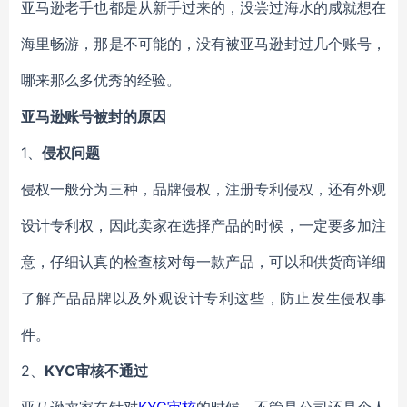
亚马逊老手也都是从新手过来的，没尝过海水的咸就想在
海里畅游，那是不可能的，没有被亚马逊封过几个账号，
哪来那么多优秀的经验。
亚马逊账号被封的原因
1、
侵权问题
侵权一般分为三种，品牌侵权，注册专利侵权，还有外观
设计专利权，因此卖家在选择产品的时候，一定要多加注
意，仔细认真的检查核对每一款产品，可以和供货商详细
了解产品品牌以及外观设计专利这些，防止发生侵权事
件。
2、
KYC审核不通过