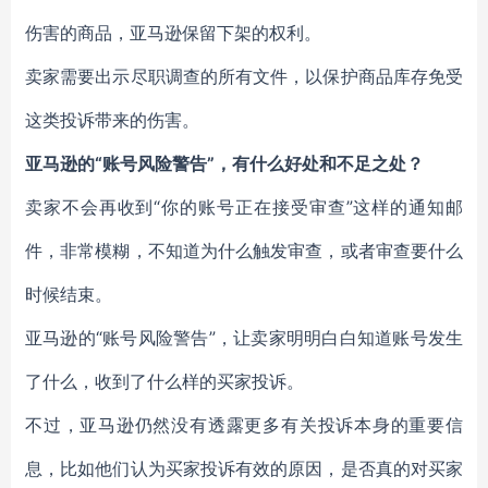
伤害的商品，亚马逊保留下架的权利。
卖家需要出示尽职调查的所有文件，以保护商品库存免受
这类投诉带来的伤害。
亚马逊的“账号风险警告”，有什么好处和不足之处？
卖家不会再收到“你的账号正在接受审查”这样的通知邮
件，非常模糊，不知道为什么触发审查，或者审查要什么
时候结束。
亚马逊的“账号风险警告”，让卖家明明白白知道账号发生
了什么，收到了什么样的买家投诉。
不过，亚马逊仍然没有透露更多有关投诉本身的重要信
息，比如他们认为买家投诉有效的原因，是否真的对买家