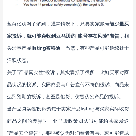
蓝海亿观网了解到，通常情况下，只要卖家账号
被少量买
家投诉，就可能会收到亚马逊的“账号存在风险”警告
，相
关涉事产品
listing被移除
，当然，有些产品可能继续处于
活跃状态。
关于“产品真实性”投诉，其实囊括了很多，比如买家对商
品状况的投诉、实际商品与广告宣传不符的投诉、商品未
达到预期的投诉，甚至是假货、仿冒伪劣产品的投诉。
当产品真实性投诉聚焦于卖家产品listing与买家实际收货
商品之间的差异时，亚马逊政策团队很可能给卖家发送
“产品安全警告”，那些被认为对消费者有害、或可能造成