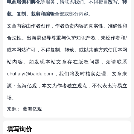
电商培训和孵化
等服务，
请联系我们。不得擅自
改写、转
载、复制、裁剪和编辑
全部或部分内容。
文章内容由作者创作，作者负责内容的真实性、准确性和
合法性。出海易倡导尊重与保护知识产权，未经作者和/
或本网站许可，不得复制、转载、或以其他方式使用本网
站内容。如发现本站文章存在版权问题，烦请联系
chuhaiyi@baidu.com，我们将及时核实处理。文章来
源：蓝海亿观，本文为作者独立观点，不代表出海易立
场。
来源：
蓝海亿观
填写询价