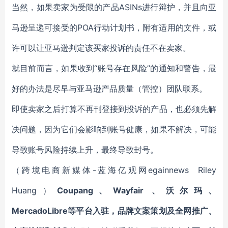
当然，如果卖家为受限的产品ASINs进行辩护，并且向亚
马逊呈递可接受的POA行动计划书，附有适用的文件，或
许可以让亚马逊判定该买家投诉的责任不在卖家。
就目前而言，如果收到“账号存在风险”的通知和警告，最
好的办法是尽早与亚马逊产品质量（管控）团队联系。
即使卖家之后打算不再刊登接到投诉的产品，也必须先解
决问题，因为它们会影响到账号健康，如果不解决，可能
导致账号风险持续上升，最终导致封号。
（跨境电商新媒体-蓝海亿观网egainnews Riley
Huang）
Coupang、Wayfair 、沃尔玛、
MercadoLibre等平台入驻，品牌文案策划及全网推广、