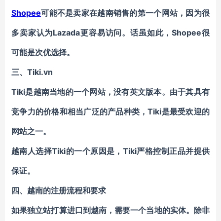
Shopee
可能不是卖家在越南销售的第一个网站，因为很
多卖家认为Lazada更容易访问。话虽如此，Shopee很
可能是次优选择。
三、
Tiki.vn
Tiki
是越南当地的一个网站，没有英文版本。由于其具有
竞争力的价格和相当广泛的产品种类，Tiki是最受欢迎的
网站之一。
越南人选择Tiki的一个原因是，Tiki严格控制正品并提供
保证。
四、
越南的注册流程和要求
如果独立站打算进口到越南，需要一个当地的实体。除非