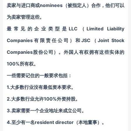
卖家与进口商或nominees（被指定人）合作，他们可以
为卖家管理这些。
最常见的企业类型是LLC（Limited Liability
Companies有限责任公司）和JSC（Joint Stock
Companies股份公司）。外国人有权拥有这些实体的
100%所有权。
一些需要记住的一般要求包括：
1.大多数行业没有最低资本要求。
2.大多数行业允许100%外资持股。
3.卖家需要一个企业地址来成立公司。
4.至少有一名resident director（本地董事）。