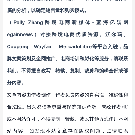
底的分析，以确定销售量和购买模式。
（Polly Zhang跨境电商新媒体-蓝海亿观网
egainnews）对接跨境电商优质资源。
沃尔玛、
Coupang
、
Wayfair
、
MercadoLibre等平台入驻
，
品
牌文案策划及全网推广、电商培训和孵化等服务
，请联系
我们。不得擅自
改写、转载、复制、裁剪和编辑
全部或部
分内容。
文章内容由作者创作，作者负责内容的真实性、准确性和
合法性。出海易倡导尊重与保护知识产权，未经作者和/
或本网站许可，不得复制、转载、或以其他方式使用本网
站内容。如发现本站文章存在版权问题，烦请联系