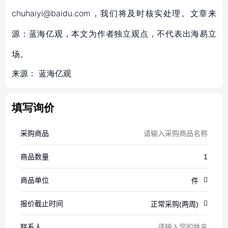
chuhaiyi@baidu.com，我们将及时核实处理。文章来
源：蓝海亿观，本文为作者独立观点，不代表出海易立
场。
来源：
蓝海亿观
填写询价