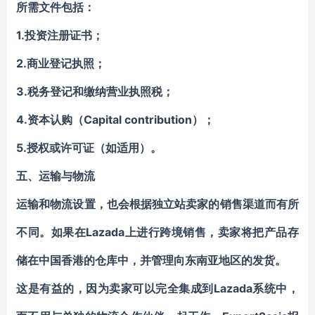
所需文件包括：
1.投资注册证书；
2.商业登记执照；
3.税务登记和缴纳营业执照税；
4.资本认购（Capital contribution）；
5.授权或许可证（如适用）。
五、
运输与物流
运输和物流设置，也会根据独立站卖家的销售渠道而有所
不同。如果在Lazada上进行跨境销售，卖家将把产品存
储在中国香港的仓库中，并管理向东南亚地区的发货。
这是有益的，因为卖家可以完全集成到Lazada系统中，