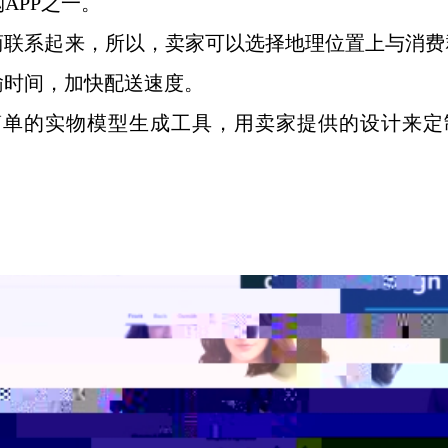
购APP之一。
商联系起来，所以，卖家可以选择地理位置上与消费
输时间，加快配送速度。
来超级简单的实物模型生成工具，用卖家提供的设计来定