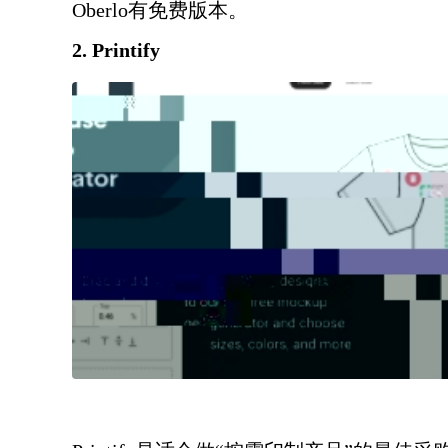
Oberlo有免费版本。
2. Printify