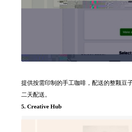
提供按需印制的手工咖啡，配送的整颗豆
二天配送。
5. Creative Hub