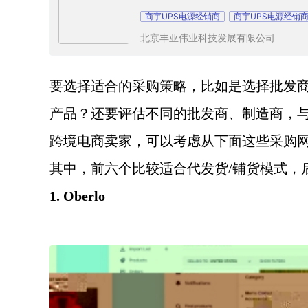
商宇UPS电源经销商
商宇UPS电源经销
北京丰亚伟业科技发展有限公司
要选择适合的采购策略，比如是选择批发
产品？还要评估不同的批发商、制造商，
跨境电商卖家，可以考虑从下面这些采购
其中，前六个比较适合代发货
/铺货模式，
1. Oberlo