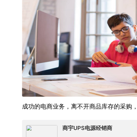
成功的电商业务，离不开商品库存的采购
商宇UPS电源经销商