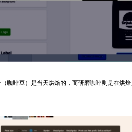
子（咖啡豆）是当天烘焙的，而研磨咖啡则是在烘焙