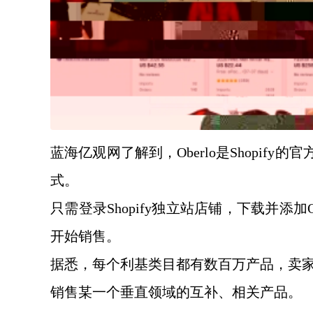
蓝海亿观网了解到，
Oberlo是Shopi
式。
只需登录
Shopify独立站店铺，
下载并添加
开始销售。
据悉，每个利基类目都有数百万产品，卖
销售某一个垂直领域的互补、相关产品。