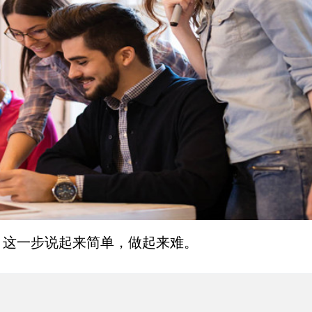
，这一步说起来简单，做起来难。