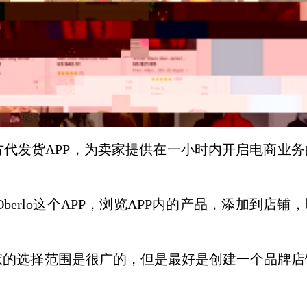
fy的官方代发货APP，为卖家提供在一小时内开启电商业
Oberlo这个APP，浏览APP内的产品，添加到店铺
家的选择范围是很广的，但是最好是创建一个品牌店