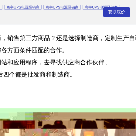
商
商宇UPS电源经销商
商宇UPS电源经销商
商宇UPS电源经销商
获取底价
商，销售第三方商品？还是选择制造商，定制生产自
与各方面条件匹配的合作。
网站和应用程序，去寻找供应商合作伙伴。
后四个都是批发商和制造商。