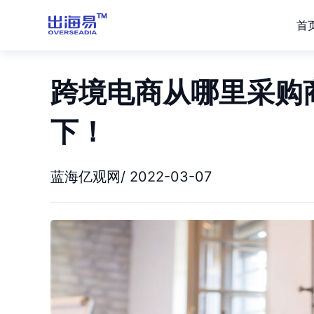
首
跨境电商从哪里采购
下！
蓝海亿观网/ 2022-03-07