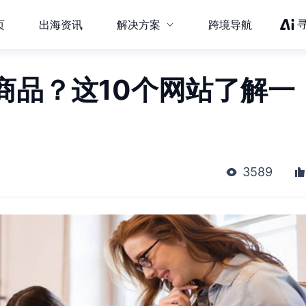
页
出海资讯
解决方案
跨境导航
商品？这10个网站了解一
3589