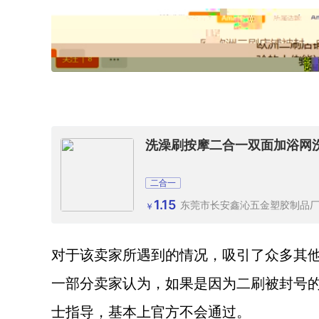
洗澡刷按摩二合一双面加浴网
二合一
1.15
东莞市长安鑫沁五金塑胶制品
￥
对于该卖家所遇到的情况，吸引了众多其
一部分卖家认为，如果是因为二刷被封号
士指导，基本上官方不会通过。