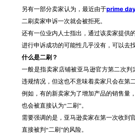
prime da
另有一部分卖家认为，最近由于
二刷卖家申诉一次就会被拒死。
还有一位业内人士指出，通过该卖家提供
进行申诉成功的可能性几乎没有，可以去
什么是二刷？
一般是指卖家店铺被亚马逊官方第二次判
违规情况，但这也不意味着卖家只会在第二
例如，有的新卖家为了增加产品的销售量
也会被直接认为
“二刷”。
需要强调的是，亚马逊卖家在第一次收到
直接被判
“二刷”的风险。