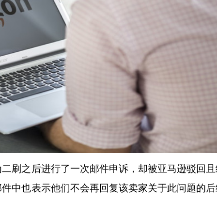
为二刷之后进行了一次邮件申诉，却被亚马逊驳回且
邮件中也表示他们不会再回复该卖家关于此问题的后