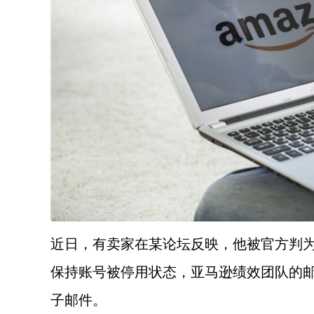
近日，有卖家在某论坛反映，他被官方判
保持账号被停用状态，亚马逊绩效团队的
子邮件。