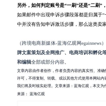
另外，如何判定账号是
“一刷”还是“二刷
如果邮件中出现申诉步骤段落都是归属于
中并没有告知申诉激活步骤，那么这类卖家
（跨境电商新媒体
-蓝海亿观网egainnews
牌文案策划及全网推广、电商培训和孵化
和编辑
全部或部分内容。
文章内容由作者创作，作者负责内容的真实性、准确
许可，不得复制、转载、或以其他方式使用本网站内容。如发
我们将及时核实处理。文章来源：蓝海亿观，本文为
来源：
蓝海亿观