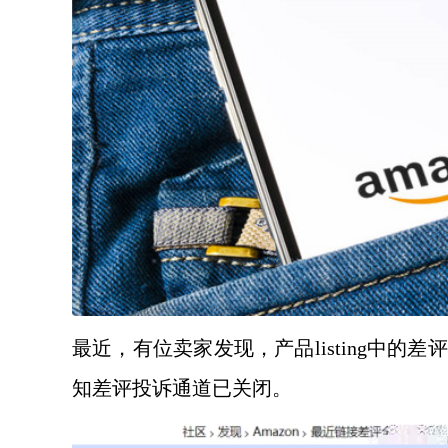
最近，有位卖家发现，产品
listing
知差评投诉通道已关闭。