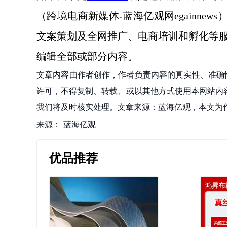
（跨境电商新媒体
-蓝海亿观网egainnews）
文案策划及全网推广、电商培训和孵化等
编辑全部或部分内容。
文章内容由作者创作，作者负责内容的真实性、准确
许可，不得复制、转载、或以其他方式使用本网站内容。如发
我们将及时核实处理。文章来源：蓝海亿观，本文为
来源：
蓝海亿观
优品推荐