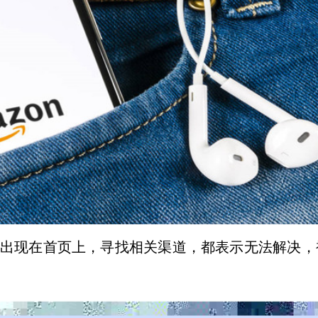
中的差评出现在首页上，寻找相关渠道，都表示无法解决