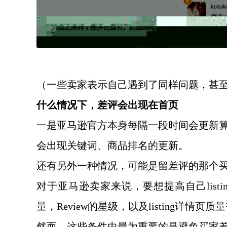
（一些卖家表示自己遇到了同样问题，甚
什么情况下，差评会出现在首页
一是亚马逊官方本身每隔一段时间会更新
会出现关键词、商品排名的更新。
还有另外一种情况，可能是留差评的那个
对于亚马逊卖家来说，要想提高自己
li
量，Review的星级，以及listing详情页
然而，这些条件中最为重要的是避免买家