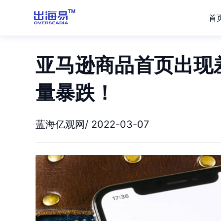
首
亚马逊商品首页出现
量暴跌！
蓝海亿观网/ 2022-03-07