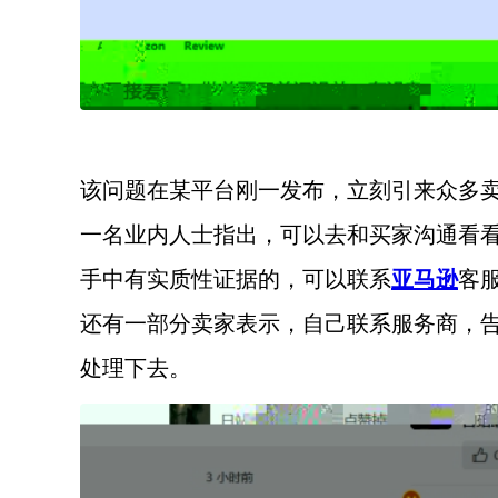
该问题在某平台刚一发布，立刻引来众多
一名业内人士指出，可以去和买家沟通看
手中有实质性证据的，可以联系
亚马逊
客
还有一部分卖家表示，自己联系服务商，
处理下去。