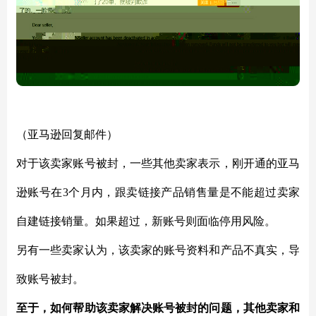
（亚马逊回复邮件）
对于该卖家账号被封，一些其他卖家表示，刚开通的亚马
逊账号在
3个月内，跟卖链接产品销售量是不能超过卖家
自建链接销量。如果超过，新账号则面临停用风险。
另有一些卖家认为，该卖家的账号资料和产品不真实，导
致账号被封。
至于，如何帮助该卖家解决账号被封的问题，其他卖家和