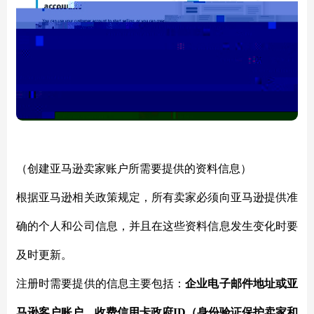
（创建亚马逊卖家账户所需要提供的资料信息）
根据亚马逊相关政策规定，所有卖家必须向亚马逊提供准
确的个人和公司信息，并且在这些资料信息发生变化时要
及时更新。
注册时需要提供的信息主要包括：
企业电子邮件地址或亚
马逊客户账户、收费信用卡政府
ID（身份验证保护卖家和