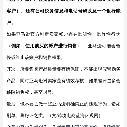
客户）、还有公司税务信息和电话号码以及一个银行账
户。
如果亚马逊官方判定卖家帐户存在欺骗性、欺诈性行为
（
例如，使用购买的帐户进行销售
），
亚马逊可能会暂
停或终止该账户和销售权限。
其次，所要售卖产品质量要有所保证，不能出现假冒伪劣
产品，同时亚马逊对卖家是有绩效考核，如果差评过多会
移除销售权，甚至封号。
最后，也不要去做一些亚马逊明确禁止的违规行为，诸如
刷单、刷好评之类。（文/跨境电商蓝海亿观网）