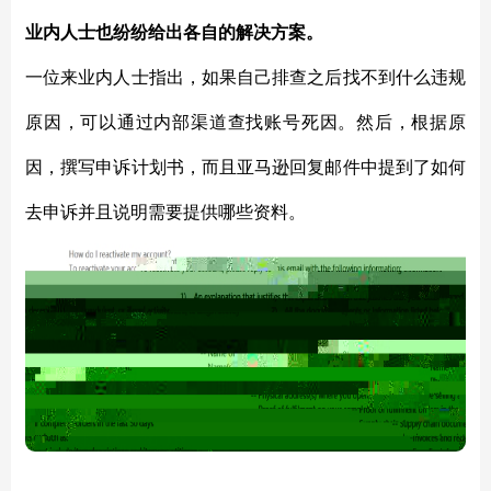
业内人士也纷纷给出各自的解决方案。
一位来业内人士指出，如果自己排查之后找不到什么违规
原因，可以通过内部渠道查找账号死因。然后，根据原
因，撰写申诉计划书，而且亚马逊回复邮件中提到了如何
去申诉并且说明需要提供哪些资料。