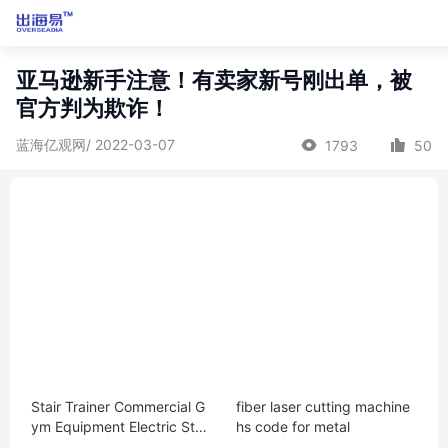
亚马逊新手注意！有卖家新号刚出单，被
官方判为欺诈！
蓝海亿观网/ 2022-03-07
1793
50
Stair Trainer Commercial G
fiber laser cutting machine
ym Equipment Electric Stair
hs code for metal
Climber Machine Stair Step