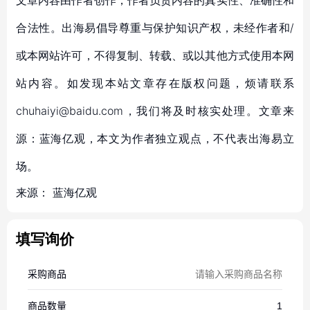
文章内容由作者创作，作者负责内容的真实性、准确性和
合法性。出海易倡导尊重与保护知识产权，未经作者和/
或本网站许可，不得复制、转载、或以其他方式使用本网
站内容。如发现本站文章存在版权问题，烦请联系
chuhaiyi@baidu.com，我们将及时核实处理。文章来
源：蓝海亿观，本文为作者独立观点，不代表出海易立
场。
来源：
蓝海亿观
填写询价