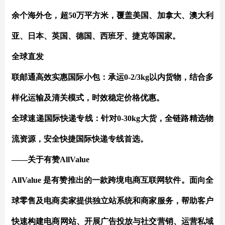
余个海外仓，超50万平方米，覆盖美国、加拿大、澳大利
亚、日本、英国、德国、西班牙、捷克等国家。
全球直发
联邮通高效实惠国际小包：承运
0-2/3kg以内货物，结合多
样化运输及清关模式，时效稳定价格优惠。
全球速递国际快递专线：针对
0-30kg大货，全链路精选物
流资源，安全快捷国际快递专线首选。
——关于有赞AllValue
AllValue 是有赞推出的一款跨境电商互联网软件。面向全
球零售及电商卖家提供独立站系统和商家服务，帮助客户
快速构建电商网站、开展广告投放与社交营销、运营私域