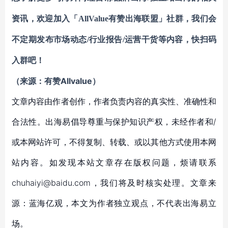
资讯，欢迎加入「
AllValue有赞出海联盟
」社群，我们会
不定期发布市场动态
/行业报告/运营干货等内容，快扫码
入群吧！
（来源：有赞Allvalue）
文章内容由作者创作，作者负责内容的真实性、准确性和
合法性。出海易倡导尊重与保护知识产权，未经作者和/
或本网站许可，不得复制、转载、或以其他方式使用本网
站内容。如发现本站文章存在版权问题，烦请联系
chuhaiyi@baidu.com，我们将及时核实处理。文章来
源：蓝海亿观，本文为作者独立观点，不代表出海易立
场。