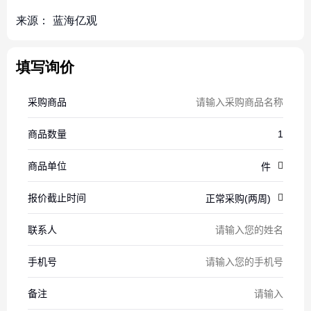
来源：
蓝海亿观
填写询价