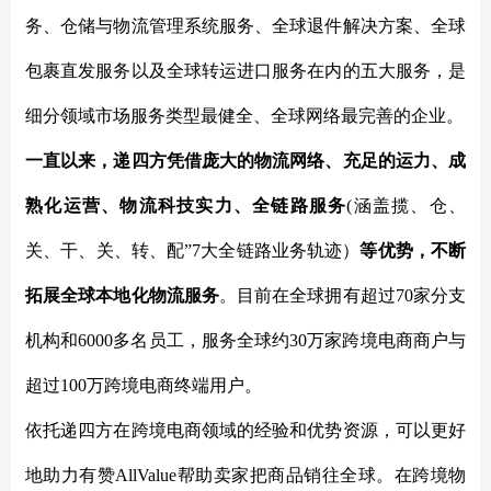
务、仓储与物流管理系统服务、全球退件解决方案、全球
包裹直发服务以及全球转运进口服务在内的五大服务，是
细分领域市场服务类型最健全、全球网络最完善的企业。
一直以来，递四方凭借庞大的物流网络、充足的运力、成
熟化运营、物流科技实力、全链路服务
(涵盖揽、仓、
关、干、关、转、配”7大全链路业务轨迹）
等优势，不断
拓展全球本地化物流服务
。目前在全球拥有超过
70家分支
机构和6000多名员工，服务全球约30万家跨境电商商户与
超过100万跨境电商终端用户。
依托递四方在跨境电商领域的经验和优势资源，可以更好
地助力有赞AllValue帮助卖家把商品销往全球。
在跨境物