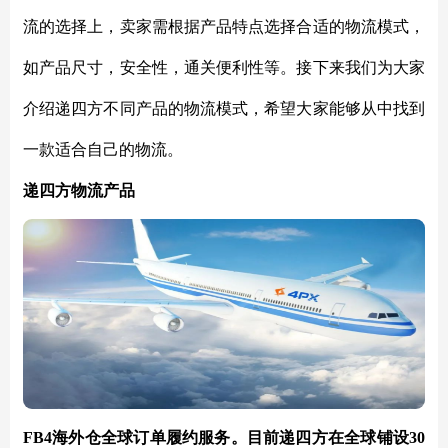
流的选择上，卖家需根据产品特点选择合适的物流模式，
如产品尺寸，安全性，通关便利性等。接下来我们为大家
介绍递四方不同产品的物流模式，希望大家能够从中找到
一款适合自己的物流。
递四方物流产品
FB4海外仓
全球订单履约服务。目前递四方在全球铺设
30