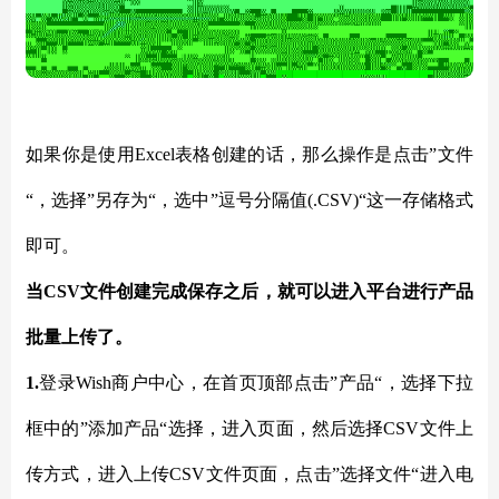
如果你是使用
Excel表格创建的话，那么操作是点击”文件
“，选择”另存为“，选中”逗号分隔值(.CSV)“这一存储格式
即可。
当
CSV文件创建完成保存之后，就可以进入平台进行产品
批量上传了。
1.
登录
Wish商户中心，在首页顶部点击”产品“，选择下拉
框中的”添加产品“选择，进入页面，然后选择CSV文件上
传方式，进入上传CSV文件页面，点击”选择文件“进入电