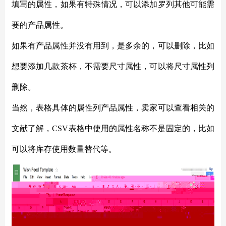
填写的属性，如果有特殊情况，可以添加罗列其他可能需
要的产品属性。
如果有产品属性并没有用到，是多余的，可以删除，比如
想要添加几款茶杯，不需要尺寸属性，可以将尺寸属性列
删除。
当然，表格具体的属性列产品属性，卖家可以查看相关的
文献了解，
CSV表格中使用的属性名称不是固定的，比如
可以将库存使用数量替代等。