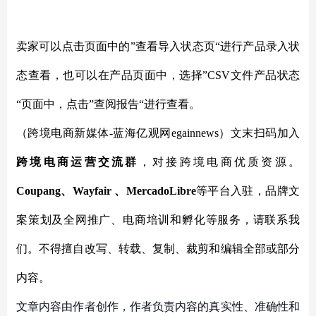
卖家可以点击页面中的
”查看导入状态页“进行产品录入状
态查看，也可以在产品页面中，选择”CSV文件产品状态
“页面中，点击”查阅报告“进行查看。
（跨境电商新媒体
-蓝海亿观网egainnews）文末扫码加入
跨境电商运营交流群
，对接跨境电商优质资源。
Coupang、Wayfair 、MercadoLibre
等平台入驻，品牌文
案策划及全网推广、电商培训和孵化等服务，请联系我
们。不得擅自改写、转载、复制、裁剪和编辑全部或部分
内容。
文章内容由作者创作，作者负责内容的真实性、准确性和