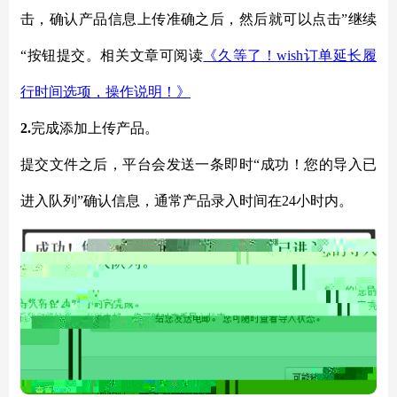
击，确认产品信息上传准确之后，然后就可以点击
”继续
“按钮提交。
相关文章可阅读
《久等了！
wish订单延长履
行时间选项，操作说明！》
2.
完成添加上传产品。
提交文件之后，平台会发送一条即时
“成功！您的导入已
进入队列”确认信息，通常产品录入时间在24小时内。