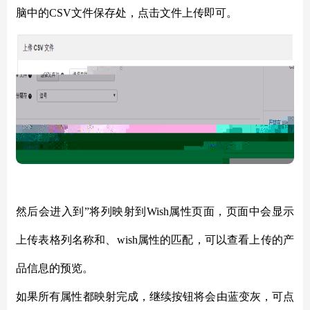
脑中的CSV文件保存处，点击文件上传即可。
然后会进入到
”将列映射到
Wish属性页面，页面中会显示
上传表格列名称和、wish属性的匹配，可以查看上传的产
品信息的预览。
如果所有属性都映射完成，继续按钮将会由蓝变灰，可点