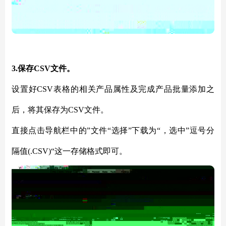
3.保存CSV文件。
设置好
CSV表格的相关产品属性及完成产品批量添加之
后，将其保存为CSV文件。
直接点击导航栏中的
”文件“选择”下载为“，选中”逗号分
隔值(.CSV)“这一存储格式即可。