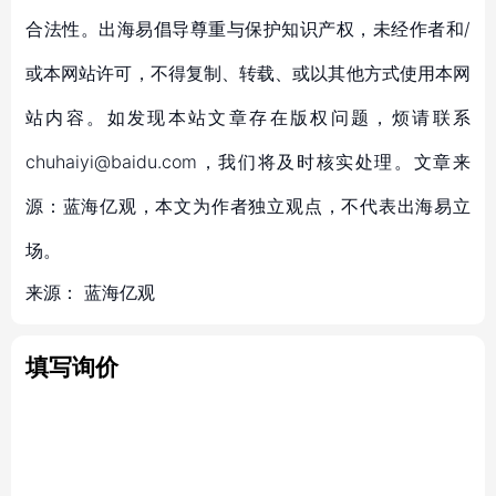
合法性。出海易倡导尊重与保护知识产权，未经作者和/
或本网站许可，不得复制、转载、或以其他方式使用本网
站内容。如发现本站文章存在版权问题，烦请联系
chuhaiyi@baidu.com，我们将及时核实处理。文章来
源：蓝海亿观，本文为作者独立观点，不代表出海易立
场。
来源：
蓝海亿观
填写询价