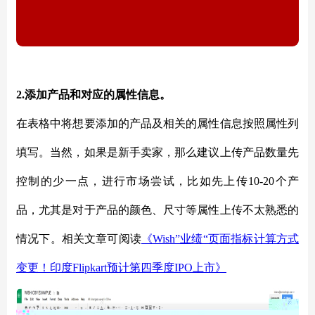
2.添加产品和对应的属性信息。
在表格中将想要添加的产品及相关的属性信息按照属性列
填写。当然，如果是新手卖家，那么建议上传产品数量先
控制的少一点，进行市场尝试，比如先上传
10-20个产
品，尤其是对于产品的颜色、尺寸等属性上传不太熟悉的
情况下。相关文章可阅读
《
Wish”业绩“页面指标计算方式
变更！印度Flipkart预计第四季度IPO上市》