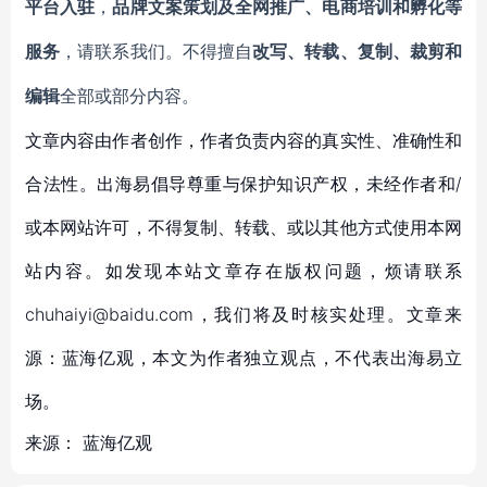
平台入驻
，
品牌文案策划及全网推广、电商培训和孵化等
服务
，请联系我们。不得擅自
改写、转载、复制、裁剪和
编辑
全部或部分内容。
文章内容由作者创作，作者负责内容的真实性、准确性和
合法性。出海易倡导尊重与保护知识产权，未经作者和/
或本网站许可，不得复制、转载、或以其他方式使用本网
站内容。如发现本站文章存在版权问题，烦请联系
chuhaiyi@baidu.com，我们将及时核实处理。文章来
源：蓝海亿观，本文为作者独立观点，不代表出海易立
场。
来源：
蓝海亿观