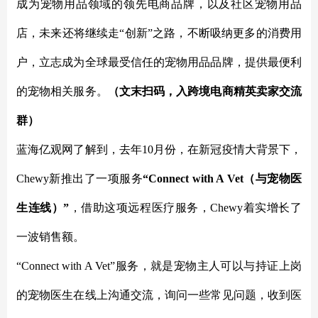
成为宠物用品领域的领先电商品牌，以及社区宠物用品
店，未来还将继续走“创新”之路，不断吸纳更多的消费用
户，立志成为全球最受信任的宠物用品品牌，提供最便利
的宠物相关服务。
（文末扫码，入
跨境电商精英卖家
交流
群）
蓝海亿观网了解到，去年
10月份，在新冠疫情大背景下，
Chewy新推出了一项服务
“Connect with A Vet（与宠物医
生连线）”
，借助这项远程医疗服务，
Chewy着实增长了
一波销售额。
“Connect with A Vet”服务，就是宠物主人可以与持证上岗
的宠物医生在线上沟通交流，询问一些常见问题，收到医