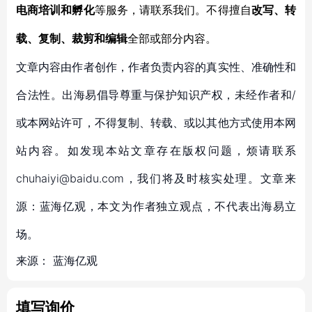
电商培训和孵化
等服务，
请联系我们。不得擅自
改写、转
载、复制、裁剪和编辑
全部或部分内容。
文章内容由作者创作，作者负责内容的真实性、准确性和
合法性。出海易倡导尊重与保护知识产权，未经作者和/
或本网站许可，不得复制、转载、或以其他方式使用本网
站内容。如发现本站文章存在版权问题，烦请联系
chuhaiyi@baidu.com，我们将及时核实处理。文章来
源：蓝海亿观，本文为作者独立观点，不代表出海易立
场。
来源：
蓝海亿观
填写询价