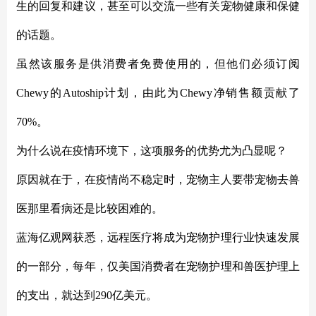
生的回复和建议，甚至可以交流一些有关宠物健康和保健
的话题。
虽然该服务是供消费者免费使用的，但他们必须订阅
Chewy的Autoship计划，由此为Chewy净销售额贡献了
70%。
为什么说在疫情环境下，这项服务的优势尤为凸显呢？
原因就在于，在疫情尚不稳定时，宠物主人要带宠物去兽
医那里看病还是比较困难的。
蓝海亿观网获悉，远程医疗将成为宠物护理行业快速发展
的一部分，每年，仅美国消费者在宠物护理和兽医护理上
的支出，就达到
290亿美元。