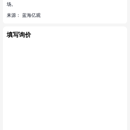
场。
来源：
蓝海亿观
填写询价