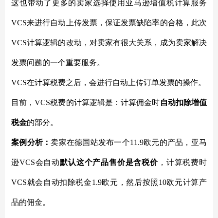
这也带动了更多的卖家选择使用亚马逊增值税计算服务
VCS来进行自动上传发票，保证发票缺陷率的合格，此次
VCS计算逻辑的改动，对卖家有很大关系，成为卖家解决
发票问题的一个重要服务。
VCS在计算税费之后，会进行自动上传订单发票的操作。
目前，
VCS税费的计算逻辑是：计算佣金时
自动扣除增值
税金
的部分。
案例分析：
卖家在德国站发布一个
11.9欧元的产品，亚马
逊VCS会自动
默认这个产品售价是含税价
，计算税费时
VCS就会自动扣除税金1.9欧元，然后按照10欧元计算产
品的佣金。