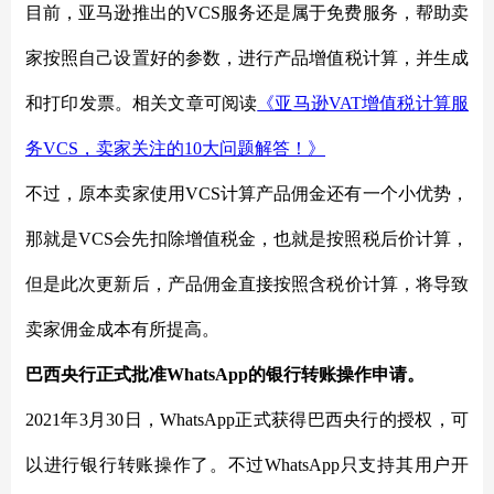
目前，亚马逊推出的
VCS服务还是属于免费服务，帮助卖
家按照自己设置好的参数，进行产品增值税计算，并生成
和打印发票。相关文章可阅读
《亚马逊
VAT增值税计算服
务VCS，卖家关注的10大问题解答！》
不过，原本卖家使用
VCS计算产品佣金还有一个小优势，
那就是VCS会先扣除增值税金，也就是按照税后价计算，
但是此次更新后，产品佣金直接按照含税价计算，将导致
卖家佣金成本有所提高。
巴西央行正式批准
WhatsApp的银行转账操作申请。
2021年3月30日，WhatsApp正式获得巴西央行的授权，可
以进行银行转账操作了。不过WhatsApp只支持其用户开