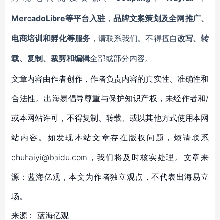
MercadoLibre等平台入驻
，
品牌文案策划及全网推广、
电商培训和孵化等服务
，请联系我们。不得擅自
改写、转
载、复制、裁剪和编辑
全部或部分内容。
文章内容由作者创作，作者负责内容的真实性、准确性和
合法性。出海易倡导尊重与保护知识产权，未经作者和/
或本网站许可，不得复制、转载、或以其他方式使用本网
站内容。如发现本站文章存在版权问题，烦请联系
chuhaiyi@baidu.com，我们将及时核实处理。文章来
源：蓝海亿观，本文为作者独立观点，不代表出海易立
场。
来源：
蓝海亿观