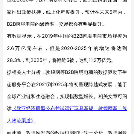
家推出政策扶持，线上化程度提升，预计在未来5年内，
B2B跨境电商的渗透率、交易都会有明显提升。
2019年中国的B2B跨境电商市场规模为
有数据显示，在
2.6万亿元左右，但是2020-2025年的增速将达到
28.3%，到2025年，将翻近5被，达到11.2万亿元。
B2B跨境电商的数据驱动下生
据相关人士分析，敦煌网等
态服务平台在2021到2025年将初呈现跨越式发展，能于
全球产业链和生态融合，实现指数型增长。相关文章可阅
读
《欧亚经济联盟公布并试运行玩具新规！敦煌网新上线
大物流渠道》
而此前，敦煌网发布的数据也能印证这一分析，敦煌网数