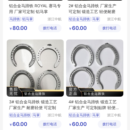
铝合金马蹄铁 ROYAL 赛马专
2# 铝合金马蹄铁 厂家生产
用 厂家可定制 铝马掌
可定制 锻造工艺 轻便耐磨
马蹄铁
铝马掌
浙江中航
铝合金马蹄铁
马掌
浙江中航
精锻科技
精锻科技
80.00
60.00
拨打电话
有限公司
拨打电话
有限公司
￥
￥
3# 铝合金马蹄铁 锻造工艺
4# 铝合金马蹄铁 锻造工艺
厂家生产 耐磨轻便 可定制
厂家生产 可定制贴牌 轻便耐
磨
铝合金马蹄铁
马掌
浙江中航
铝合金马蹄铁
马掌
浙江中航
精锻科技
精锻科技
60.00
60.00
拨打电话
有限公司
拨打电话
有限公司
￥
￥