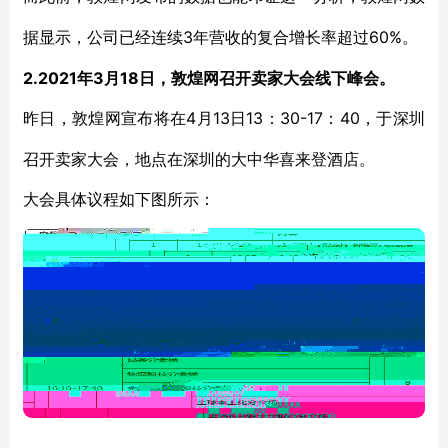
3年营收的复合增长率超过60%。
据显示，公司已经连续
2.2021年3月18日，敦煌网召开卖家大会线下峰会。
4月13日13：30-17：40，于深圳
昨日，敦煌网宣布将在
召开卖家大会，地点在深圳的大中华喜来登酒店。
大会具体议程如下图所示：