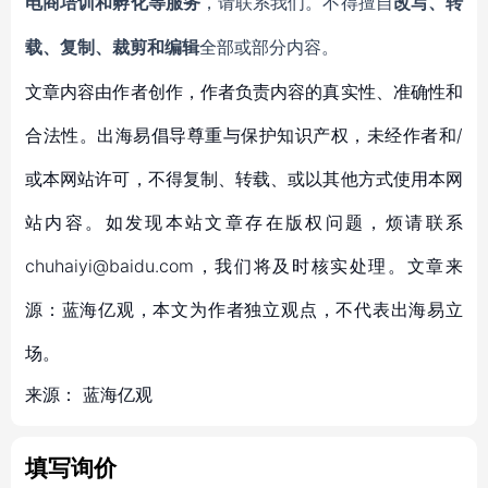
电商培训和孵化等服务
，请联系我们。不得擅自
改写、转
载、复制、裁剪和编辑
全部或部分内容。
文章内容由作者创作，作者负责内容的真实性、准确性和
合法性。出海易倡导尊重与保护知识产权，未经作者和/
或本网站许可，不得复制、转载、或以其他方式使用本网
站内容。如发现本站文章存在版权问题，烦请联系
chuhaiyi@baidu.com，我们将及时核实处理。文章来
源：蓝海亿观，本文为作者独立观点，不代表出海易立
场。
来源：
蓝海亿观
填写询价