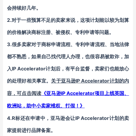
会持续好几年。
2.对于一些预算不足的卖家来说，这项计划能以较为划算
的价格解决商标注册、被侵权、专利申请等问题。
3.很多卖家对于商标申请流程、专利申请流程、当地法律
都不熟悉，如果自己找代理人办理，也很容易被欺诈，加
入IP Accelerator计划后，有平台监督，卖家们也能放心
的处理好相关事宜。
IP Accelerator计划的内
关于亚马逊
容，可点击阅读
IP Accelerator项目上线英国、
《
亚马逊
欧洲站，助中小卖家维权、打假！
》
4.R标还在申请中，亚马逊会让IP Accelerator计划的卖
家提前进行品牌备案。