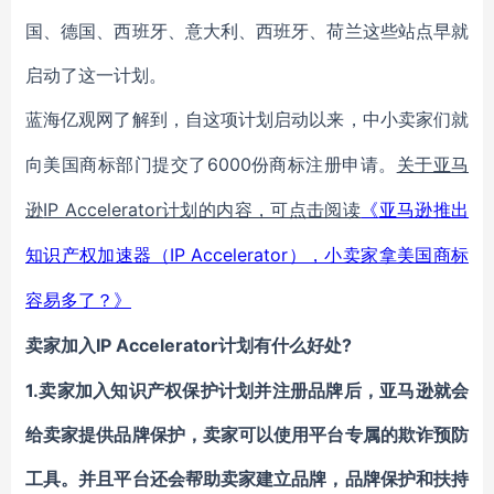
国、德国、西班牙、意大利、西班牙、荷兰这些站点早就
启动了这一计划。
蓝海亿观网了解到，自这项计划启动以来，中小卖家们就
6000份商标注册申请。
向美国商标部门提交了
关于亚马
IP Accelerator计划的内容，可点击阅读
逊
《
亚马逊推出
IP Accelerator），小卖家拿美国商标
知识产权加速器（
容易多了？
》
IP Accelerator计划有什么好处?
卖家加入
1.卖家加入知识产权保护计划并注册品牌后，亚马逊就会
给卖家提供品牌保护，卖家可以使用平台专属的欺诈预防
工具。并且平台还会帮助卖家建立品牌，品牌保护和扶持