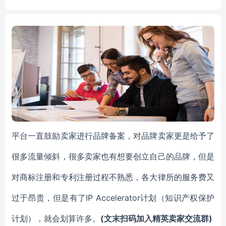
w 250w 300w
平台一直鼓励卖家进行品牌备案，对品牌卖家更是给予了
很多流量倾斜，很多卖家也有想要创立自己的品牌，但是
对商标注册和专利注册过程不熟悉，各大律所的服务费又
IP Accelerator计划（知识产权保护
过于昂贵，但是有了
计划），就会划算许多。
(文末扫码加入精英卖家交流群)