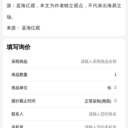
源：蓝海亿观，本文为作者独立观点，不代表出海易立
场。
来源：
蓝海亿观
填写询价