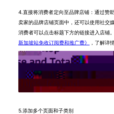
4.直接将消费者定向至品牌店铺：通过赞
卖家的品牌店铺页面中，还可以使用社交
消费者可以点击标题下方的链接进入店铺
新加坡站免收订阅费和推广费》
，了解详
5.添加多个页面和子类别