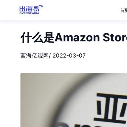
首
什么是Amazon S
蓝海亿观网/ 2022-03-07