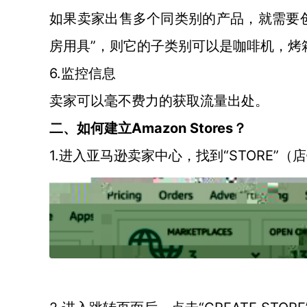
如果卖家出售多个同类别的产品，就需要
房用具”，则它的子类别可以是咖啡机，烤
6.监控信息
卖家可以毫不费力的获取流量出处。
Amazon Stores
二、如何建立
？
1.进入亚马逊卖家中心，找到“STORE”（店