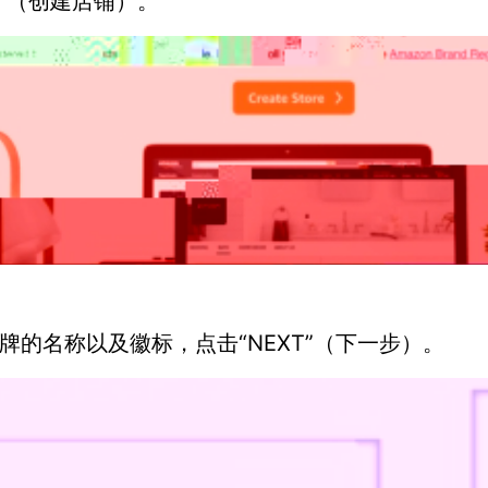
RE”（创建店铺）。
牌的名称以及徽标，点击“NEXT”（下一步）。