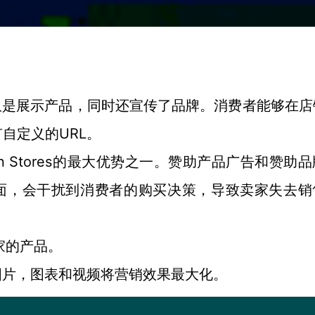
仅是展示产品，同时还宣传了品牌。消费者能够在店
URL。
有自定义的
tores
的最大优势之一。赞助产品广告和赞助品
ing页面，会干扰到消费者的购买决策，导致卖家失去
家的产品。
图片，图表和视频将营销效果最大化。