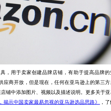
工具，用于卖家创建品牌店铺，有助于提高品牌的
亚马逊的供应商开放，但是现在，任何在亚马逊上的第三
在店铺中添加图片、视频以及描述说明。更多关于亚
，揭示中国卖家最易忽视的亚马逊选品思路》
，了