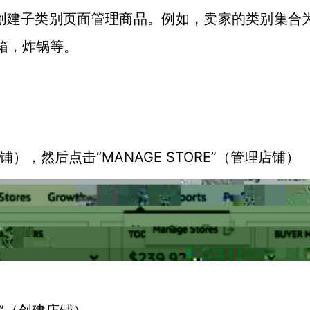
创建子类别页面管理商品。例如，卖家的类别集合
箱，炸锅等。
铺），然后点击“MANAGE STORE”（管理店铺）