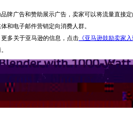
助品牌广告和赞助展示广告，卖家可以将流量直接定
媒体和电子邮件营销定向消费人群。
。
更多关于亚马逊的信息，点击
《亚马逊鼓励卖家入
情。