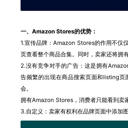
Amazon Stores
一、
的优势：
1.宣传品牌：Amazon Stores
的作用不仅
页查看整个商品合集。同时，卖家还将拥
2.没有竞争对手的广告：这是拥有Amazon S
list
告频繁的出现在商品搜索页面和
会。
Amazon Stores
拥有
，消费者只能看到卖
3.自定义：卖家有权利在品牌页面中添加