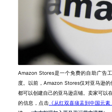
Amazon Stores
是一个免费的自助广告
Amazon Stores仅对
度。以前，
都可以创建自己的亚马逊店铺。卖家可以
的信息，点击
《从红双喜痰盂到中国元素