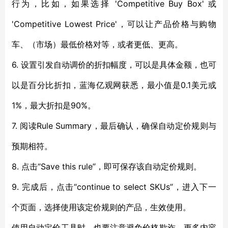
行为，比如，如果选择 'Competitive Buy Box' 或
'Competitive Lowest Price'，可以让产品价格与购物
车、（市场）最低价格对等，或者更低、更高。
6. 设置引发自动调价的折扣幅度，可以是具体金额，也可
以是百分比折扣，蓝海亿观网获悉，最小值是0.1美元或
1%，最大折扣是90%。
7. 阅读Rule Summary，最后确认，确保自动定价规则与
预期相符。
8. 点击“Save this rule”，即可保存该自动定价规则。
9. 完成后，点击“continue to select SKUs”，进入下一
个页面，选择使用该定价规则的产品，生效使用。
使用自动定价工具时，也要注意避免价格欺诈，更多内容