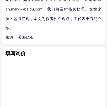
chuhaiyi@baidu.com，我们将及时核实处理。文章来
源：蓝海亿观，本文为作者独立观点，不代表出海易立
场。
来源：
蓝海亿观
填写询价