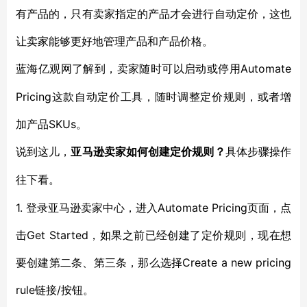
有产品的，只有卖家指定的产品才会进行自动定价，这也
让卖家能够更好地管理产品和产品价格。
Automate
蓝海亿观网了解到，卖家随时可以启动或停用
Pricing这款自动定价工具，随时调整定价规则，或者增
加产品SKUs。
说到这儿，
亚马逊卖家如何创建定价规则？
具体步骤操作
往下看。
1. 登录亚马逊卖家中心，进入Automate Pricing页面，点
击Get Started，如果之前已经创建了定价规则，现在想
要创建第二条、第三条，那么选择Create a new pricing
rule链接/按钮。