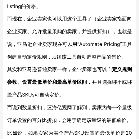
listing的价格。
而现在，企业卖家也可以用这个工具了（企业卖家指面向
企业买家、允许批量采购的卖家，并提供折扣），也就是
“Automate Pricing”工具
说，亚马逊企业卖家现在可以用
创建自动定价规则，后续该工具自动调整产品的售价。
其实和亚马逊普通卖家一样，企业卖家也可以
自定义规则
参数、设置最低单价和最高单价区间
，并且选择哪个或哪
SKUs可自动定价。
些产品
而说到数量折扣，蓝海亿观网了解到，卖家为每一个量级
订单设置的百分比折扣，会用于确定该量级的最低单价。
SKU设置的最低单价是20
比如说，如果卖家为某个产品