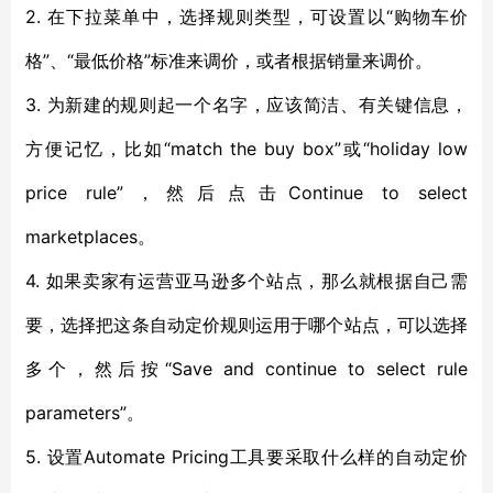
2. 在下拉菜单中，选择规则类型，可设置以“购物车价
格”、“最低价格”标准来调价，或者根据销量来调价。
3. 为新建的规则起一个名字，应该简洁、有关键信息，
方便记忆，比如“match the buy box”或“holiday low
price rule”，然后点击Continue to select
marketplaces。
4. 如果卖家有运营亚马逊多个站点，那么就根据自己需
要，选择把这条自动定价规则运用于哪个站点，可以选择
多个，然后按“Save and continue to select rule
parameters”。
5. 设置Automate Pricing工具要采取什么样的自动定价