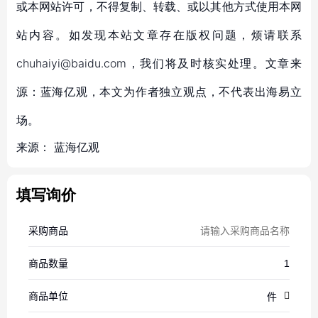
或本网站许可，不得复制、转载、或以其他方式使用本网
站内容。如发现本站文章存在版权问题，烦请联系
chuhaiyi@baidu.com，我们将及时核实处理。文章来
源：蓝海亿观，本文为作者独立观点，不代表出海易立
场。
来源：
蓝海亿观
填写询价