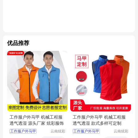
优品推荐
工作服户外马甲 机械工程服
工作服户外马甲 机械工程服
透气透湿 源头厂家 炫彩服饰
透气透湿 款式多样可定制
工作服户外马甲
云南炫彩
工作服户外马甲
云南炫彩
商贸有限
商贸有限
工作服户外马甲厂家
工作服户外马甲厂家