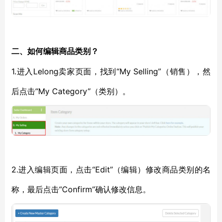
二、如何编辑商品类别？
1.进入Lelong卖家页面，找到“My Selling”（销售），然
后点击“My Category”（类别）。
2.进入编辑页面，点击“Edit”（编辑）修改商品类别的名
称，最后点击“Confirm”确认修改信息。