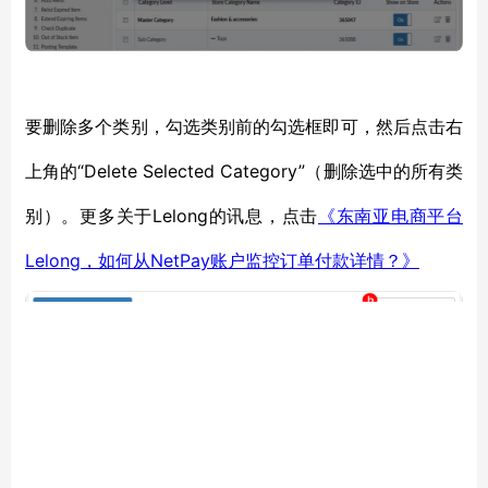
要删除多个类别，勾选类别前的勾选框即可，然后点击右
“Delete Selected Category”（删除选中的所有类
上角的
别）。更多关于Lelong的讯息，点击
《东南亚电商平台
Lelong，如何从NetPay账户监控订单付款详情？》