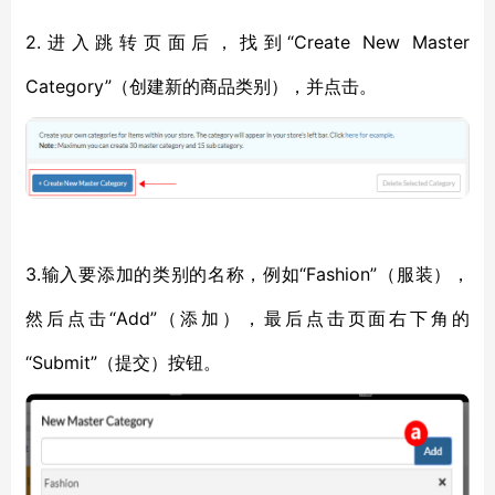
2.进入跳转页面后，找到“Create New Master
Category”（创建新的商品类别），并点击。
3.输入要添加的类别的名称，例如“Fashion”（服装），
然后点击“Add”（添加），最后点击页面右下角的
“Submit”（提交）按钮。