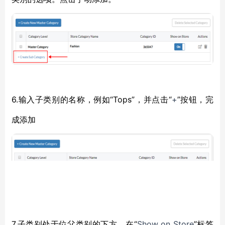
6.输入子类别的名称，例如“Tops”，并点击“
+
”按钮，完
成添加
7.子类别处于位父类别的下方，
“
Show on Store
”标签
在