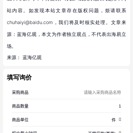
站内容。如发现本站文章存在版权问题，烦请联系
chuhaiyi@baidu.com，我们将及时核实处理。文章来
源：蓝海亿观，本文为作者独立观点，不代表出海易立
场。
来源：
蓝海亿观
填写询价