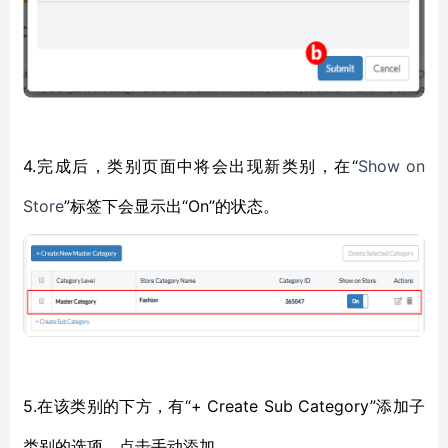
4.完成后，类别页面中将会出现新类别，在“
Show on
Store
”标签下会显示出“On”的状态。
5.在该类别的下方，有“+ Create Sub Category”添加子
类别的选项。点击手动添加。