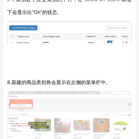
下会显示出“On”的状态。
8.新建的商品类别将会显示在左侧的菜单栏中。