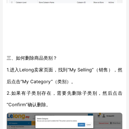
三、如何删除商品类别？
1.
Lelong卖家页面，找到“My Selling”（销售），然
进入
后点击“My Category”（类别）。
2.如果有子类别存在，需要先删除子类别，然后点击
“Confirm”确认删除。