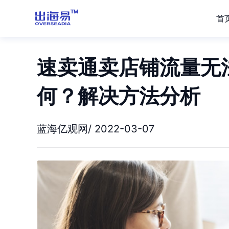
首
速卖通卖店铺流量无
何？解决方法分析
蓝海亿观网/ 2022-03-07