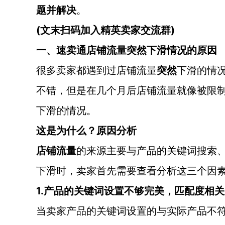
题并解决
。
(文末扫码加入精英卖家交流群)
一、速卖通店铺流量突然下滑情况的原因
很多卖家都遇到过店铺流量
突然
下滑的情
不错，但是在几个月后店铺流量就像被限
下滑的情况。
这是为什么？原因分析
店铺流量
的来源主要与产品的关键词搜索
下滑时，卖家首先需要查看分析这三个因
1.产品的关键词设置不够完美，匹配度相
当卖家产品的关键词设置的与实际产品不