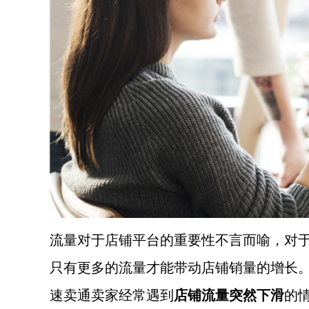
流量对于店铺平台的重要性不言而喻，对
只有更多的流量才能带动店铺销量的增长
速卖通卖家经常遇到
店铺流量突然下滑
的