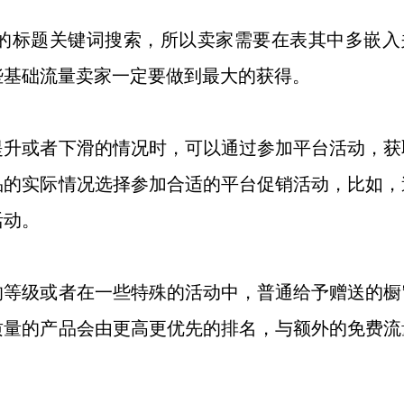
的标题关键词搜索，所以卖家需要在表其中多嵌入
些基础流量卖家一定要做到最大的获得。
提升或者下滑的情况时，可以通过参加平台活动，获
品的实际情况选择参加合适的平台促销活动，比如，
活动。
的等级或者在一些特殊的活动中，普通给予赠送的橱
质量的产品会由更高更优先的排名，与额外的免费流