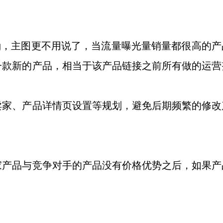
ting，主图更不用说了，当流量曝光量销量都很高的
一款新的产品，相当于该产品链接之前所有做的运营
卖家、产品详情页设置等规划，避免后期频繁的修改
家产品与竞争对手的产品没有价格优势之后，如果产
。