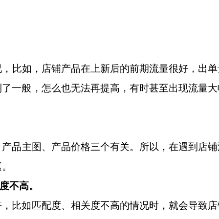
况，比如，店铺产品在上新后的前期流量很好，出单
制了一般，怎么也无法再提高，有时甚至出现流量大
、产品主图、产品价格三个有关。所以，在遇到店铺
素。
关度不高。
符，比如匹配度、相关度不高的情况时，就会导致店