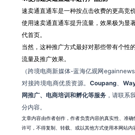
速卖通直通车是一种按点击收费的更高竞
使用速卖通直通车提升流量，效果极为显
代首页。
当然，这种推广方式最好对那些带有个性
流量及推广效果。
-蓝海亿观网egainnews/
（跨境电商新媒体
Coupang
Way
对接跨境电商优质资源。
、
网推广、电商培训和孵化等服务
，请联系
分内容。
文章内容由作者创作，作者负责内容的真实性、准确
许可，不得复制、转载、或以其他方式使用本网站内容。如发