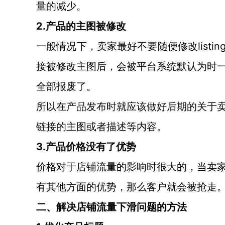
量的减少。
2.产品的主图被修改
lis
一般情况下，卖家最好不要随便修改
接被修改主图后，会被平台系统默认为时
全部报废了。
所以在产品发布时就应该做好后期的关于
链接的主图或者描述等内容。
3.产品价格没有了优势
价格对于店铺流量的影响时很大的，当卖
有其他方面的优势，那么客户就会被抢走
二、解决店铺流量下滑问题的方法