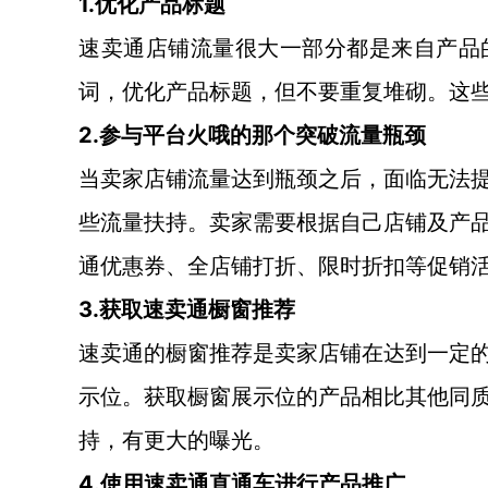
1.优化产品标题
速卖通店铺流量很大一部分都是来自产品
词，优化产品标题，但不要重复堆砌。这
2.参与平台火哦的那个突破流量瓶颈
当卖家店铺流量达到瓶颈之后，面临无法
些流量扶持。卖家需要根据自己店铺及产
通优惠券、全店铺打折、限时折扣等促销
3.获取速卖通橱窗推荐
速卖通的橱窗推荐是卖家店铺在达到一定
示位。获取橱窗展示位的产品相比其他同
持，有更大的曝光。
4.使用速卖通直通车进行产品推广