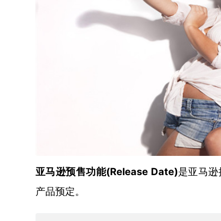
(Release Date)
亚马逊预售功能
是亚马逊
产品预定。