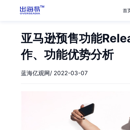
首
亚马逊预售功能Rele
作、功能优势分析
蓝海亿观网/ 2022-03-07