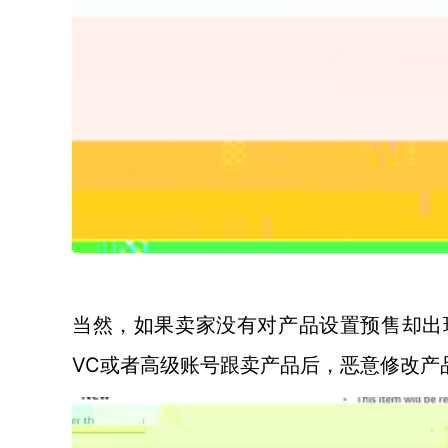
当然，如果卖家没有对产品设置预售却出
VC或者高级账号跟卖产品后，恶意修改产