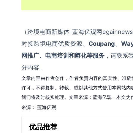
-蓝海亿观网egainnews/
（跨境电商新媒体
Coupang
Way
对接跨境电商优质资源。
、
网推广、电商培训和孵化等服务
，请联系
分内容。
文章内容由作者创作，作者负责内容的真实性、准确
许可，不得复制、转载、或以其他方式使用本网站内容。如发
我们将及时核实处理。文章来源：蓝海亿观，本文为
来源：
蓝海亿观
优品推荐