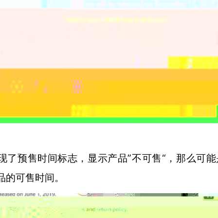
”不可售“，那么可能
现了预售时间标志，显示产品
品的可售时间。