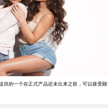
提供的一个在正式产品还未出来之前，可以接受顾