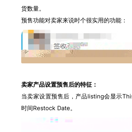
货数量。
预售功能对卖家来说时个很实用的功能：
卖家产品设置预售后的特征：
listing会显示Th
当卖家设置预售后，产品
时间Restock Date。